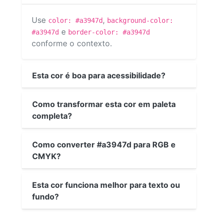
Use
,
color: #a3947d
background-color:
e
#a3947d
border-color: #a3947d
conforme o contexto.
Esta cor é boa para acessibilidade?
Como transformar esta cor em paleta
completa?
Como converter #a3947d para RGB e
CMYK?
Esta cor funciona melhor para texto ou
fundo?