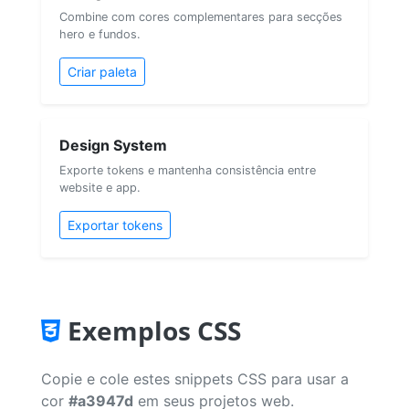
Combine com cores complementares para secções
hero e fundos.
Criar paleta
Design System
Exporte tokens e mantenha consistência entre
website e app.
Exportar tokens
Exemplos CSS
Copie e cole estes snippets CSS para usar a
cor
#a3947d
em seus projetos web.