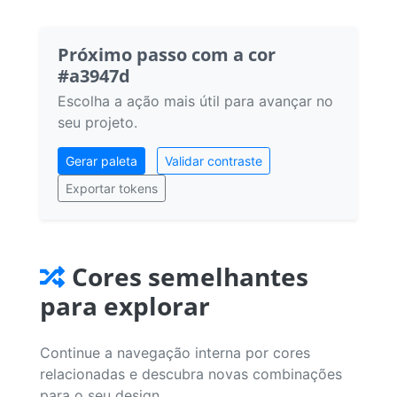
Próximo passo com a cor
#a3947d
Escolha a ação mais útil para avançar no
seu projeto.
Gerar paleta
Validar contraste
Exportar tokens
Cores semelhantes
para explorar
Continue a navegação interna por cores
relacionadas e descubra novas combinações
para o seu design.