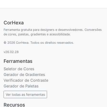
CorHexa
Ferramenta gratuita para designers e desenvolvedores. Conversões
de cores, paletas, gradientes e acessibilidade.
© 2026 CorHexa. Todos os direitos reservados.
v26.02.28
Ferramentas
Seletor de Cores
Gerador de Gradientes
Verificador de Contraste
Gerador de Paletas
Ver todas as ferramentas
Recursos