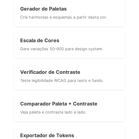
Gerador de Paletas
Crie harmonias e esquemas a partir desta cor.
Escala de Cores
Gere variações 50–900 para design system.
Verificador de Contraste
Teste legibilidade WCAG para texto e fundo.
Comparador Paleta + Contraste
Veja paleta e contraste lado a lado.
Exportador de Tokens