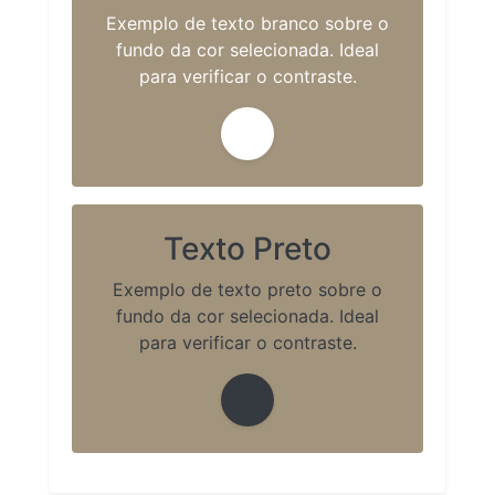
Exemplo de texto branco sobre o
fundo da cor selecionada. Ideal
para verificar o contraste.
Texto Preto
Exemplo de texto preto sobre o
fundo da cor selecionada. Ideal
para verificar o contraste.