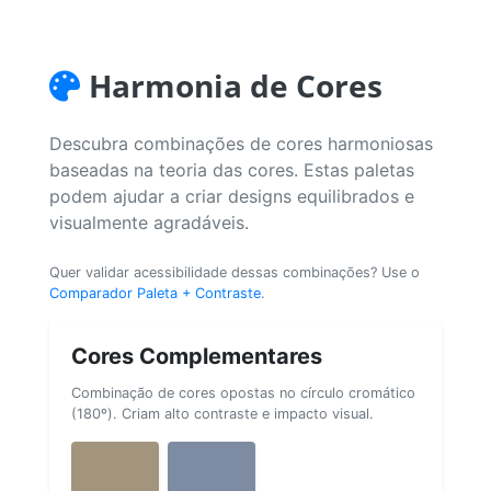
Harmonia de Cores
Descubra combinações de cores harmoniosas
baseadas na teoria das cores. Estas paletas
podem ajudar a criar designs equilibrados e
visualmente agradáveis.
Quer validar acessibilidade dessas combinações? Use o
Comparador Paleta + Contraste
.
Cores Complementares
Combinação de cores opostas no círculo cromático
(180º). Criam alto contraste e impacto visual.