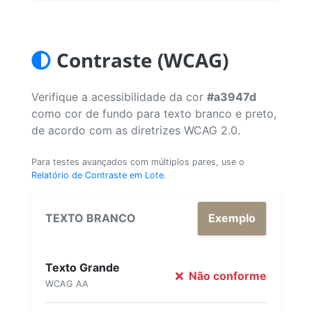
Contraste (WCAG)
Verifique a acessibilidade da cor
#a3947d
como cor de fundo para texto branco e preto,
de acordo com as diretrizes WCAG 2.0.
Para testes avançados com múltiplos pares, use o
Relatório de Contraste em Lote
.
TEXTO BRANCO
Exemplo
Texto Grande
Não conforme
WCAG AA