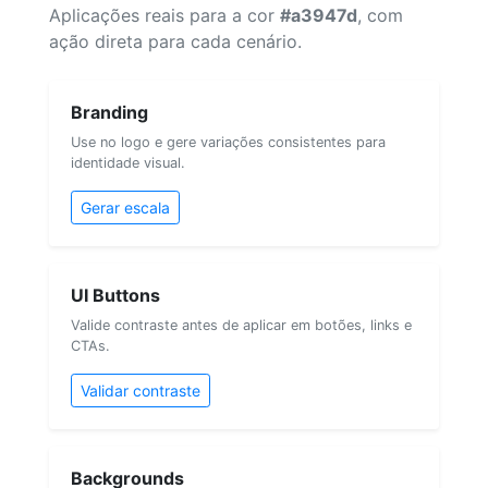
Aplicações reais para a cor
#a3947d
, com
ação direta para cada cenário.
Branding
Use no logo e gere variações consistentes para
identidade visual.
Gerar escala
UI Buttons
Valide contraste antes de aplicar em botões, links e
CTAs.
Validar contraste
Backgrounds