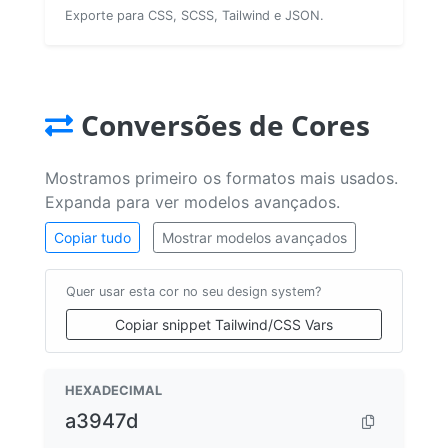
Exporte para CSS, SCSS, Tailwind e JSON.
Conversões de Cores
Mostramos primeiro os formatos mais usados.
Expanda para ver modelos avançados.
Copiar tudo
Mostrar modelos avançados
Quer usar esta cor no seu design system?
Copiar snippet Tailwind/CSS Vars
HEXADECIMAL
a3947d