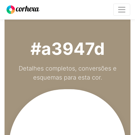
#a3947d
Detalhes completos, conversões e
esquemas para esta cor.