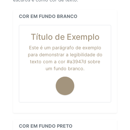
COR EM FUNDO BRANCO
Título de Exemplo
Este é um parágrafo de exemplo
para demonstrar a legibilidade do
texto com a cor #a3947d sobre
um fundo branco.
COR EM FUNDO PRETO