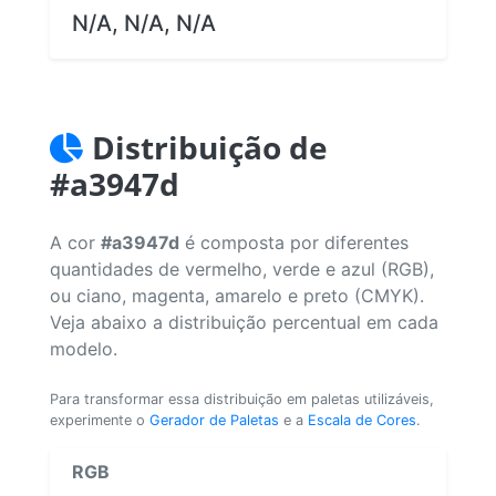
N/A, N/A, N/A
Distribuição de
#a3947d
A cor
#a3947d
é composta por diferentes
quantidades de vermelho, verde e azul (RGB),
ou ciano, magenta, amarelo e preto (CMYK).
Veja abaixo a distribuição percentual em cada
modelo.
Para transformar essa distribuição em paletas utilizáveis,
experimente o
Gerador de Paletas
e a
Escala de Cores
.
RGB