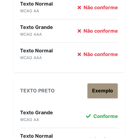
Texto Normal
Não conforme
WCAG AA
Texto Grande
Não conforme
WCAG AAA
Texto Normal
Não conforme
WCAG AAA
TEXTO PRETO
Exemplo
Texto Grande
Conforme
WCAG AA
Texto Normal