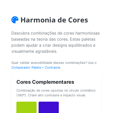
Harmonia de Cores
Descubra combinações de cores harmoniosas
baseadas na teoria das cores. Estas paletas
podem ajudar a criar designs equilibrados e
visualmente agradáveis.
Quer validar acessibilidade dessas combinações? Use o
Comparador Paleta + Contraste
.
Cores Complementares
Combinação de cores opostas no círculo cromático
(180º). Criam alto contraste e impacto visual.