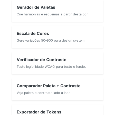
Gerador de Paletas
Crie harmonias e esquemas a partir desta cor.
Escala de Cores
Gere variações 50–900 para design system.
Verificador de Contraste
Teste legibilidade WCAG para texto e fundo.
Comparador Paleta + Contraste
Veja paleta e contraste lado a lado.
Exportador de Tokens