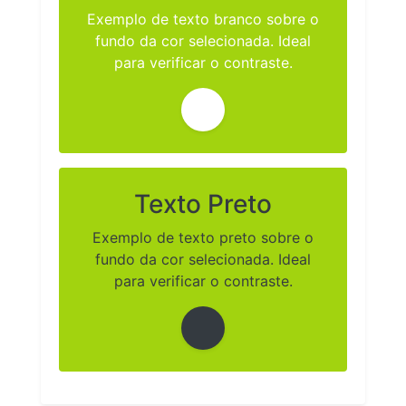
Exemplo de texto branco sobre o
fundo da cor selecionada. Ideal
para verificar o contraste.
Texto Preto
Exemplo de texto preto sobre o
fundo da cor selecionada. Ideal
para verificar o contraste.