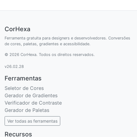
CorHexa
Ferramenta gratuita para designers e desenvolvedores. Conversões
de cores, paletas, gradientes e acessibilidade.
© 2026 CorHexa. Todos os direitos reservados.
v26.02.28
Ferramentas
Seletor de Cores
Gerador de Gradientes
Verificador de Contraste
Gerador de Paletas
Ver todas as ferramentas
Recursos