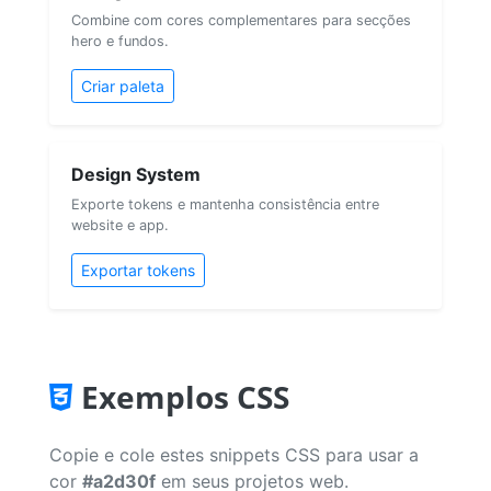
Combine com cores complementares para secções
hero e fundos.
Criar paleta
Design System
Exporte tokens e mantenha consistência entre
website e app.
Exportar tokens
Exemplos CSS
Copie e cole estes snippets CSS para usar a
cor
#a2d30f
em seus projetos web.