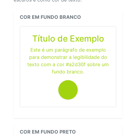
COR EM FUNDO BRANCO
Título de Exemplo
Este é um parágrafo de exemplo
para demonstrar a legibilidade do
texto com a cor #a2d30f sobre um
fundo branco.
COR EM FUNDO PRETO