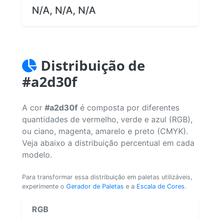
N/A, N/A, N/A
Distribuição de
#a2d30f
A cor
#a2d30f
é composta por diferentes
quantidades de vermelho, verde e azul (RGB),
ou ciano, magenta, amarelo e preto (CMYK).
Veja abaixo a distribuição percentual em cada
modelo.
Para transformar essa distribuição em paletas utilizáveis,
experimente o
Gerador de Paletas
e a
Escala de Cores
.
RGB