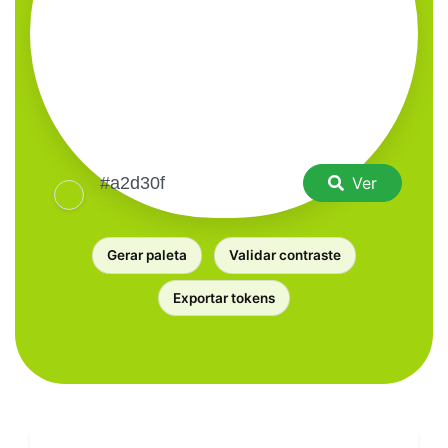
Ver
Gerar paleta
Validar contraste
Exportar tokens