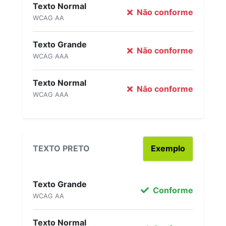
Texto Normal
Não conforme
WCAG AA
Texto Grande
Não conforme
WCAG AAA
Texto Normal
Não conforme
WCAG AAA
TEXTO PRETO
Exemplo
Texto Grande
Conforme
WCAG AA
Texto Normal