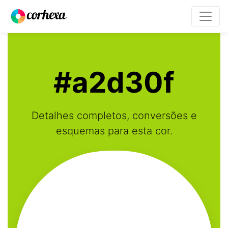
#a2d30f
Detalhes completos, conversões e
esquemas para esta cor.