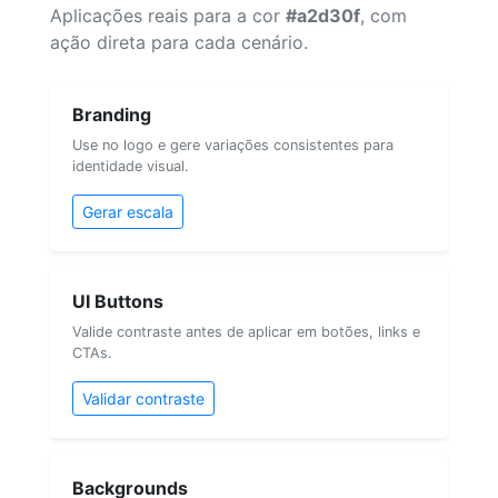
Aplicações reais para a cor
#a2d30f
, com
ação direta para cada cenário.
Branding
Use no logo e gere variações consistentes para
identidade visual.
Gerar escala
UI Buttons
Valide contraste antes de aplicar em botões, links e
CTAs.
Validar contraste
Backgrounds