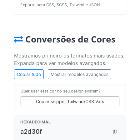
Exporte para CSS, SCSS, Tailwind e JSON.
Conversões de Cores
Mostramos primeiro os formatos mais usados.
Expanda para ver modelos avançados.
Copiar tudo
Mostrar modelos avançados
Quer usar esta cor no seu design system?
Copiar snippet Tailwind/CSS Vars
HEXADECIMAL
a2d30f