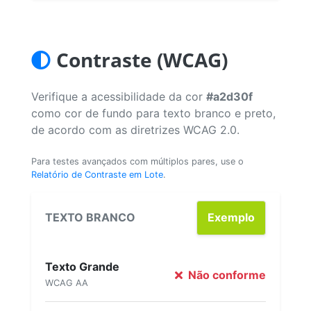
Contraste (WCAG)
Verifique a acessibilidade da cor
#a2d30f
como cor de fundo para texto branco e preto,
de acordo com as diretrizes WCAG 2.0.
Para testes avançados com múltiplos pares, use o
Relatório de Contraste em Lote
.
TEXTO BRANCO
Exemplo
Texto Grande
Não conforme
WCAG AA