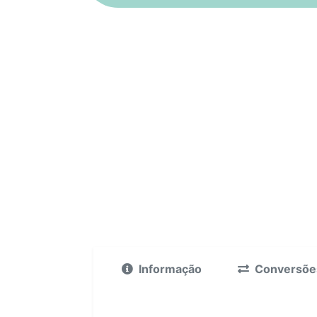
Informação
Conversõe