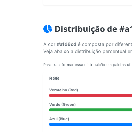
Distribuição de #
A cor
#a1d6cd
é composta por diferent
Veja abaixo a distribuição percentual 
Para transformar essa distribuição em paletas uti
RGB
Vermelho (Red)
Verde (Green)
Azul (Blue)