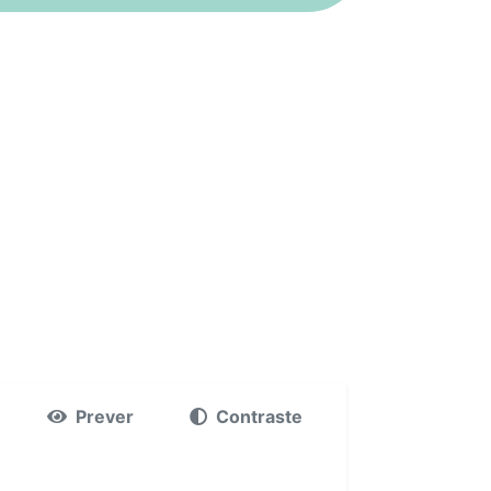
Prever
Contraste