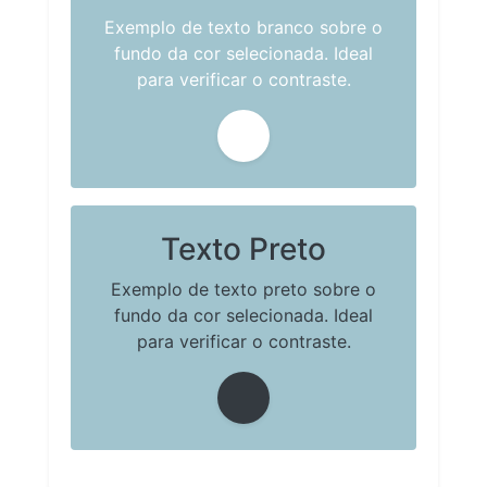
Exemplo de texto branco sobre o
fundo da cor selecionada. Ideal
para verificar o contraste.
Texto Preto
Exemplo de texto preto sobre o
fundo da cor selecionada. Ideal
para verificar o contraste.