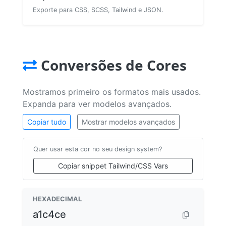
Exporte para CSS, SCSS, Tailwind e JSON.
Conversões de Cores
Mostramos primeiro os formatos mais usados.
Expanda para ver modelos avançados.
Copiar tudo
Mostrar modelos avançados
Quer usar esta cor no seu design system?
Copiar snippet Tailwind/CSS Vars
HEXADECIMAL
a1c4ce