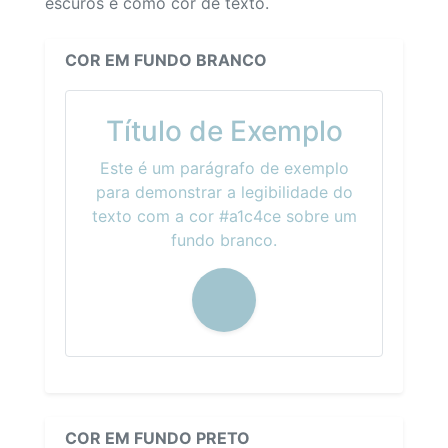
escuros e como cor de texto.
COR EM FUNDO BRANCO
Título de Exemplo
Este é um parágrafo de exemplo
para demonstrar a legibilidade do
texto com a cor #a1c4ce sobre um
fundo branco.
COR EM FUNDO PRETO