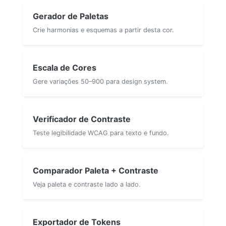
Gerador de Paletas
Crie harmonias e esquemas a partir desta cor.
Escala de Cores
Gere variações 50–900 para design system.
Verificador de Contraste
Teste legibilidade WCAG para texto e fundo.
Comparador Paleta + Contraste
Veja paleta e contraste lado a lado.
Exportador de Tokens