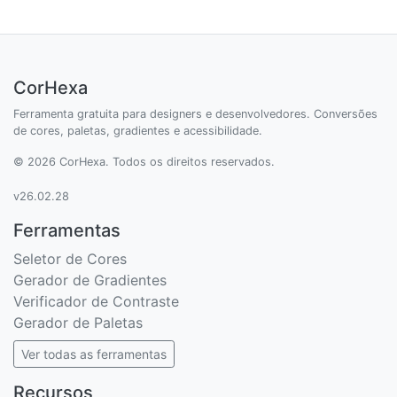
CorHexa
Ferramenta gratuita para designers e desenvolvedores. Conversões
de cores, paletas, gradientes e acessibilidade.
© 2026 CorHexa. Todos os direitos reservados.
v26.02.28
Ferramentas
Seletor de Cores
Gerador de Gradientes
Verificador de Contraste
Gerador de Paletas
Ver todas as ferramentas
Recursos