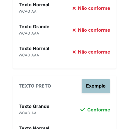
Texto Normal
Não conforme
WCAG AA
Texto Grande
Não conforme
WCAG AAA
Texto Normal
Não conforme
WCAG AAA
TEXTO PRETO
Exemplo
Texto Grande
Conforme
WCAG AA
Texto Normal