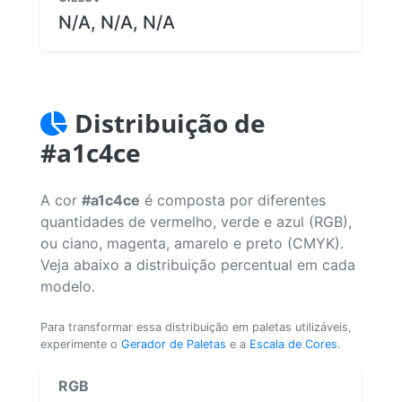
N/A, N/A, N/A
Distribuição de
#a1c4ce
A cor
#a1c4ce
é composta por diferentes
quantidades de vermelho, verde e azul (RGB),
ou ciano, magenta, amarelo e preto (CMYK).
Veja abaixo a distribuição percentual em cada
modelo.
Para transformar essa distribuição em paletas utilizáveis,
experimente o
Gerador de Paletas
e a
Escala de Cores
.
RGB