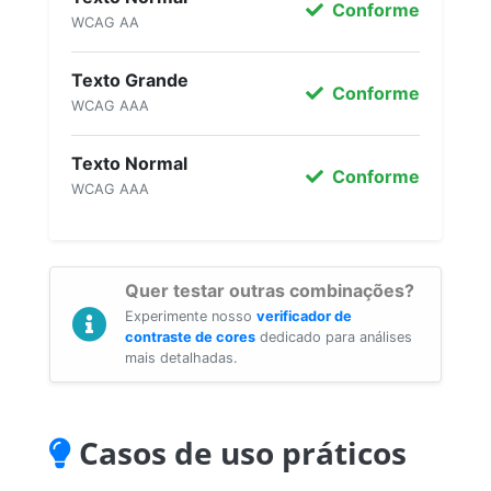
Conforme
WCAG AA
Texto Grande
Conforme
WCAG AAA
Texto Normal
Conforme
WCAG AAA
Quer testar outras combinações?
Experimente nosso
verificador de
contraste de cores
dedicado para análises
mais detalhadas.
Casos de uso práticos