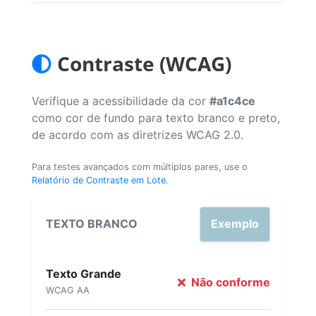
Contraste (WCAG)
Verifique a acessibilidade da cor
#a1c4ce
como cor de fundo para texto branco e preto,
de acordo com as diretrizes WCAG 2.0.
Para testes avançados com múltiplos pares, use o
Relatório de Contraste em Lote
.
TEXTO BRANCO
Exemplo
Texto Grande
Não conforme
WCAG AA