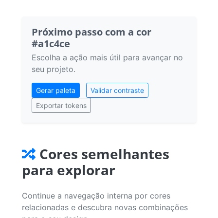
Próximo passo com a cor
#a1c4ce
Escolha a ação mais útil para avançar no
seu projeto.
Gerar paleta
Validar contraste
Exportar tokens
Cores semelhantes
para explorar
Continue a navegação interna por cores
relacionadas e descubra novas combinações