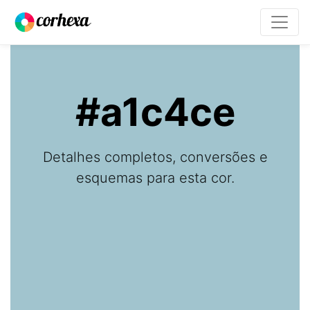
#a1c4ce
Detalhes completos, conversões e
esquemas para esta cor.