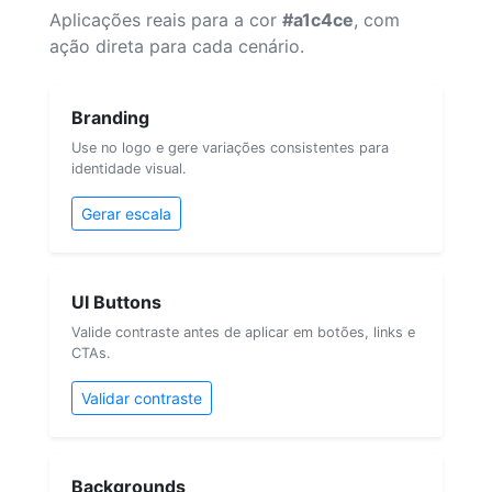
Aplicações reais para a cor
#a1c4ce
, com
ação direta para cada cenário.
Branding
Use no logo e gere variações consistentes para
identidade visual.
Gerar escala
UI Buttons
Valide contraste antes de aplicar em botões, links e
CTAs.
Validar contraste
Backgrounds