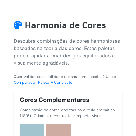
Harmonia de Cores
Descubra combinações de cores harmoniosas
baseadas na teoria das cores. Estas paletas
podem ajudar a criar designs equilibrados e
visualmente agradáveis.
Quer validar acessibilidade dessas combinações? Use o
Comparador Paleta + Contraste
.
Cores Complementares
Combinação de cores opostas no círculo cromático
(180º). Criam alto contraste e impacto visual.