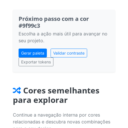
Próximo passo com a cor
#9f99c3
Escolha a ação mais útil para avançar no
seu projeto.
Gerar paleta
Validar contraste
Exportar tokens
Cores semelhantes
para explorar
Continue a navegação interna por cores
relacionadas e descubra novas combinações