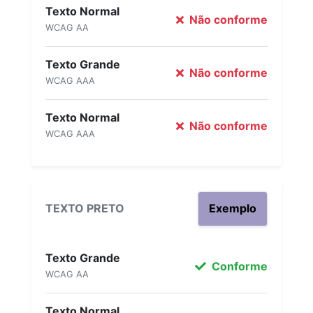
Texto Normal
Não conforme
WCAG AA
Texto Grande
Não conforme
WCAG AAA
Texto Normal
Não conforme
WCAG AAA
TEXTO PRETO
Exemplo
Texto Grande
Conforme
WCAG AA
Texto Normal