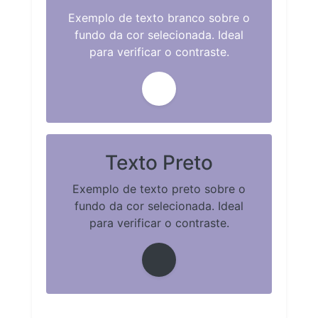
Exemplo de texto branco sobre o
fundo da cor selecionada. Ideal
para verificar o contraste.
Texto Preto
Exemplo de texto preto sobre o
fundo da cor selecionada. Ideal
para verificar o contraste.