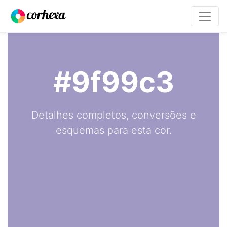
#9f99c3
Detalhes completos, conversões e
esquemas para esta cor.