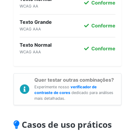
Conforme
WCAG AA
Texto Grande
Conforme
WCAG AAA
Texto Normal
Conforme
WCAG AAA
Quer testar outras combinações?
Experimente nosso
verificador de
contraste de cores
dedicado para análises
mais detalhadas.
Casos de uso práticos