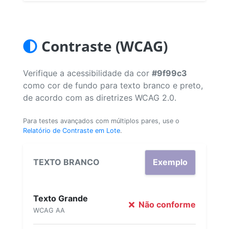
Contraste (WCAG)
Verifique a acessibilidade da cor
#9f99c3
como cor de fundo para texto branco e preto,
de acordo com as diretrizes WCAG 2.0.
Para testes avançados com múltiplos pares, use o
Relatório de Contraste em Lote
.
TEXTO BRANCO
Exemplo
Texto Grande
Não conforme
WCAG AA