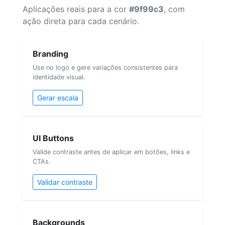
Aplicações reais para a cor
#9f99c3
, com
ação direta para cada cenário.
Branding
Use no logo e gere variações consistentes para
identidade visual.
Gerar escala
UI Buttons
Valide contraste antes de aplicar em botões, links e
CTAs.
Validar contraste
Backgrounds