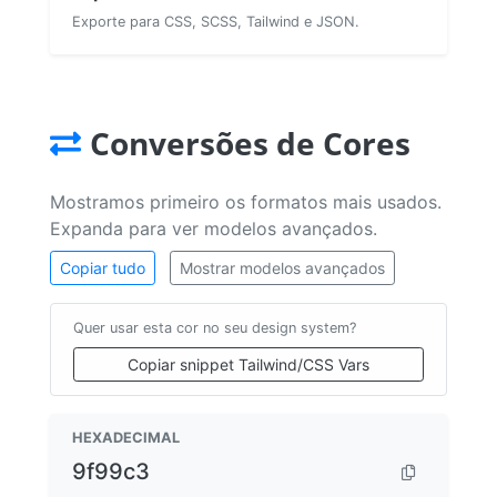
Exporte para CSS, SCSS, Tailwind e JSON.
Conversões de Cores
Mostramos primeiro os formatos mais usados.
Expanda para ver modelos avançados.
Copiar tudo
Mostrar modelos avançados
Quer usar esta cor no seu design system?
Copiar snippet Tailwind/CSS Vars
HEXADECIMAL
9f99c3