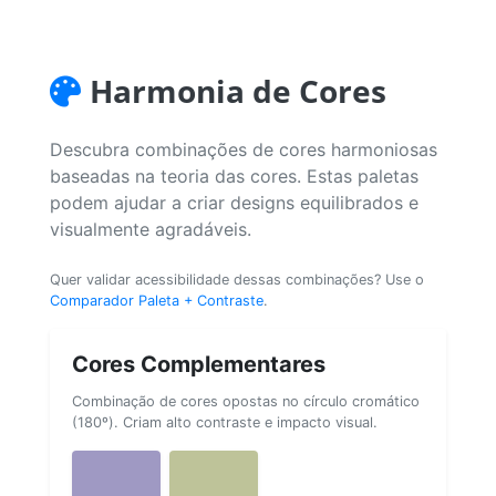
Harmonia de Cores
Descubra combinações de cores harmoniosas
baseadas na teoria das cores. Estas paletas
podem ajudar a criar designs equilibrados e
visualmente agradáveis.
Quer validar acessibilidade dessas combinações? Use o
Comparador Paleta + Contraste
.
Cores Complementares
Combinação de cores opostas no círculo cromático
(180º). Criam alto contraste e impacto visual.