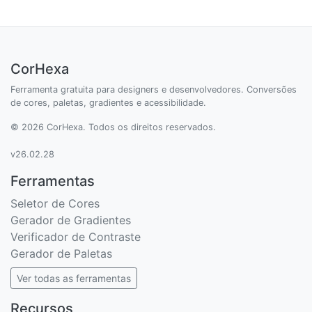
CorHexa
Ferramenta gratuita para designers e desenvolvedores. Conversões
de cores, paletas, gradientes e acessibilidade.
© 2026 CorHexa. Todos os direitos reservados.
v26.02.28
Ferramentas
Seletor de Cores
Gerador de Gradientes
Verificador de Contraste
Gerador de Paletas
Ver todas as ferramentas
Recursos