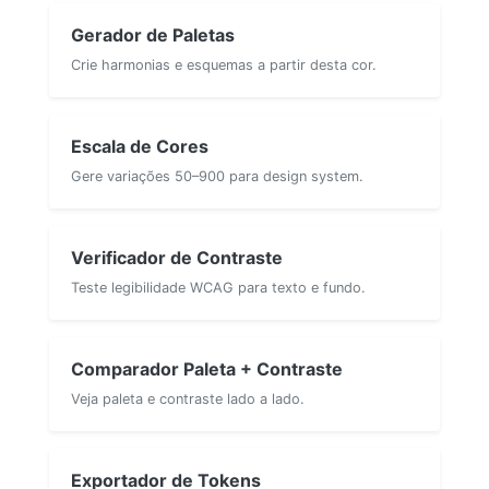
Gerador de Paletas
Crie harmonias e esquemas a partir desta cor.
Escala de Cores
Gere variações 50–900 para design system.
Verificador de Contraste
Teste legibilidade WCAG para texto e fundo.
Comparador Paleta + Contraste
Veja paleta e contraste lado a lado.
Exportador de Tokens