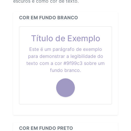
escuros e como cor de texto.
COR EM FUNDO BRANCO
Título de Exemplo
Este é um parágrafo de exemplo
para demonstrar a legibilidade do
texto com a cor #9f99c3 sobre um
fundo branco.
COR EM FUNDO PRETO