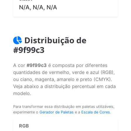
N/A, N/A, N/A
Distribuição de
#9f99c3
A cor
#9f99c3
é composta por diferentes
quantidades de vermelho, verde e azul (RGB),
ou ciano, magenta, amarelo e preto (CMYK).
Veja abaixo a distribuição percentual em cada
modelo.
Para transformar essa distribuição em paletas utilizáveis,
experimente o
Gerador de Paletas
e a
Escala de Cores
.
RGB