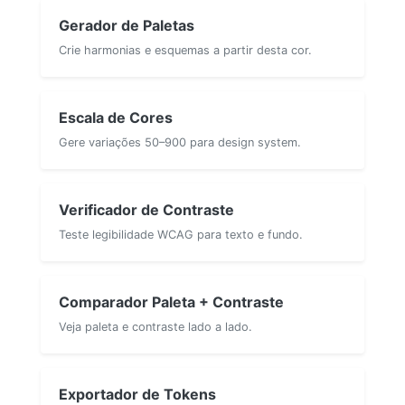
Gerador de Paletas
Crie harmonias e esquemas a partir desta cor.
Escala de Cores
Gere variações 50–900 para design system.
Verificador de Contraste
Teste legibilidade WCAG para texto e fundo.
Comparador Paleta + Contraste
Veja paleta e contraste lado a lado.
Exportador de Tokens