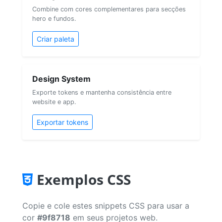
Combine com cores complementares para secções
hero e fundos.
Criar paleta
Design System
Exporte tokens e mantenha consistência entre
website e app.
Exportar tokens
Exemplos CSS
Copie e cole estes snippets CSS para usar a
cor
#9f8718
em seus projetos web.