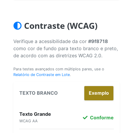
Contraste (WCAG)
Verifique a acessibilidade da cor
#9f8718
como cor de fundo para texto branco e preto,
de acordo com as diretrizes WCAG 2.0.
Para testes avançados com múltiplos pares, use o
Relatório de Contraste em Lote
.
TEXTO BRANCO
Exemplo
Texto Grande
Conforme
WCAG AA