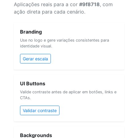
Aplicações reais para a cor
#9f8718
, com
ação direta para cada cenário.
Branding
Use no logo e gere variações consistentes para
identidade visual.
Gerar escala
UI Buttons
Valide contraste antes de aplicar em botões, links e
CTAs.
Validar contraste
Backgrounds