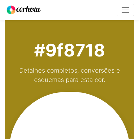
#9f8718
Detalhes completos, conversões e
esquemas para esta cor.