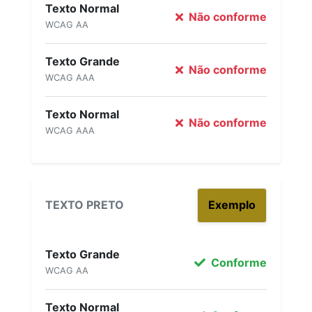
Texto Normal
Não conforme
WCAG AA
Texto Grande
Não conforme
WCAG AAA
Texto Normal
Não conforme
WCAG AAA
TEXTO PRETO
Exemplo
Texto Grande
Conforme
WCAG AA
Texto Normal