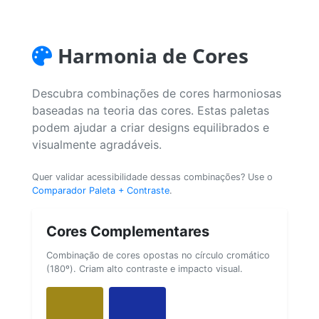
Harmonia de Cores
Descubra combinações de cores harmoniosas
baseadas na teoria das cores. Estas paletas
podem ajudar a criar designs equilibrados e
visualmente agradáveis.
Quer validar acessibilidade dessas combinações? Use o
Comparador Paleta + Contraste
.
Cores Complementares
Combinação de cores opostas no círculo cromático
(180º). Criam alto contraste e impacto visual.