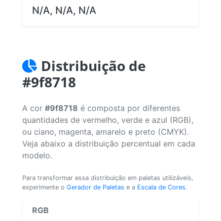
N/A, N/A, N/A
Distribuição de
#9f8718
A cor
#9f8718
é composta por diferentes
quantidades de vermelho, verde e azul (RGB),
ou ciano, magenta, amarelo e preto (CMYK).
Veja abaixo a distribuição percentual em cada
modelo.
Para transformar essa distribuição em paletas utilizáveis,
experimente o
Gerador de Paletas
e a
Escala de Cores
.
RGB