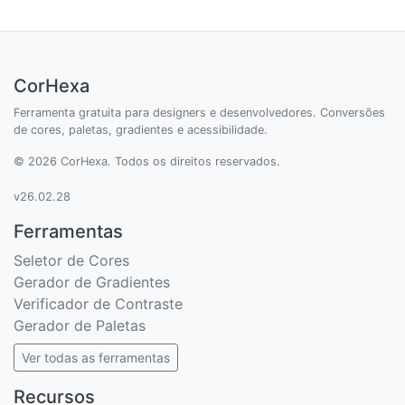
CorHexa
Ferramenta gratuita para designers e desenvolvedores. Conversões
de cores, paletas, gradientes e acessibilidade.
© 2026 CorHexa. Todos os direitos reservados.
v26.02.28
Ferramentas
Seletor de Cores
Gerador de Gradientes
Verificador de Contraste
Gerador de Paletas
Ver todas as ferramentas
Recursos