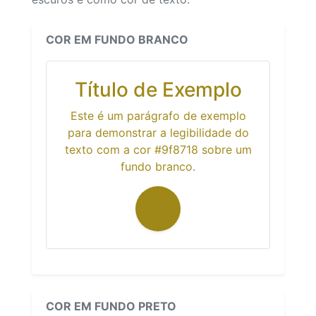
COR EM FUNDO BRANCO
Título de Exemplo
Este é um parágrafo de exemplo
para demonstrar a legibilidade do
texto com a cor #9f8718 sobre um
fundo branco.
COR EM FUNDO PRETO