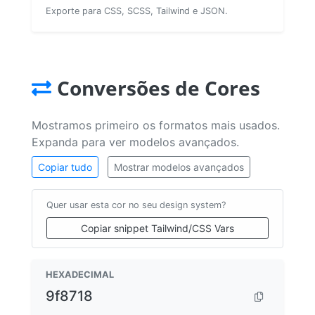
Exporte para CSS, SCSS, Tailwind e JSON.
Conversões de Cores
Mostramos primeiro os formatos mais usados.
Expanda para ver modelos avançados.
Copiar tudo
Mostrar modelos avançados
Quer usar esta cor no seu design system?
Copiar snippet Tailwind/CSS Vars
HEXADECIMAL
9f8718