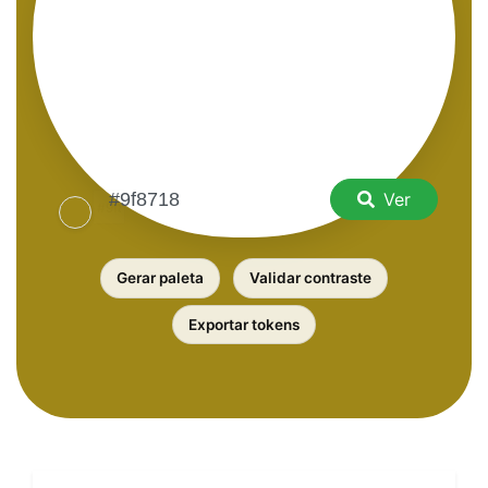
Ver
Gerar paleta
Validar contraste
Exportar tokens