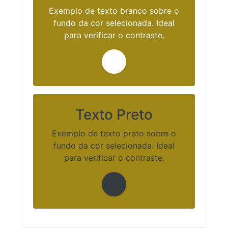
Exemplo de texto branco sobre o
fundo da cor selecionada. Ideal
para verificar o contraste.
Texto Preto
Exemplo de texto preto sobre o
fundo da cor selecionada. Ideal
para verificar o contraste.