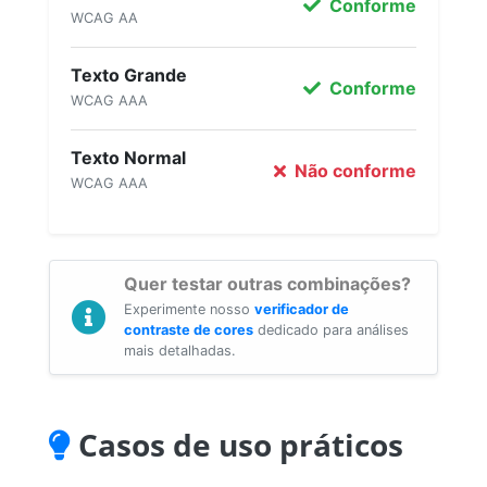
Conforme
WCAG AA
Texto Grande
Conforme
WCAG AAA
Texto Normal
Não conforme
WCAG AAA
Quer testar outras combinações?
Experimente nosso
verificador de
contraste de cores
dedicado para análises
mais detalhadas.
Casos de uso práticos