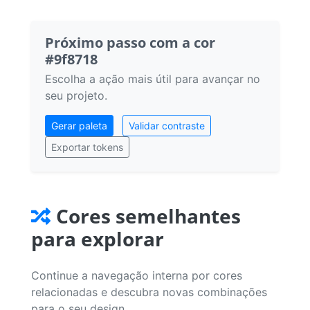
Próximo passo com a cor
#9f8718
Escolha a ação mais útil para avançar no
seu projeto.
Gerar paleta
Validar contraste
Exportar tokens
Cores semelhantes
para explorar
Continue a navegação interna por cores
relacionadas e descubra novas combinações
para o seu design.