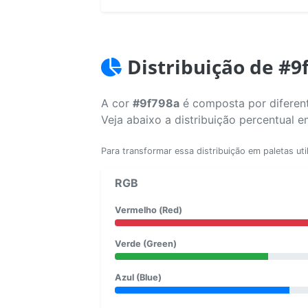
Distribuição de #9
A cor
#9f798a
é composta por diferent
Veja abaixo a distribuição percentual 
Para transformar essa distribuição em paletas uti
RGB
Vermelho (Red)
Verde (Green)
Azul (Blue)