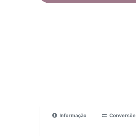
Informação
Conversõe