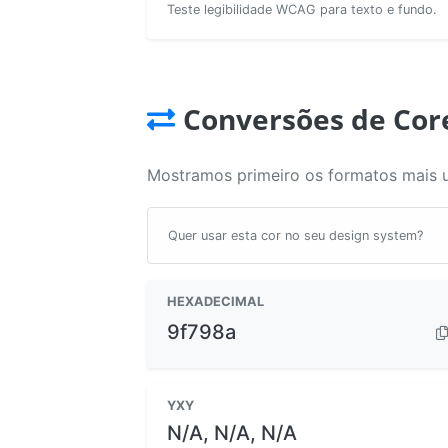
Teste legibilidade WCAG para texto e fundo.
Conversões de Cor
Mostramos primeiro os formatos mais 
Quer usar esta cor no seu design system?
HEXADECIMAL
9f798a
YXY
N/A, N/A, N/A