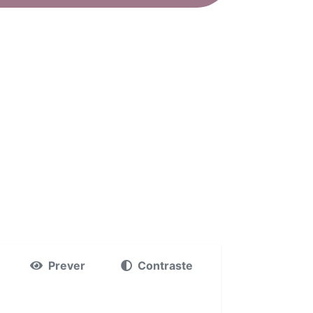
Prever
Contraste