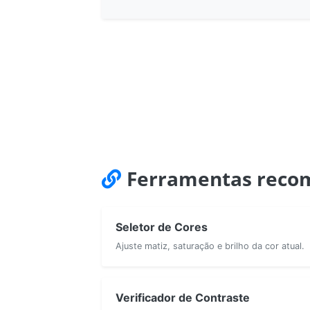
Ferramentas reco
Seletor de Cores
Ajuste matiz, saturação e brilho da cor atual.
Verificador de Contraste