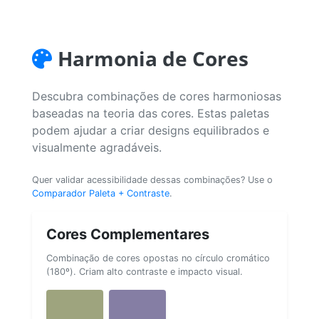
Harmonia de Cores
Descubra combinações de cores harmoniosas
baseadas na teoria das cores. Estas paletas
podem ajudar a criar designs equilibrados e
visualmente agradáveis.
Quer validar acessibilidade dessas combinações? Use o
Comparador Paleta + Contraste
.
Cores Complementares
Combinação de cores opostas no círculo cromático
(180º). Criam alto contraste e impacto visual.