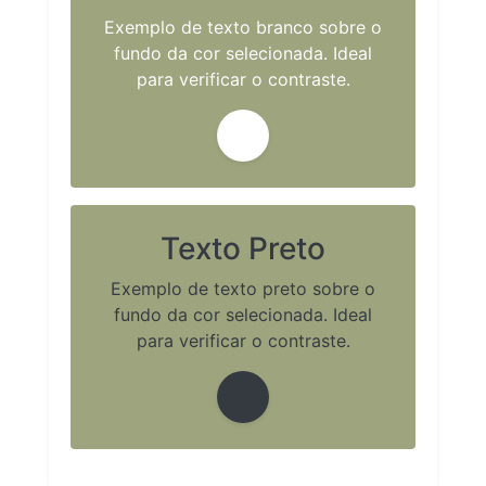
Exemplo de texto branco sobre o
fundo da cor selecionada. Ideal
para verificar o contraste.
Texto Preto
Exemplo de texto preto sobre o
fundo da cor selecionada. Ideal
para verificar o contraste.