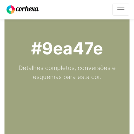
#9ea47e
Detalhes completos, conversões e
esquemas para esta cor.