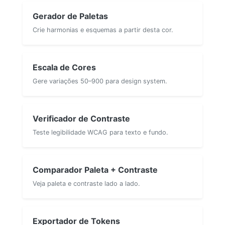
Gerador de Paletas
Crie harmonias e esquemas a partir desta cor.
Escala de Cores
Gere variações 50–900 para design system.
Verificador de Contraste
Teste legibilidade WCAG para texto e fundo.
Comparador Paleta + Contraste
Veja paleta e contraste lado a lado.
Exportador de Tokens