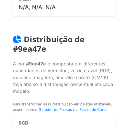
N/A, N/A, N/A
Distribuição de
#9ea47e
A cor
#9ea47e
é composta por diferentes
quantidades de vermelho, verde e azul (RGB),
ou ciano, magenta, amarelo e preto (CMYK).
Veja abaixo a distribuição percentual em cada
modelo.
Para transformar essa distribuição em paletas utilizáveis,
experimente o
Gerador de Paletas
e a
Escala de Cores
.
RGB