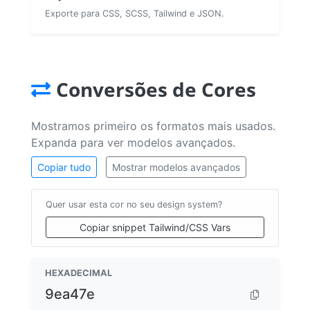
Exporte para CSS, SCSS, Tailwind e JSON.
Conversões de Cores
Mostramos primeiro os formatos mais usados.
Expanda para ver modelos avançados.
Copiar tudo
Mostrar modelos avançados
Quer usar esta cor no seu design system?
Copiar snippet Tailwind/CSS Vars
HEXADECIMAL
9ea47e