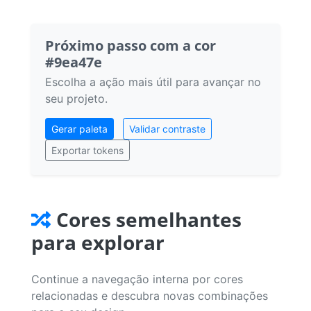
Próximo passo com a cor
#9ea47e
Escolha a ação mais útil para avançar no
seu projeto.
Gerar paleta
Validar contraste
Exportar tokens
Cores semelhantes
para explorar
Continue a navegação interna por cores
relacionadas e descubra novas combinações