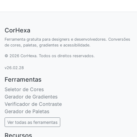
CorHexa
Ferramenta gratuita para designers e desenvolvedores. Conversões
de cores, paletas, gradientes e acessibilidade.
© 2026 CorHexa. Todos os direitos reservados.
v26.02.28
Ferramentas
Seletor de Cores
Gerador de Gradientes
Verificador de Contraste
Gerador de Paletas
Ver todas as ferramentas
Recursos