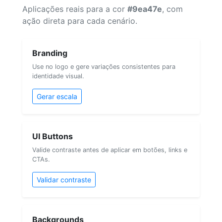
Aplicações reais para a cor
#9ea47e
, com
ação direta para cada cenário.
Branding
Use no logo e gere variações consistentes para
identidade visual.
Gerar escala
UI Buttons
Valide contraste antes de aplicar em botões, links e
CTAs.
Validar contraste
Backgrounds