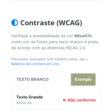
Contraste (WCAG)
Verifique a acessibilidade da cor
#9ea47e
como cor de fundo para texto branco e preto,
de acordo com as diretrizes WCAG 2.0.
Para testes avançados com múltiplos pares, use o
Relatório de Contraste em Lote
.
TEXTO BRANCO
Exemplo
Texto Grande
Não conforme
WCAG AA