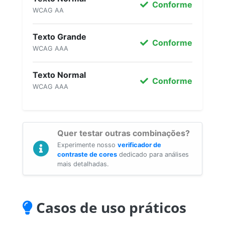
Conforme
WCAG AA
Texto Grande
Conforme
WCAG AAA
Texto Normal
Conforme
WCAG AAA
Quer testar outras combinações?
Experimente nosso
verificador de
contraste de cores
dedicado para análises
mais detalhadas.
Casos de uso práticos