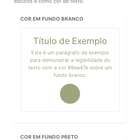
escuros e como cor de texto.
COR EM FUNDO BRANCO
Título de Exemplo
Este é um parágrafo de exemplo
para demonstrar a legibilidade do
texto com a cor #9ea47e sobre um
fundo branco.
COR EM FUNDO PRETO