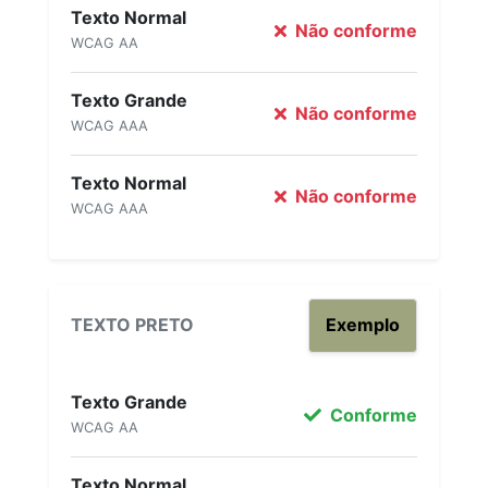
Texto Normal
Não conforme
WCAG AA
Texto Grande
Não conforme
WCAG AAA
Texto Normal
Não conforme
WCAG AAA
TEXTO PRETO
Exemplo
Texto Grande
Conforme
WCAG AA
Texto Normal