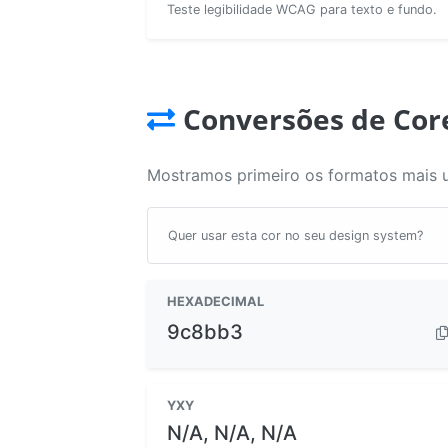
Teste legibilidade WCAG para texto e fundo.
Conversões de Cor
Mostramos primeiro os formatos mais 
Quer usar esta cor no seu design system?
HEXADECIMAL
9c8bb3
YXY
N/A, N/A, N/A