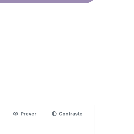
Prever
Contraste