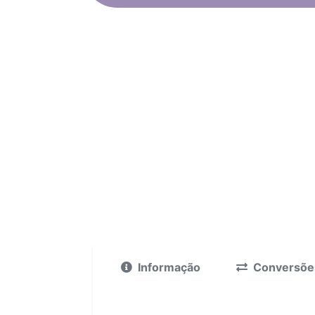
Informação
Conversõe