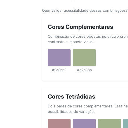
Quer validar acessibilidade dessas combinações
Cores Complementares
Combinação de cores opostas no círculo cromá
contraste e impacto visual.
#9c8bb3
#a2b38b
Cores Tetrádicas
Dois pares de cores complementares. Esta ha
possibilidades de variação.