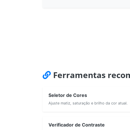
Ferramentas reco
Seletor de Cores
Ajuste matiz, saturação e brilho da cor atual.
Verificador de Contraste