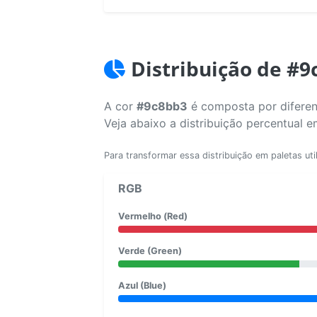
Distribuição de #9
A cor
#9c8bb3
é composta por diferen
Veja abaixo a distribuição percentual 
Para transformar essa distribuição em paletas uti
RGB
Vermelho (Red)
Verde (Green)
Azul (Blue)