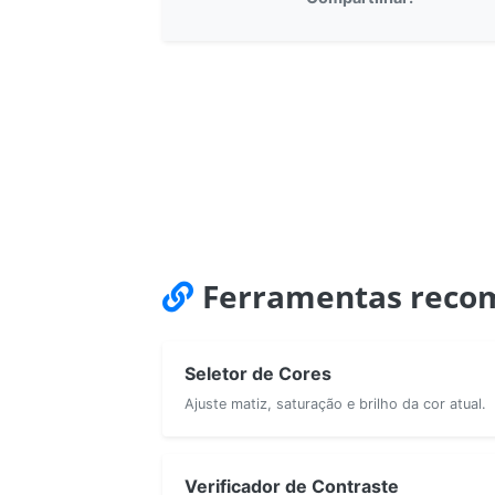
Ferramentas reco
Seletor de Cores
Ajuste matiz, saturação e brilho da cor atual.
Verificador de Contraste