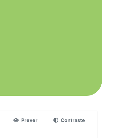
Prever
Contraste