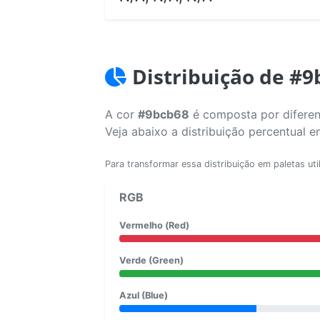
Distribuição de #9
A cor
#9bcb68
é composta por diferen
Veja abaixo a distribuição percentual 
Para transformar essa distribuição em paletas uti
RGB
Vermelho (Red)
Verde (Green)
Azul (Blue)