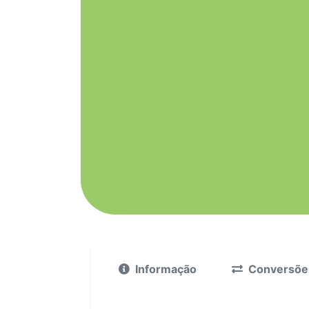
Informação
Conversõe