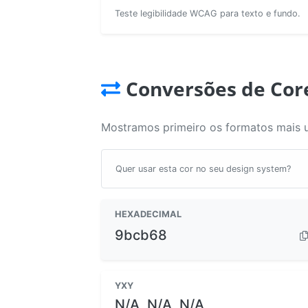
Teste legibilidade WCAG para texto e fundo.
Conversões de Cor
Mostramos primeiro os formatos mais 
Quer usar esta cor no seu design system?
HEXADECIMAL
9bcb68
YXY
N/A, N/A, N/A