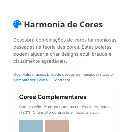
Harmonia de Cores
Descubra combinações de cores harmoniosas
baseadas na teoria das cores. Estas paletas
podem ajudar a criar designs equilibrados e
visualmente agradáveis.
Quer validar acessibilidade dessas combinações? Use o
Comparador Paleta + Contraste
.
Cores Complementares
Combinação de cores opostas no círculo cromático
(180º). Criam alto contraste e impacto visual.