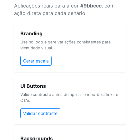
Aplicações reais para a cor
#9bbccc
, com
ação direta para cada cenário.
Branding
Use no logo e gere variações consistentes para
identidade visual.
Gerar escala
UI Buttons
Valide contraste antes de aplicar em botões, links e
CTAs.
Validar contraste
Backgrounds