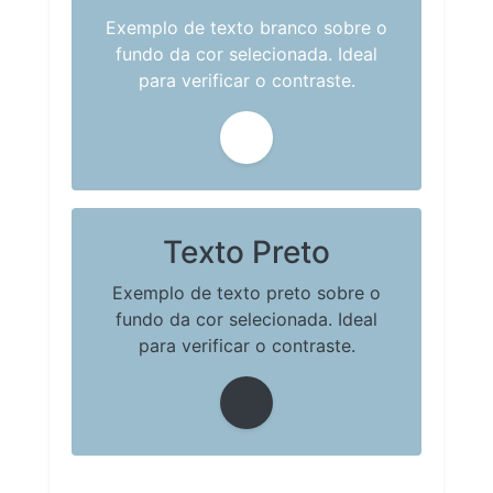
Exemplo de texto branco sobre o
fundo da cor selecionada. Ideal
para verificar o contraste.
Texto Preto
Exemplo de texto preto sobre o
fundo da cor selecionada. Ideal
para verificar o contraste.