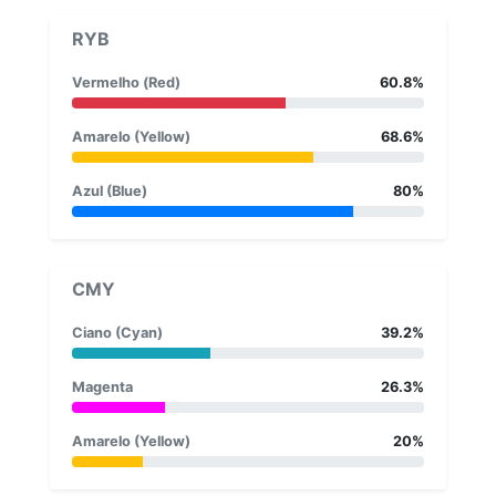
RYB
Vermelho (Red)
60.8%
Amarelo (Yellow)
68.6%
Azul (Blue)
80%
CMY
Ciano (Cyan)
39.2%
Magenta
26.3%
Amarelo (Yellow)
20%