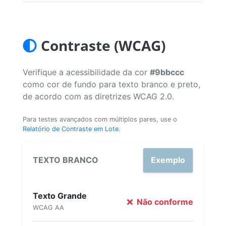
Contraste (WCAG)
Verifique a acessibilidade da cor
#9bbccc
como cor de fundo para texto branco e preto,
de acordo com as diretrizes WCAG 2.0.
Para testes avançados com múltiplos pares, use o
Relatório de Contraste em Lote
.
TEXTO BRANCO
Exemplo
Texto Grande
Não conforme
WCAG AA