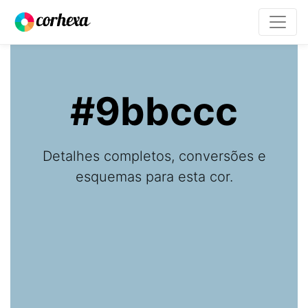
#9bbccc
Detalhes completos, conversões e
esquemas para esta cor.