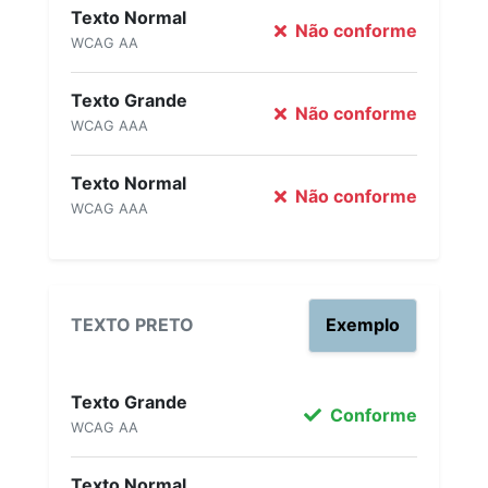
Texto Normal
Não conforme
WCAG AA
Texto Grande
Não conforme
WCAG AAA
Texto Normal
Não conforme
WCAG AAA
TEXTO PRETO
Exemplo
Texto Grande
Conforme
WCAG AA
Texto Normal