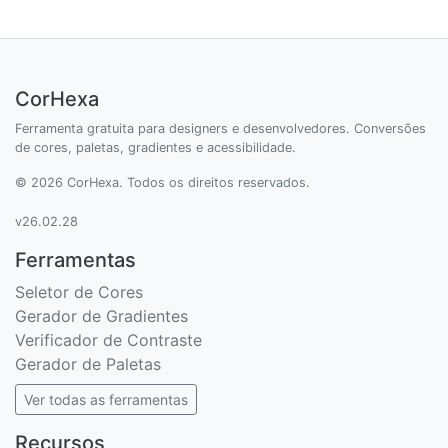
CorHexa
Ferramenta gratuita para designers e desenvolvedores. Conversões
de cores, paletas, gradientes e acessibilidade.
© 2026 CorHexa. Todos os direitos reservados.
v26.02.28
Ferramentas
Seletor de Cores
Gerador de Gradientes
Verificador de Contraste
Gerador de Paletas
Ver todas as ferramentas
Recursos