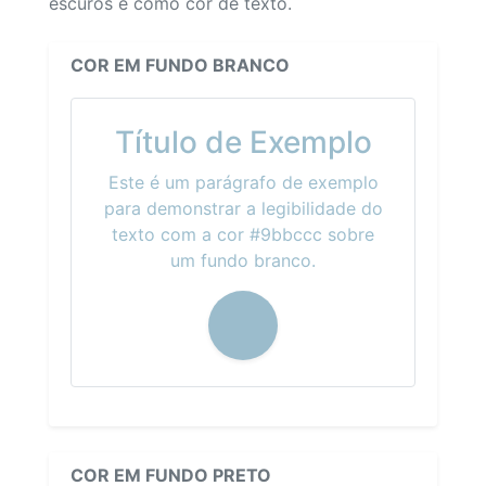
escuros e como cor de texto.
COR EM FUNDO BRANCO
Título de Exemplo
Este é um parágrafo de exemplo
para demonstrar a legibilidade do
texto com a cor #9bbccc sobre
um fundo branco.
COR EM FUNDO PRETO