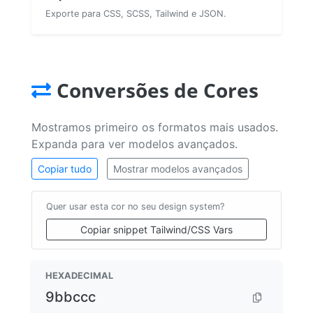
Exporte para CSS, SCSS, Tailwind e JSON.
Conversões de Cores
Mostramos primeiro os formatos mais usados.
Expanda para ver modelos avançados.
Copiar tudo
Mostrar modelos avançados
Quer usar esta cor no seu design system?
Copiar snippet Tailwind/CSS Vars
HEXADECIMAL
9bbccc