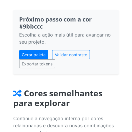
Próximo passo com a cor
#9bbccc
Escolha a ação mais útil para avançar no
seu projeto.
Gerar paleta
Validar contraste
Exportar tokens
Cores semelhantes
para explorar
Continue a navegação interna por cores
relacionadas e descubra novas combinações