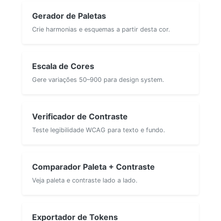
Gerador de Paletas
Crie harmonias e esquemas a partir desta cor.
Escala de Cores
Gere variações 50–900 para design system.
Verificador de Contraste
Teste legibilidade WCAG para texto e fundo.
Comparador Paleta + Contraste
Veja paleta e contraste lado a lado.
Exportador de Tokens