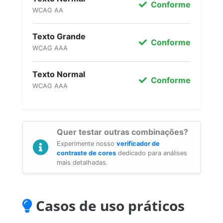
Conforme
WCAG AA
Texto Grande
Conforme
WCAG AAA
Texto Normal
Conforme
WCAG AAA
Quer testar outras combinações?
Experimente nosso
verificador de
contraste de cores
dedicado para análises
mais detalhadas.
Casos de uso práticos