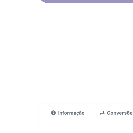
Informação
Conversõe