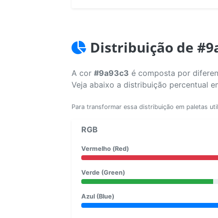
Distribuição de #9
A cor
#9a93c3
é composta por diferen
Veja abaixo a distribuição percentual 
Para transformar essa distribuição em paletas uti
RGB
Vermelho (Red)
Verde (Green)
Azul (Blue)