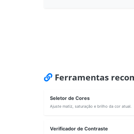
Ferramentas reco
Seletor de Cores
Ajuste matiz, saturação e brilho da cor atual.
Verificador de Contraste