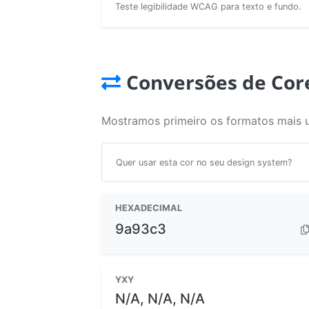
Teste legibilidade WCAG para texto e fundo.
Conversões de Cor
Mostramos primeiro os formatos mais 
Quer usar esta cor no seu design system?
HEXADECIMAL
9a93c3
YXY
N/A, N/A, N/A