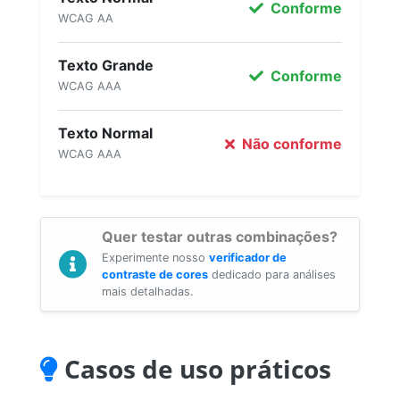
Conforme
WCAG AA
Texto Grande
Conforme
WCAG AAA
Texto Normal
Não conforme
WCAG AAA
Quer testar outras combinações?
Experimente nosso
verificador de
contraste de cores
dedicado para análises
mais detalhadas.
Casos de uso práticos