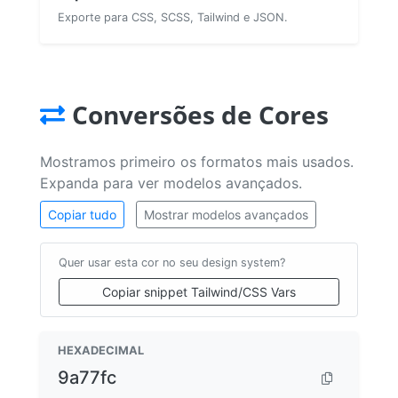
Exporte para CSS, SCSS, Tailwind e JSON.
Conversões de Cores
Mostramos primeiro os formatos mais usados.
Expanda para ver modelos avançados.
Copiar tudo
Mostrar modelos avançados
Quer usar esta cor no seu design system?
Copiar snippet Tailwind/CSS Vars
HEXADECIMAL
9a77fc