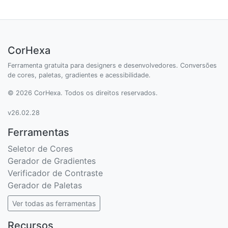
CorHexa
Ferramenta gratuita para designers e desenvolvedores. Conversões
de cores, paletas, gradientes e acessibilidade.
© 2026 CorHexa. Todos os direitos reservados.
v26.02.28
Ferramentas
Seletor de Cores
Gerador de Gradientes
Verificador de Contraste
Gerador de Paletas
Ver todas as ferramentas
Recursos