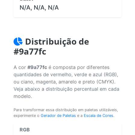
N/A, N/A, N/A
Distribuição de
#9a77fc
A cor
#9a77fc
é composta por diferentes
quantidades de vermelho, verde e azul (RGB),
ou ciano, magenta, amarelo e preto (CMYK).
Veja abaixo a distribuição percentual em cada
modelo.
Para transformar essa distribuição em paletas utilizáveis,
experimente o
Gerador de Paletas
e a
Escala de Cores
.
RGB