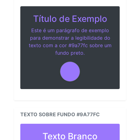
Título de Exemplo
Este é um parágrafo de exemplo
para demonstrar a legibilidade do
texto com a cor #9a77fc sobre um
fundo preto.
TEXTO SOBRE FUNDO #9A77FC
Texto Branco