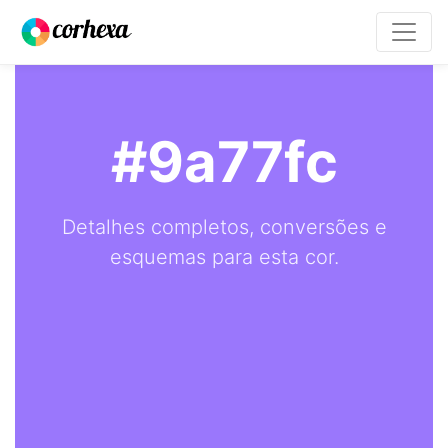
#9a77fc
Detalhes completos, conversões e
esquemas para esta cor.