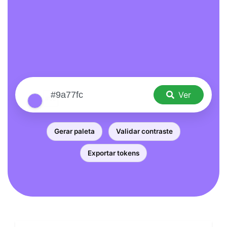
Ver
Gerar paleta
Validar contraste
Exportar tokens