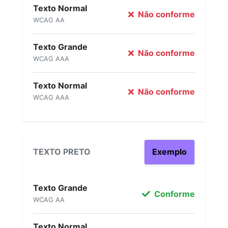
Texto Normal
Não conforme
WCAG AA
Texto Grande
Não conforme
WCAG AAA
Texto Normal
Não conforme
WCAG AAA
TEXTO PRETO
Exemplo
Texto Grande
Conforme
WCAG AA
Texto Normal