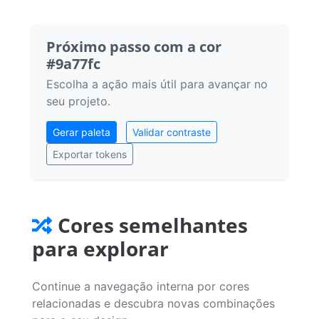
Próximo passo com a cor
#9a77fc
Escolha a ação mais útil para avançar no
seu projeto.
Gerar paleta
Validar contraste
Exportar tokens
Cores semelhantes
para explorar
Continue a navegação interna por cores
relacionadas e descubra novas combinações