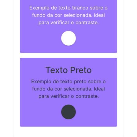
Exemplo de texto branco sobre o
fundo da cor selecionada. Ideal
para verificar o contraste.
Texto Preto
Exemplo de texto preto sobre o
fundo da cor selecionada. Ideal
para verificar o contraste.