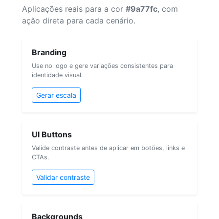
Aplicações reais para a cor
#9a77fc
, com
ação direta para cada cenário.
Branding
Use no logo e gere variações consistentes para
identidade visual.
Gerar escala
UI Buttons
Valide contraste antes de aplicar em botões, links e
CTAs.
Validar contraste
Backgrounds