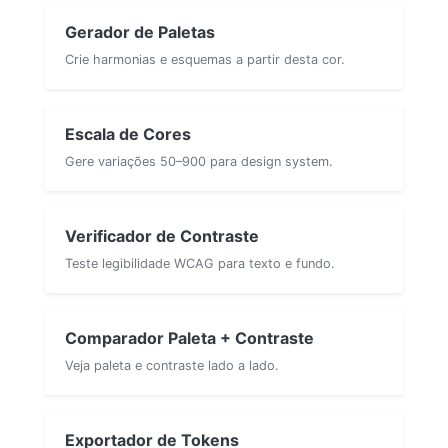
Gerador de Paletas
Crie harmonias e esquemas a partir desta cor.
Escala de Cores
Gere variações 50–900 para design system.
Verificador de Contraste
Teste legibilidade WCAG para texto e fundo.
Comparador Paleta + Contraste
Veja paleta e contraste lado a lado.
Exportador de Tokens