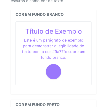
escuros e como cor de texto.
COR EM FUNDO BRANCO
Título de Exemplo
Este é um parágrafo de exemplo
para demonstrar a legibilidade do
texto com a cor #9a77fc sobre um
fundo branco.
COR EM FUNDO PRETO