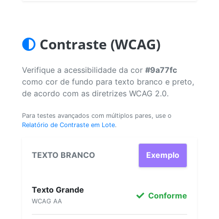
Contraste (WCAG)
Verifique a acessibilidade da cor
#9a77fc
como cor de fundo para texto branco e preto,
de acordo com as diretrizes WCAG 2.0.
Para testes avançados com múltiplos pares, use o
Relatório de Contraste em Lote
.
TEXTO BRANCO
Exemplo
Texto Grande
Conforme
WCAG AA