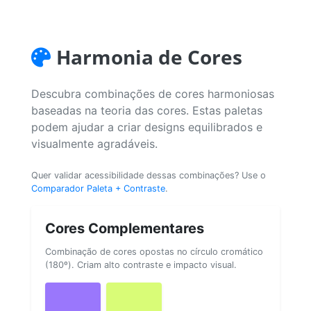
Harmonia de Cores
Descubra combinações de cores harmoniosas
baseadas na teoria das cores. Estas paletas
podem ajudar a criar designs equilibrados e
visualmente agradáveis.
Quer validar acessibilidade dessas combinações? Use o
Comparador Paleta + Contraste
.
Cores Complementares
Combinação de cores opostas no círculo cromático
(180º). Criam alto contraste e impacto visual.