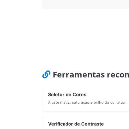
Ferramentas reco
Seletor de Cores
Ajuste matiz, saturação e brilho da cor atual.
Verificador de Contraste