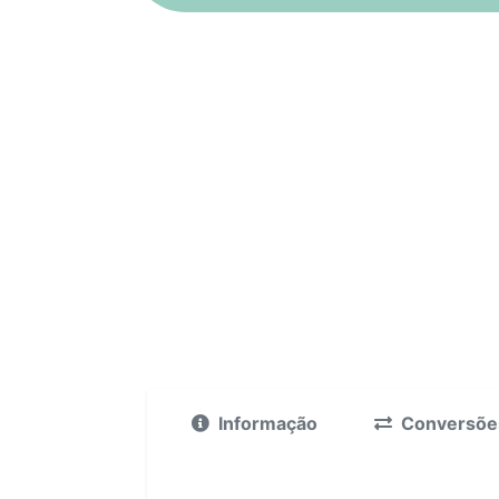
Informação
Conversõe