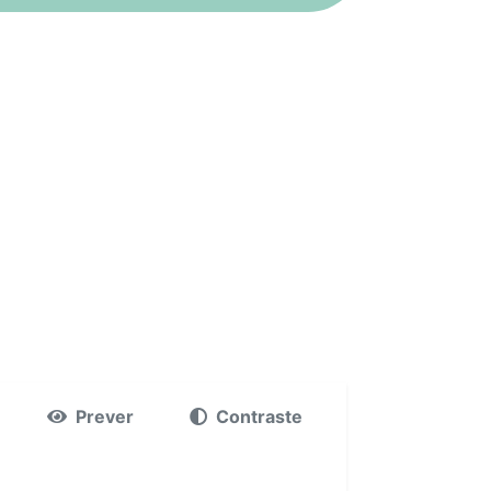
Prever
Contraste