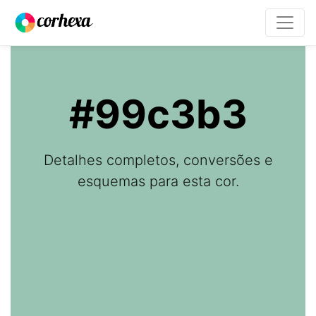
#99c3b3
Detalhes completos, conversões e
esquemas para esta cor.