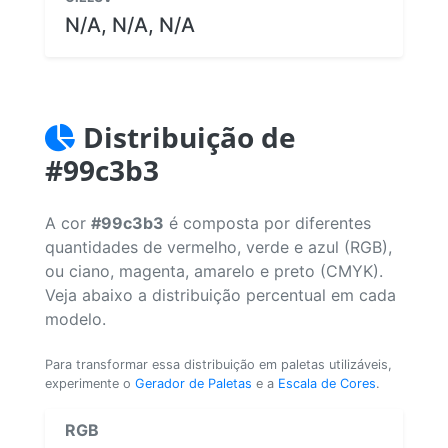
N/A, N/A, N/A
Distribuição de
#99c3b3
A cor
#99c3b3
é composta por diferentes
quantidades de vermelho, verde e azul (RGB),
ou ciano, magenta, amarelo e preto (CMYK).
Veja abaixo a distribuição percentual em cada
modelo.
Para transformar essa distribuição em paletas utilizáveis,
experimente o
Gerador de Paletas
e a
Escala de Cores
.
RGB