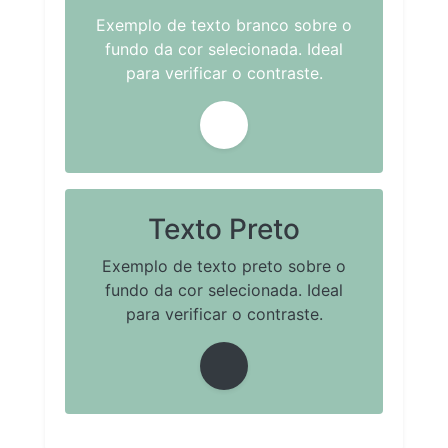
Exemplo de texto branco sobre o
fundo da cor selecionada. Ideal
para verificar o contraste.
Texto Preto
Exemplo de texto preto sobre o
fundo da cor selecionada. Ideal
para verificar o contraste.