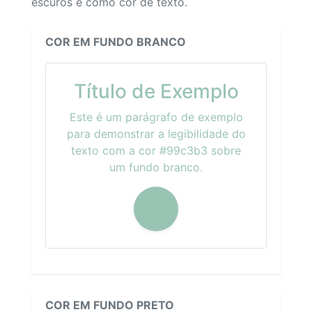
escuros e como cor de texto.
COR EM FUNDO BRANCO
Título de Exemplo
Este é um parágrafo de exemplo
para demonstrar a legibilidade do
texto com a cor #99c3b3 sobre
um fundo branco.
COR EM FUNDO PRETO