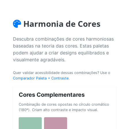
Harmonia de Cores
Descubra combinações de cores harmoniosas
baseadas na teoria das cores. Estas paletas
podem ajudar a criar designs equilibrados e
visualmente agradáveis.
Quer validar acessibilidade dessas combinações? Use o
Comparador Paleta + Contraste
.
Cores Complementares
Combinação de cores opostas no círculo cromático
(180º). Criam alto contraste e impacto visual.