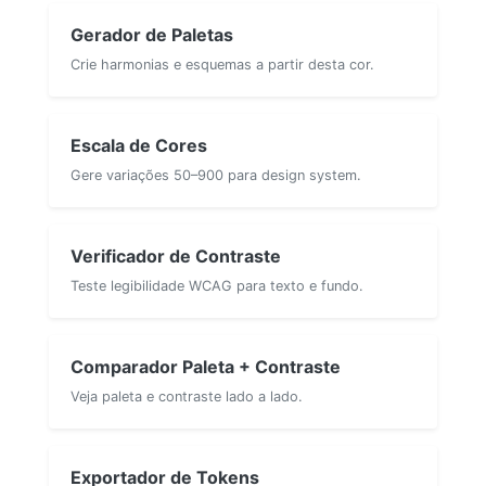
Gerador de Paletas
Crie harmonias e esquemas a partir desta cor.
Escala de Cores
Gere variações 50–900 para design system.
Verificador de Contraste
Teste legibilidade WCAG para texto e fundo.
Comparador Paleta + Contraste
Veja paleta e contraste lado a lado.
Exportador de Tokens