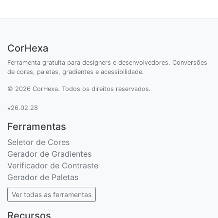
CorHexa
Ferramenta gratuita para designers e desenvolvedores. Conversões
de cores, paletas, gradientes e acessibilidade.
© 2026 CorHexa. Todos os direitos reservados.
v26.02.28
Ferramentas
Seletor de Cores
Gerador de Gradientes
Verificador de Contraste
Gerador de Paletas
Ver todas as ferramentas
Recursos