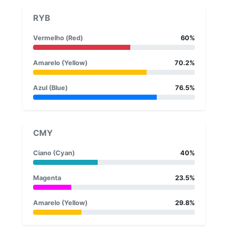
RYB
Vermelho (Red)
60%
Amarelo (Yellow)
70.2%
Azul (Blue)
76.5%
CMY
Ciano (Cyan)
40%
Magenta
23.5%
Amarelo (Yellow)
29.8%