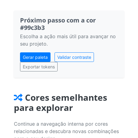
Próximo passo com a cor
#99c3b3
Escolha a ação mais útil para avançar no
seu projeto.
Gerar paleta
Validar contraste
Exportar tokens
Cores semelhantes
para explorar
Continue a navegação interna por cores
relacionadas e descubra novas combinações