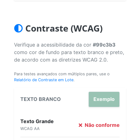
Contraste (WCAG)
Verifique a acessibilidade da cor
#99c3b3
como cor de fundo para texto branco e preto,
de acordo com as diretrizes WCAG 2.0.
Para testes avançados com múltiplos pares, use o
Relatório de Contraste em Lote
.
TEXTO BRANCO
Exemplo
Texto Grande
Não conforme
WCAG AA