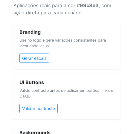
Aplicações reais para a cor
#99c3b3
, com
ação direta para cada cenário.
Branding
Use no logo e gere variações consistentes para
identidade visual.
Gerar escala
UI Buttons
Valide contraste antes de aplicar em botões, links e
CTAs.
Validar contraste
Backgrounds