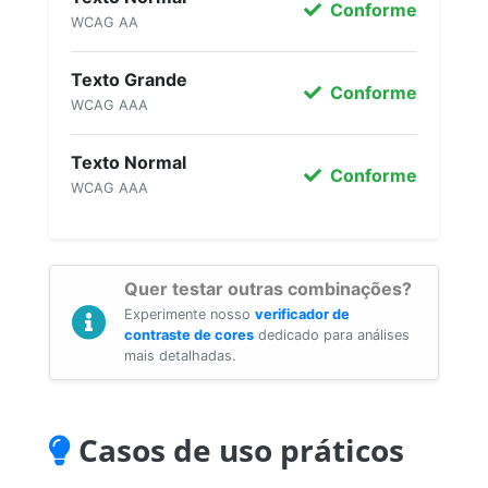
Conforme
WCAG AA
Texto Grande
Conforme
WCAG AAA
Texto Normal
Conforme
WCAG AAA
Quer testar outras combinações?
Experimente nosso
verificador de
contraste de cores
dedicado para análises
mais detalhadas.
Casos de uso práticos