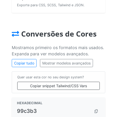
Exporte para CSS, SCSS, Tailwind e JSON.
Conversões de Cores
Mostramos primeiro os formatos mais usados.
Expanda para ver modelos avançados.
Copiar tudo
Mostrar modelos avançados
Quer usar esta cor no seu design system?
Copiar snippet Tailwind/CSS Vars
HEXADECIMAL
99c3b3