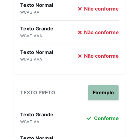
Texto Normal
Não conforme
WCAG AA
Texto Grande
Não conforme
WCAG AAA
Texto Normal
Não conforme
WCAG AAA
TEXTO PRETO
Exemplo
Texto Grande
Conforme
WCAG AA
Texto Normal