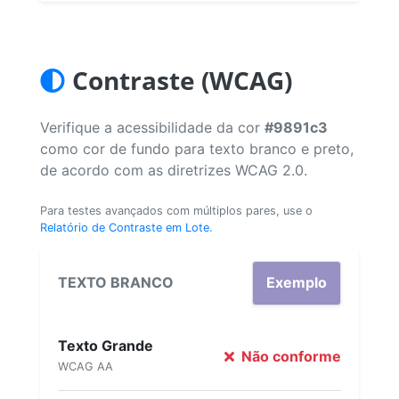
Contraste (WCAG)
Verifique a acessibilidade da cor
#9891c3
como cor de fundo para texto branco e preto,
de acordo com as diretrizes WCAG 2.0.
Para testes avançados com múltiplos pares, use o
Relatório de Contraste em Lote
.
TEXTO BRANCO
Exemplo
Texto Grande
Não conforme
WCAG AA