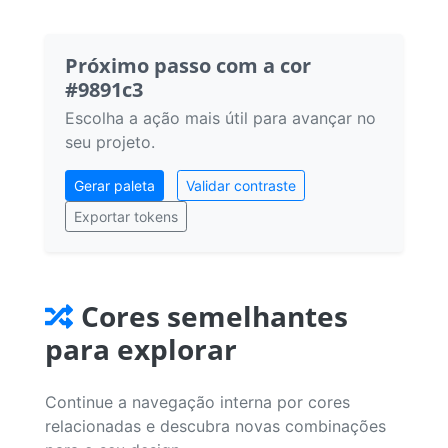
Próximo passo com a cor
#9891c3
Escolha a ação mais útil para avançar no
seu projeto.
Gerar paleta
Validar contraste
Exportar tokens
Cores semelhantes
para explorar
Continue a navegação interna por cores
relacionadas e descubra novas combinações