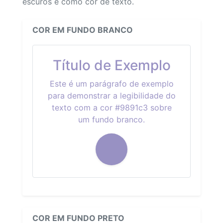
escuros e como cor de texto.
COR EM FUNDO BRANCO
Título de Exemplo
Este é um parágrafo de exemplo
para demonstrar a legibilidade do
texto com a cor #9891c3 sobre
um fundo branco.
COR EM FUNDO PRETO