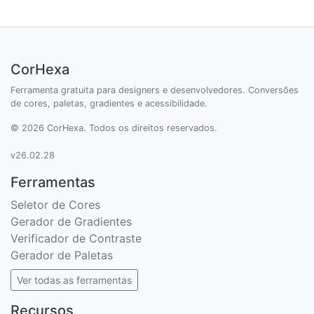
CorHexa
Ferramenta gratuita para designers e desenvolvedores. Conversões
de cores, paletas, gradientes e acessibilidade.
© 2026 CorHexa. Todos os direitos reservados.
v26.02.28
Ferramentas
Seletor de Cores
Gerador de Gradientes
Verificador de Contraste
Gerador de Paletas
Ver todas as ferramentas
Recursos