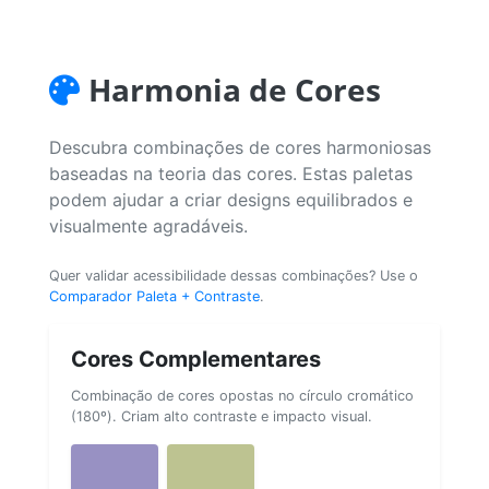
Harmonia de Cores
Descubra combinações de cores harmoniosas
baseadas na teoria das cores. Estas paletas
podem ajudar a criar designs equilibrados e
visualmente agradáveis.
Quer validar acessibilidade dessas combinações? Use o
Comparador Paleta + Contraste
.
Cores Complementares
Combinação de cores opostas no círculo cromático
(180º). Criam alto contraste e impacto visual.