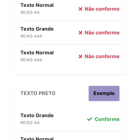
Texto Normal
Não conforme
WCAG AA
Texto Grande
Não conforme
WCAG AAA
Texto Normal
Não conforme
WCAG AAA
TEXTO PRETO
Exemplo
Texto Grande
Conforme
WCAG AA
Texto Normal