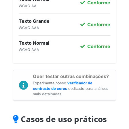
Conforme
WCAG AA
Texto Grande
Conforme
WCAG AAA
Texto Normal
Conforme
WCAG AAA
Quer testar outras combinações?
Experimente nosso
verificador de
contraste de cores
dedicado para análises
mais detalhadas.
Casos de uso práticos