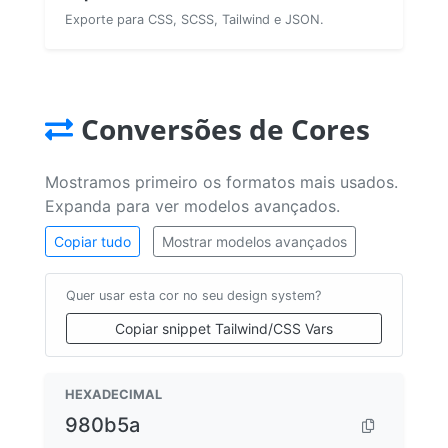
Exporte para CSS, SCSS, Tailwind e JSON.
Conversões de Cores
Mostramos primeiro os formatos mais usados.
Expanda para ver modelos avançados.
Copiar tudo
Mostrar modelos avançados
Quer usar esta cor no seu design system?
Copiar snippet Tailwind/CSS Vars
HEXADECIMAL
980b5a