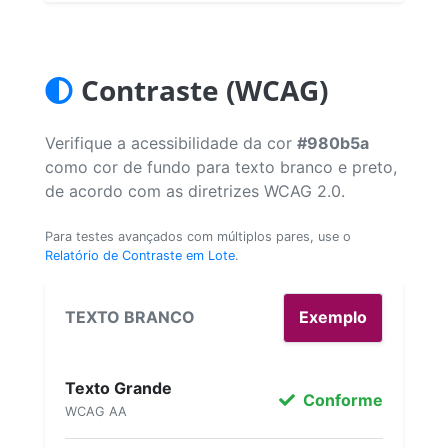
Contraste (WCAG)
Verifique a acessibilidade da cor
#980b5a
como cor de fundo para texto branco e preto,
de acordo com as diretrizes WCAG 2.0.
Para testes avançados com múltiplos pares, use o
Relatório de Contraste em Lote
.
TEXTO BRANCO
Exemplo
Texto Grande
Conforme
WCAG AA