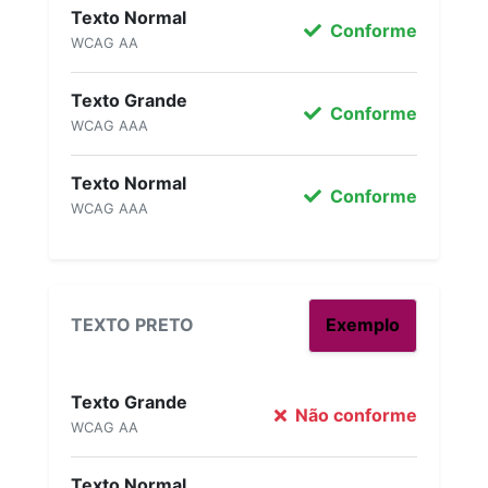
Texto Normal
Conforme
WCAG AA
Texto Grande
Conforme
WCAG AAA
Texto Normal
Conforme
WCAG AAA
TEXTO PRETO
Exemplo
Texto Grande
Não conforme
WCAG AA
Texto Normal