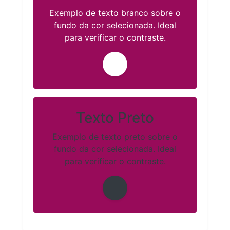
Exemplo de texto branco sobre o
fundo da cor selecionada. Ideal
para verificar o contraste.
Texto Preto
Exemplo de texto preto sobre o
fundo da cor selecionada. Ideal
para verificar o contraste.