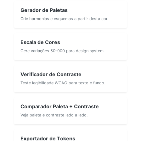
Gerador de Paletas
Crie harmonias e esquemas a partir desta cor.
Escala de Cores
Gere variações 50–900 para design system.
Verificador de Contraste
Teste legibilidade WCAG para texto e fundo.
Comparador Paleta + Contraste
Veja paleta e contraste lado a lado.
Exportador de Tokens