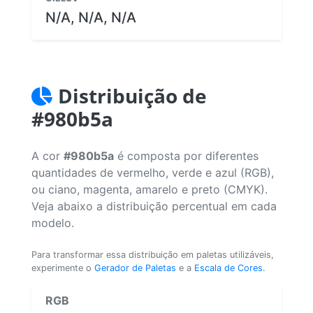
N/A, N/A, N/A
Distribuição de
#980b5a
A cor
#980b5a
é composta por diferentes
quantidades de vermelho, verde e azul (RGB),
ou ciano, magenta, amarelo e preto (CMYK).
Veja abaixo a distribuição percentual em cada
modelo.
Para transformar essa distribuição em paletas utilizáveis,
experimente o
Gerador de Paletas
e a
Escala de Cores
.
RGB