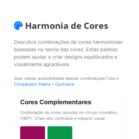
Harmonia de Cores
Descubra combinações de cores harmoniosas
baseadas na teoria das cores. Estas paletas
podem ajudar a criar designs equilibrados e
visualmente agradáveis.
Quer validar acessibilidade dessas combinações? Use o
Comparador Paleta + Contraste
.
Cores Complementares
Combinação de cores opostas no círculo cromático
(180º). Criam alto contraste e impacto visual.