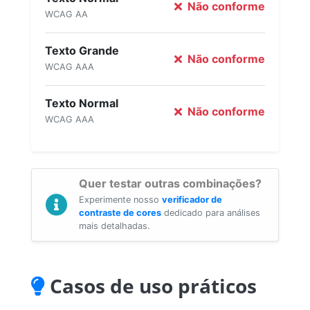
Não conforme
WCAG AA
Texto Grande
Não conforme
WCAG AAA
Texto Normal
Não conforme
WCAG AAA
Quer testar outras combinações?
Experimente nosso
verificador de
contraste de cores
dedicado para análises
mais detalhadas.
Casos de uso práticos