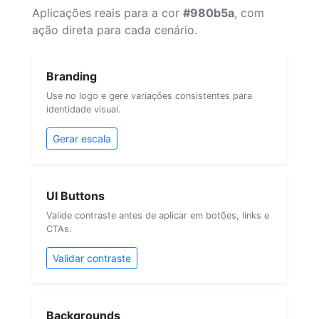
Aplicações reais para a cor
#980b5a
, com
ação direta para cada cenário.
Branding
Use no logo e gere variações consistentes para
identidade visual.
Gerar escala
UI Buttons
Valide contraste antes de aplicar em botões, links e
CTAs.
Validar contraste
Backgrounds