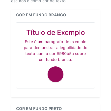
escuros e como cor de texto.
COR EM FUNDO BRANCO
Título de Exemplo
Este é um parágrafo de exemplo
para demonstrar a legibilidade do
texto com a cor #980b5a sobre
um fundo branco.
COR EM FUNDO PRETO