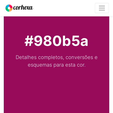
#980b5a
Detalhes completos, conversões e
esquemas para esta cor.