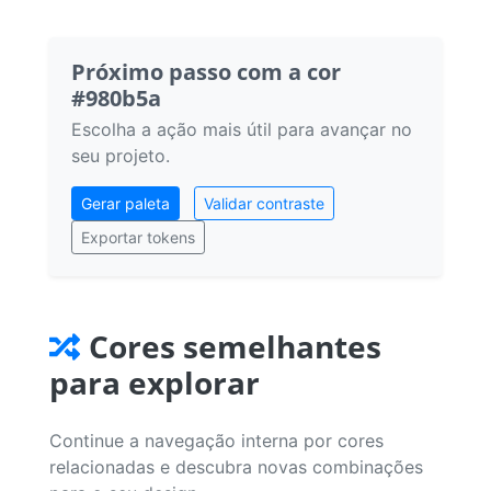
Próximo passo com a cor
#980b5a
Escolha a ação mais útil para avançar no
seu projeto.
Gerar paleta
Validar contraste
Exportar tokens
Cores semelhantes
para explorar
Continue a navegação interna por cores
relacionadas e descubra novas combinações