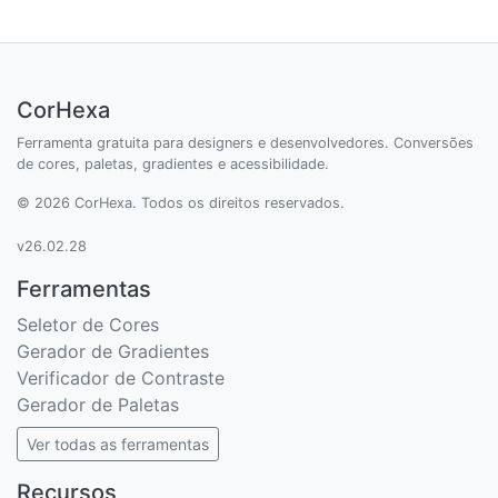
CorHexa
Ferramenta gratuita para designers e desenvolvedores. Conversões
de cores, paletas, gradientes e acessibilidade.
© 2026 CorHexa. Todos os direitos reservados.
v26.02.28
Ferramentas
Seletor de Cores
Gerador de Gradientes
Verificador de Contraste
Gerador de Paletas
Ver todas as ferramentas
Recursos