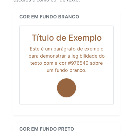
COR EM FUNDO BRANCO
Título de Exemplo
Este é um parágrafo de exemplo
para demonstrar a legibilidade do
texto com a cor #976540 sobre
um fundo branco.
COR EM FUNDO PRETO