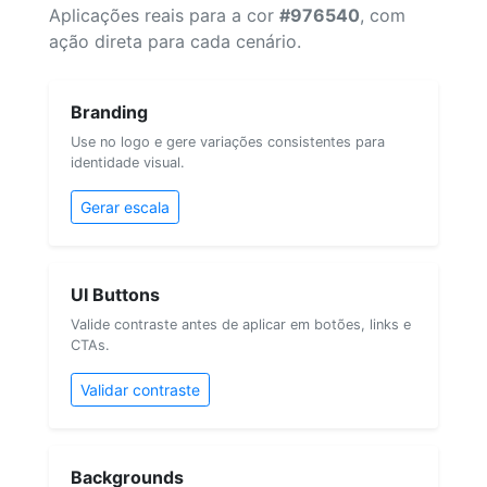
Aplicações reais para a cor
#976540
, com
ação direta para cada cenário.
Branding
Use no logo e gere variações consistentes para
identidade visual.
Gerar escala
UI Buttons
Valide contraste antes de aplicar em botões, links e
CTAs.
Validar contraste
Backgrounds