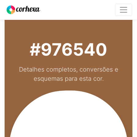
#976540
Detalhes completos, conversões e
esquemas para esta cor.