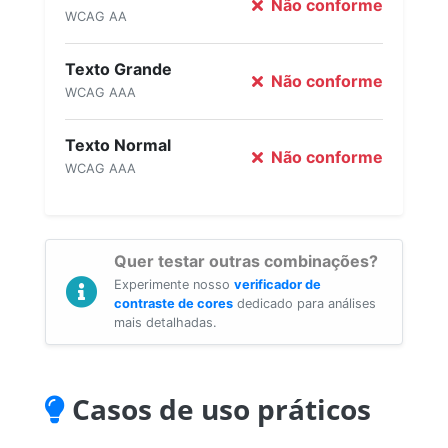
Não conforme
WCAG AA
Texto Grande
Não conforme
WCAG AAA
Texto Normal
Não conforme
WCAG AAA
Quer testar outras combinações?
Experimente nosso
verificador de
contraste de cores
dedicado para análises
mais detalhadas.
Casos de uso práticos