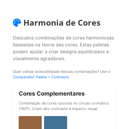
Harmonia de Cores
Descubra combinações de cores harmoniosas
baseadas na teoria das cores. Estas paletas
podem ajudar a criar designs equilibrados e
visualmente agradáveis.
Quer validar acessibilidade dessas combinações? Use o
Comparador Paleta + Contraste
.
Cores Complementares
Combinação de cores opostas no círculo cromático
(180º). Criam alto contraste e impacto visual.