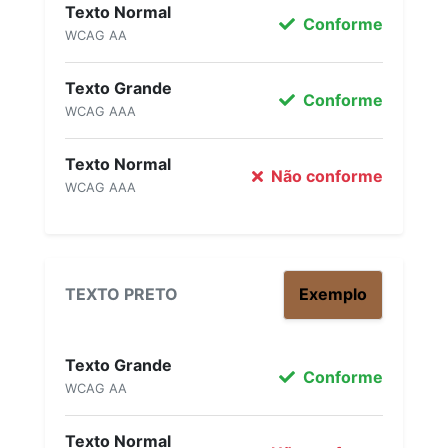
Texto Normal
Conforme
WCAG AA
Texto Grande
Conforme
WCAG AAA
Texto Normal
Não conforme
WCAG AAA
TEXTO PRETO
Exemplo
Texto Grande
Conforme
WCAG AA
Texto Normal