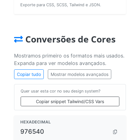
Exporte para CSS, SCSS, Tailwind e JSON.
Conversões de Cores
Mostramos primeiro os formatos mais usados.
Expanda para ver modelos avançados.
Copiar tudo
Mostrar modelos avançados
Quer usar esta cor no seu design system?
Copiar snippet Tailwind/CSS Vars
HEXADECIMAL
976540