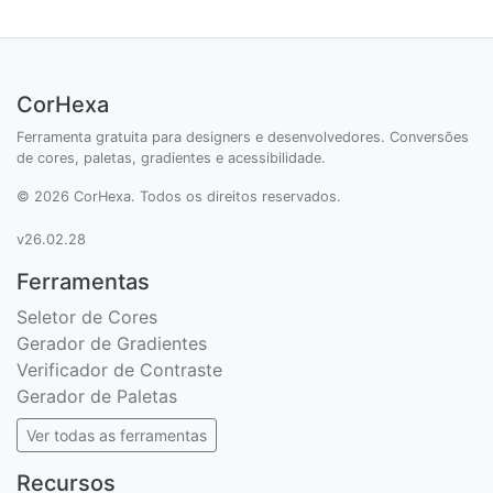
CorHexa
Ferramenta gratuita para designers e desenvolvedores. Conversões
de cores, paletas, gradientes e acessibilidade.
© 2026 CorHexa. Todos os direitos reservados.
v26.02.28
Ferramentas
Seletor de Cores
Gerador de Gradientes
Verificador de Contraste
Gerador de Paletas
Ver todas as ferramentas
Recursos