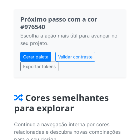
Próximo passo com a cor
#976540
Escolha a ação mais útil para avançar no
seu projeto.
Gerar paleta
Validar contraste
Exportar tokens
Cores semelhantes
para explorar
Continue a navegação interna por cores
relacionadas e descubra novas combinações
para o seu design.