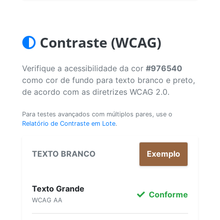
Contraste (WCAG)
Verifique a acessibilidade da cor
#976540
como cor de fundo para texto branco e preto,
de acordo com as diretrizes WCAG 2.0.
Para testes avançados com múltiplos pares, use o
Relatório de Contraste em Lote
.
TEXTO BRANCO
Exemplo
Texto Grande
Conforme
WCAG AA