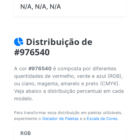
N/A, N/A, N/A
Distribuição de
#976540
A cor
#976540
é composta por diferentes
quantidades de vermelho, verde e azul (RGB),
ou ciano, magenta, amarelo e preto (CMYK).
Veja abaixo a distribuição percentual em cada
modelo.
Para transformar essa distribuição em paletas utilizáveis,
experimente o
Gerador de Paletas
e a
Escala de Cores
.
RGB