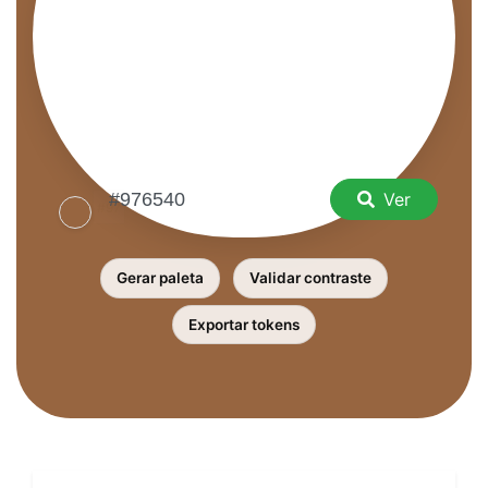
Ver
Gerar paleta
Validar contraste
Exportar tokens