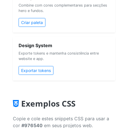
Combine com cores complementares para secções
hero e fundos.
Criar paleta
Design System
Exporte tokens e mantenha consistência entre
website e app.
Exportar tokens
Exemplos CSS
Copie e cole estes snippets CSS para usar a
cor
#976540
em seus projetos web.