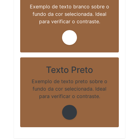
Exemplo de texto branco sobre o
fundo da cor selecionada. Ideal
para verificar o contraste.
Texto Preto
Exemplo de texto preto sobre o
fundo da cor selecionada. Ideal
para verificar o contraste.