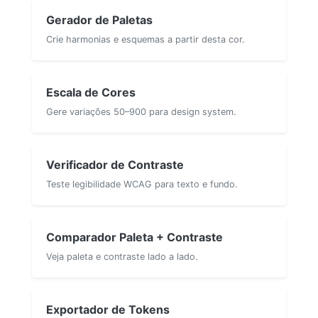
Gerador de Paletas
Crie harmonias e esquemas a partir desta cor.
Escala de Cores
Gere variações 50–900 para design system.
Verificador de Contraste
Teste legibilidade WCAG para texto e fundo.
Comparador Paleta + Contraste
Veja paleta e contraste lado a lado.
Exportador de Tokens