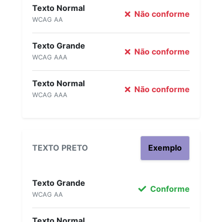
Texto Normal
Não conforme
WCAG AA
Texto Grande
Não conforme
WCAG AAA
Texto Normal
Não conforme
WCAG AAA
TEXTO PRETO
Exemplo
Texto Grande
Conforme
WCAG AA
Texto Normal