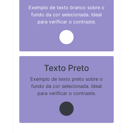
Exemplo de texto branco sobre o
fundo da cor selecionada. Ideal
para verificar o contraste.
Texto Preto
Exemplo de texto preto sobre o
fundo da cor selecionada. Ideal
para verificar o contraste.