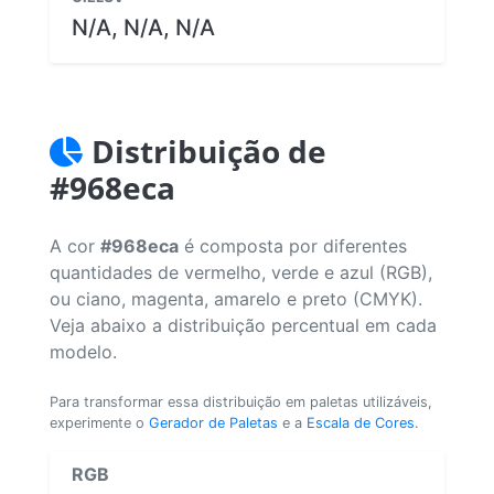
N/A, N/A, N/A
Distribuição de
#968eca
A cor
#968eca
é composta por diferentes
quantidades de vermelho, verde e azul (RGB),
ou ciano, magenta, amarelo e preto (CMYK).
Veja abaixo a distribuição percentual em cada
modelo.
Para transformar essa distribuição em paletas utilizáveis,
experimente o
Gerador de Paletas
e a
Escala de Cores
.
RGB