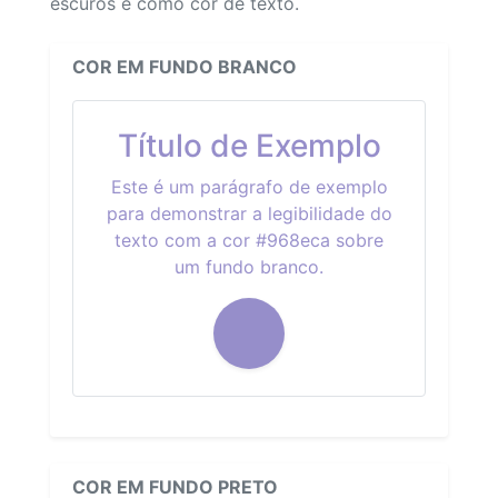
escuros e como cor de texto.
COR EM FUNDO BRANCO
Título de Exemplo
Este é um parágrafo de exemplo
para demonstrar a legibilidade do
texto com a cor #968eca sobre
um fundo branco.
COR EM FUNDO PRETO