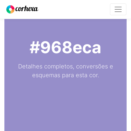
#968eca
Detalhes completos, conversões e
esquemas para esta cor.