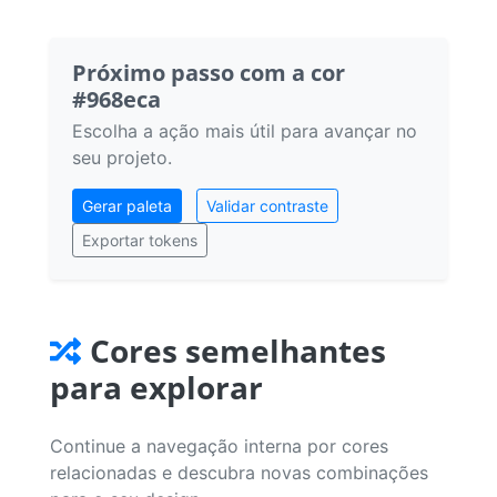
Próximo passo com a cor
#968eca
Escolha a ação mais útil para avançar no
seu projeto.
Gerar paleta
Validar contraste
Exportar tokens
Cores semelhantes
para explorar
Continue a navegação interna por cores
relacionadas e descubra novas combinações