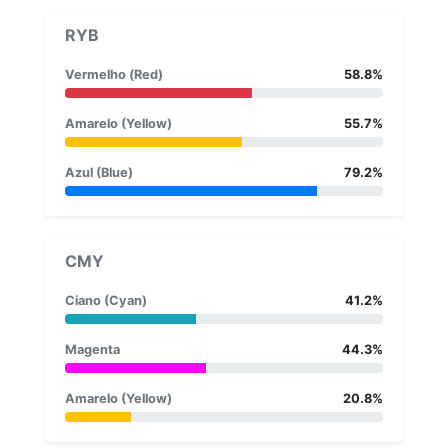
RYB
Vermelho (Red)
58.8%
Amarelo (Yellow)
55.7%
Azul (Blue)
79.2%
CMY
Ciano (Cyan)
41.2%
Magenta
44.3%
Amarelo (Yellow)
20.8%