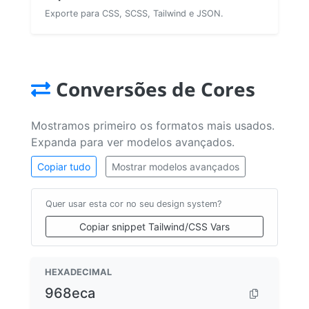
Exporte para CSS, SCSS, Tailwind e JSON.
Conversões de Cores
Mostramos primeiro os formatos mais usados.
Expanda para ver modelos avançados.
Copiar tudo
Mostrar modelos avançados
Quer usar esta cor no seu design system?
Copiar snippet Tailwind/CSS Vars
HEXADECIMAL
968eca