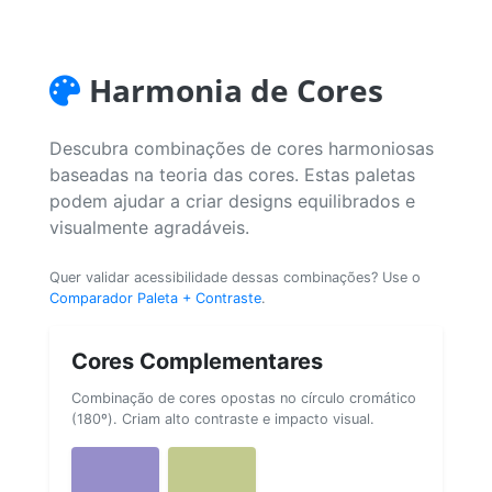
Harmonia de Cores
Descubra combinações de cores harmoniosas
baseadas na teoria das cores. Estas paletas
podem ajudar a criar designs equilibrados e
visualmente agradáveis.
Quer validar acessibilidade dessas combinações? Use o
Comparador Paleta + Contraste
.
Cores Complementares
Combinação de cores opostas no círculo cromático
(180º). Criam alto contraste e impacto visual.