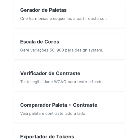
Gerador de Paletas
Crie harmonias e esquemas a partir desta cor.
Escala de Cores
Gere variações 50–900 para design system.
Verificador de Contraste
Teste legibilidade WCAG para texto e fundo.
Comparador Paleta + Contraste
Veja paleta e contraste lado a lado.
Exportador de Tokens