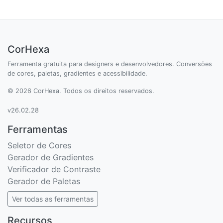
CorHexa
Ferramenta gratuita para designers e desenvolvedores. Conversões
de cores, paletas, gradientes e acessibilidade.
© 2026 CorHexa. Todos os direitos reservados.
v26.02.28
Ferramentas
Seletor de Cores
Gerador de Gradientes
Verificador de Contraste
Gerador de Paletas
Ver todas as ferramentas
Recursos