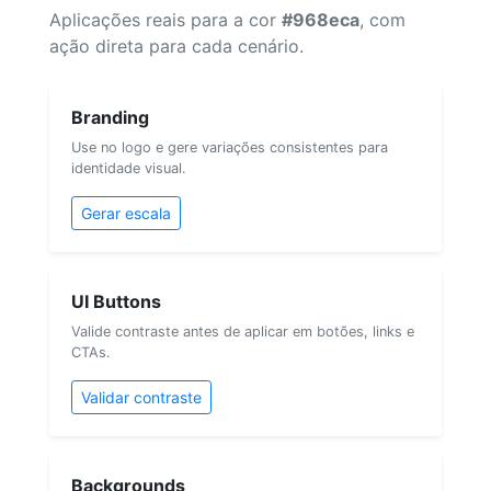
Aplicações reais para a cor
#968eca
, com
ação direta para cada cenário.
Branding
Use no logo e gere variações consistentes para
identidade visual.
Gerar escala
UI Buttons
Valide contraste antes de aplicar em botões, links e
CTAs.
Validar contraste
Backgrounds