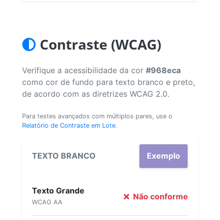
Contraste (WCAG)
Verifique a acessibilidade da cor
#968eca
como cor de fundo para texto branco e preto,
de acordo com as diretrizes WCAG 2.0.
Para testes avançados com múltiplos pares, use o
Relatório de Contraste em Lote
.
TEXTO BRANCO
Exemplo
Texto Grande
Não conforme
WCAG AA