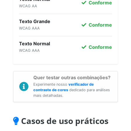
Conforme
WCAG AA
Texto Grande
Conforme
WCAG AAA
Texto Normal
Conforme
WCAG AAA
Quer testar outras combinações?
Experimente nosso
verificador de
contraste de cores
dedicado para análises
mais detalhadas.
Casos de uso práticos