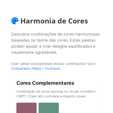
Harmonia de Cores
Descubra combinações de cores harmoniosas
baseadas na teoria das cores. Estas paletas
podem ajudar a criar designs equilibrados e
visualmente agradáveis.
Quer validar acessibilidade dessas combinações? Use o
Comparador Paleta + Contraste
.
Cores Complementares
Combinação de cores opostas no círculo cromático
(180º). Criam alto contraste e impacto visual.