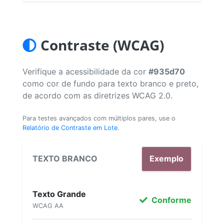
Contraste (WCAG)
Verifique a acessibilidade da cor
#935d70
como cor de fundo para texto branco e preto,
de acordo com as diretrizes WCAG 2.0.
Para testes avançados com múltiplos pares, use o
Relatório de Contraste em Lote
.
TEXTO BRANCO
Exemplo
Texto Grande
Conforme
WCAG AA