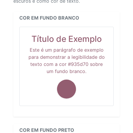
escuros e como cor de texto.
COR EM FUNDO BRANCO
Título de Exemplo
Este é um parágrafo de exemplo
para demonstrar a legibilidade do
texto com a cor #935d70 sobre
um fundo branco.
COR EM FUNDO PRETO