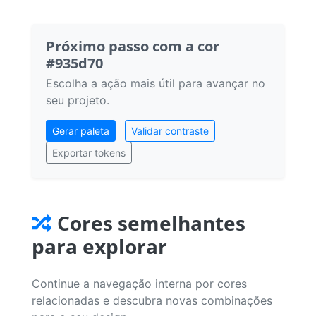
Próximo passo com a cor
#935d70
Escolha a ação mais útil para avançar no
seu projeto.
Gerar paleta
Validar contraste
Exportar tokens
Cores semelhantes
para explorar
Continue a navegação interna por cores
relacionadas e descubra novas combinações