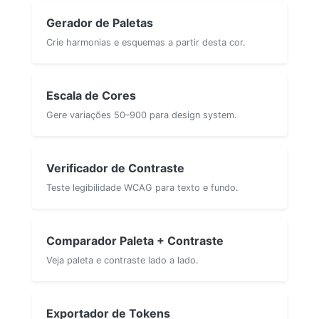
Gerador de Paletas
Crie harmonias e esquemas a partir desta cor.
Escala de Cores
Gere variações 50–900 para design system.
Verificador de Contraste
Teste legibilidade WCAG para texto e fundo.
Comparador Paleta + Contraste
Veja paleta e contraste lado a lado.
Exportador de Tokens