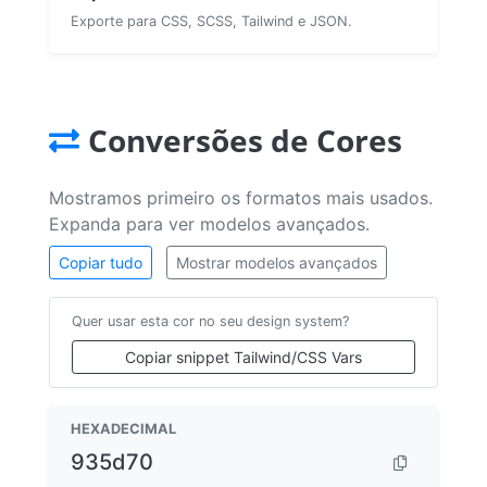
Exporte para CSS, SCSS, Tailwind e JSON.
Conversões de Cores
Mostramos primeiro os formatos mais usados.
Expanda para ver modelos avançados.
Copiar tudo
Mostrar modelos avançados
Quer usar esta cor no seu design system?
Copiar snippet Tailwind/CSS Vars
HEXADECIMAL
935d70