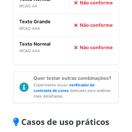
Não conforme
WCAG AA
Texto Grande
Não conforme
WCAG AAA
Texto Normal
Não conforme
WCAG AAA
Quer testar outras combinações?
Experimente nosso
verificador de
contraste de cores
dedicado para análises
mais detalhadas.
Casos de uso práticos