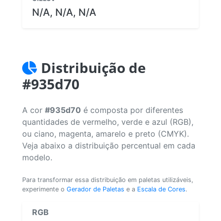
N/A, N/A, N/A
Distribuição de
#935d70
A cor
#935d70
é composta por diferentes
quantidades de vermelho, verde e azul (RGB),
ou ciano, magenta, amarelo e preto (CMYK).
Veja abaixo a distribuição percentual em cada
modelo.
Para transformar essa distribuição em paletas utilizáveis,
experimente o
Gerador de Paletas
e a
Escala de Cores
.
RGB