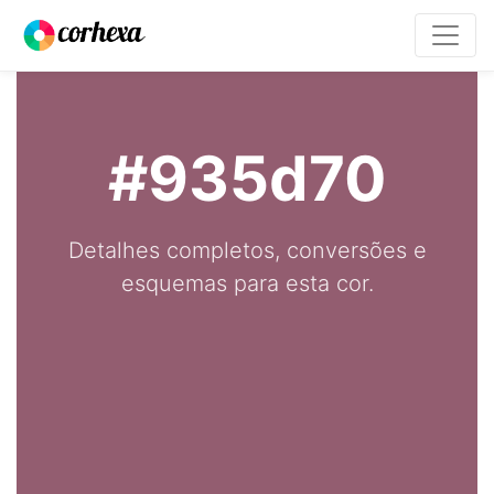
#935d70
Detalhes completos, conversões e
esquemas para esta cor.