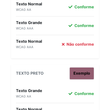
Texto Normal
Conforme
WCAG AA
Texto Grande
Conforme
WCAG AAA
Texto Normal
Não conforme
WCAG AAA
TEXTO PRETO
Exemplo
Texto Grande
Conforme
WCAG AA
Texto Normal