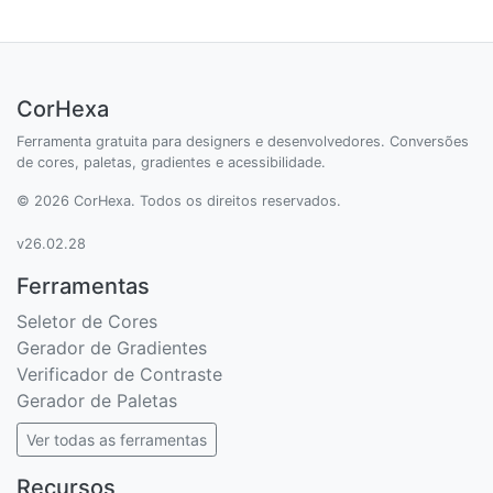
CorHexa
Ferramenta gratuita para designers e desenvolvedores. Conversões
de cores, paletas, gradientes e acessibilidade.
© 2026 CorHexa. Todos os direitos reservados.
v26.02.28
Ferramentas
Seletor de Cores
Gerador de Gradientes
Verificador de Contraste
Gerador de Paletas
Ver todas as ferramentas
Recursos