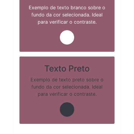
Exemplo de texto branco sobre o
fundo da cor selecionada. Ideal
para verificar o contraste.
Texto Preto
Exemplo de texto preto sobre o
fundo da cor selecionada. Ideal
para verificar o contraste.