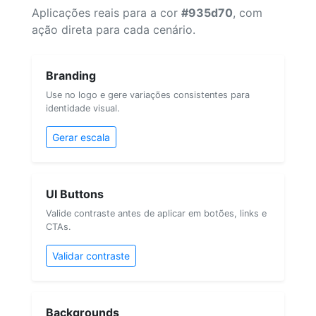
Aplicações reais para a cor
#935d70
, com
ação direta para cada cenário.
Branding
Use no logo e gere variações consistentes para
identidade visual.
Gerar escala
UI Buttons
Valide contraste antes de aplicar em botões, links e
CTAs.
Validar contraste
Backgrounds