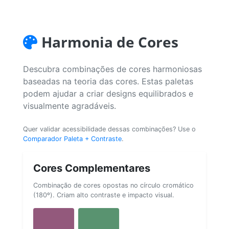
Harmonia de Cores
Descubra combinações de cores harmoniosas
baseadas na teoria das cores. Estas paletas
podem ajudar a criar designs equilibrados e
visualmente agradáveis.
Quer validar acessibilidade dessas combinações? Use o
Comparador Paleta + Contraste
.
Cores Complementares
Combinação de cores opostas no círculo cromático
(180º). Criam alto contraste e impacto visual.