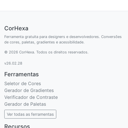
CorHexa
Ferramenta gratuita para designers e desenvolvedores. Conversões
de cores, paletas, gradientes e acessibilidade.
© 2026 CorHexa. Todos os direitos reservados.
v26.02.28
Ferramentas
Seletor de Cores
Gerador de Gradientes
Verificador de Contraste
Gerador de Paletas
Ver todas as ferramentas
Recursos