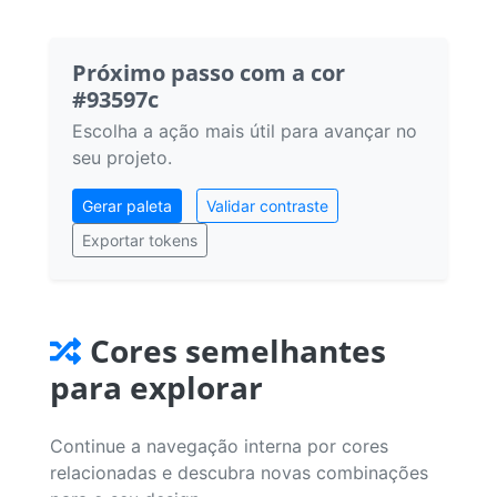
Próximo passo com a cor
#93597c
Escolha a ação mais útil para avançar no
seu projeto.
Gerar paleta
Validar contraste
Exportar tokens
Cores semelhantes
para explorar
Continue a navegação interna por cores
relacionadas e descubra novas combinações