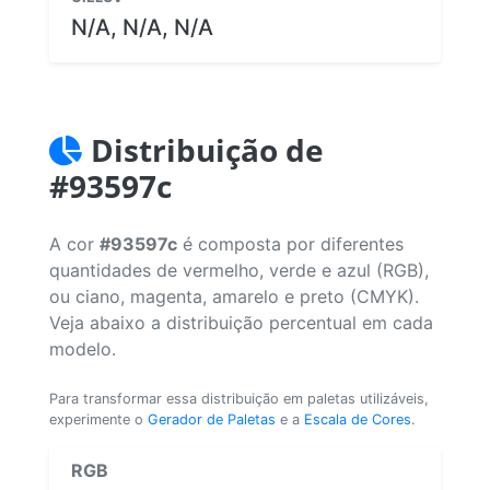
N/A, N/A, N/A
Distribuição de
#93597c
A cor
#93597c
é composta por diferentes
quantidades de vermelho, verde e azul (RGB),
ou ciano, magenta, amarelo e preto (CMYK).
Veja abaixo a distribuição percentual em cada
modelo.
Para transformar essa distribuição em paletas utilizáveis,
experimente o
Gerador de Paletas
e a
Escala de Cores
.
RGB