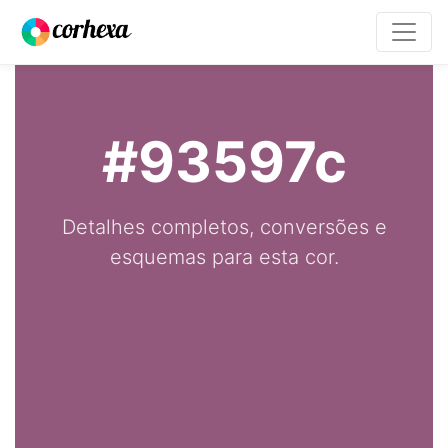
#93597c
Detalhes completos, conversões e
esquemas para esta cor.