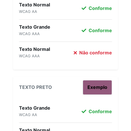
Texto Normal
Conforme
WCAG AA
Texto Grande
Conforme
WCAG AAA
Texto Normal
Não conforme
WCAG AAA
TEXTO PRETO
Exemplo
Texto Grande
Conforme
WCAG AA
Texto Normal