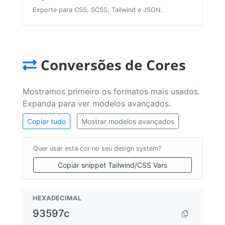
Exporte para CSS, SCSS, Tailwind e JSON.
Conversões de Cores
Mostramos primeiro os formatos mais usados.
Expanda para ver modelos avançados.
Copiar tudo
Mostrar modelos avançados
Quer usar esta cor no seu design system?
Copiar snippet Tailwind/CSS Vars
HEXADECIMAL
93597c