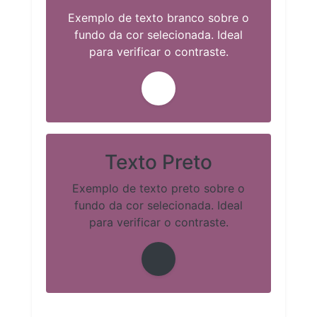
Exemplo de texto branco sobre o
fundo da cor selecionada. Ideal
para verificar o contraste.
Texto Preto
Exemplo de texto preto sobre o
fundo da cor selecionada. Ideal
para verificar o contraste.