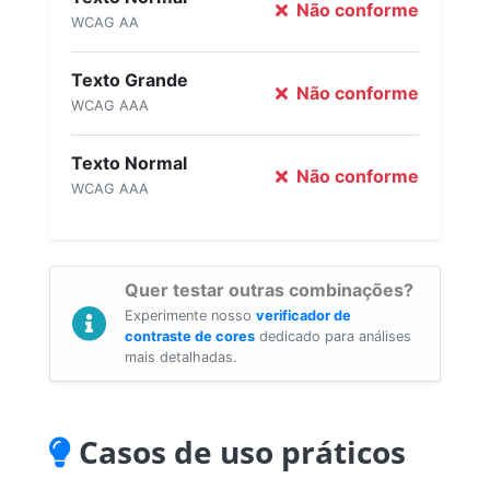
Não conforme
WCAG AA
Texto Grande
Não conforme
WCAG AAA
Texto Normal
Não conforme
WCAG AAA
Quer testar outras combinações?
Experimente nosso
verificador de
contraste de cores
dedicado para análises
mais detalhadas.
Casos de uso práticos