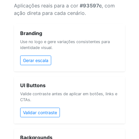
Aplicações reais para a cor
#93597c
, com
ação direta para cada cenário.
Branding
Use no logo e gere variações consistentes para
identidade visual.
Gerar escala
UI Buttons
Valide contraste antes de aplicar em botões, links e
CTAs.
Validar contraste
Backgrounds