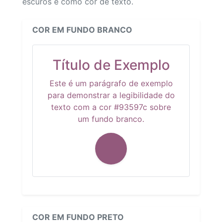
escuros e como cor de texto.
COR EM FUNDO BRANCO
Título de Exemplo
Este é um parágrafo de exemplo
para demonstrar a legibilidade do
texto com a cor #93597c sobre
um fundo branco.
COR EM FUNDO PRETO