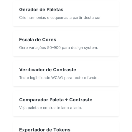
Gerador de Paletas
Crie harmonias e esquemas a partir desta cor.
Escala de Cores
Gere variações 50–900 para design system.
Verificador de Contraste
Teste legibilidade WCAG para texto e fundo.
Comparador Paleta + Contraste
Veja paleta e contraste lado a lado.
Exportador de Tokens