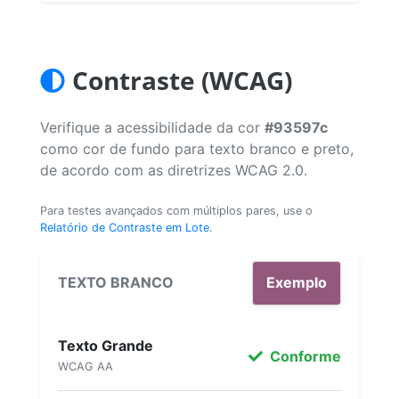
Contraste (WCAG)
Verifique a acessibilidade da cor
#93597c
como cor de fundo para texto branco e preto,
de acordo com as diretrizes WCAG 2.0.
Para testes avançados com múltiplos pares, use o
Relatório de Contraste em Lote
.
TEXTO BRANCO
Exemplo
Texto Grande
Conforme
WCAG AA