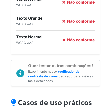
Não conforme
WCAG AA
Texto Grande
Não conforme
WCAG AAA
Texto Normal
Não conforme
WCAG AAA
Quer testar outras combinações?
Experimente nosso
verificador de
contraste de cores
dedicado para análises
mais detalhadas.
Casos de uso práticos