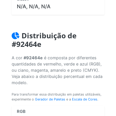
N/A, N/A, N/A
Distribuição de
#92464e
A cor
#92464e
é composta por diferentes
quantidades de vermelho, verde e azul (RGB),
ou ciano, magenta, amarelo e preto (CMYK).
Veja abaixo a distribuição percentual em cada
modelo.
Para transformar essa distribuição em paletas utilizáveis,
experimente o
Gerador de Paletas
e a
Escala de Cores
.
RGB