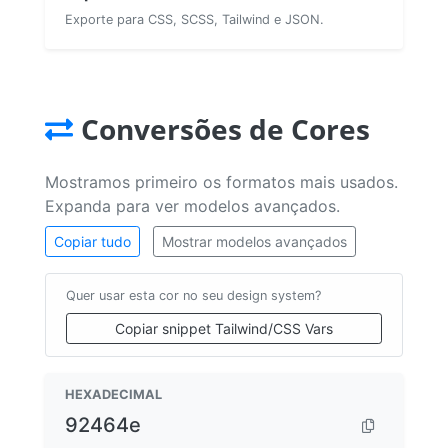
Exporte para CSS, SCSS, Tailwind e JSON.
Conversões de Cores
Mostramos primeiro os formatos mais usados.
Expanda para ver modelos avançados.
Copiar tudo
Mostrar modelos avançados
Quer usar esta cor no seu design system?
Copiar snippet Tailwind/CSS Vars
HEXADECIMAL
92464e