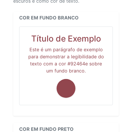
escuros e como cor de texto.
COR EM FUNDO BRANCO
Título de Exemplo
Este é um parágrafo de exemplo
para demonstrar a legibilidade do
texto com a cor #92464e sobre
um fundo branco.
COR EM FUNDO PRETO