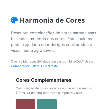
Harmonia de Cores
Descubra combinações de cores harmoniosas
baseadas na teoria das cores. Estas paletas
podem ajudar a criar designs equilibrados e
visualmente agradáveis.
Quer validar acessibilidade dessas combinações? Use o
Comparador Paleta + Contraste
.
Cores Complementares
Combinação de cores opostas no círculo cromático
(180º). Criam alto contraste e impacto visual.