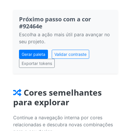
Próximo passo com a cor
#92464e
Escolha a ação mais útil para avançar no
seu projeto.
Gerar paleta
Validar contraste
Exportar tokens
Cores semelhantes
para explorar
Continue a navegação interna por cores
relacionadas e descubra novas combinações