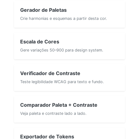
Gerador de Paletas
Crie harmonias e esquemas a partir desta cor.
Escala de Cores
Gere variações 50–900 para design system.
Verificador de Contraste
Teste legibilidade WCAG para texto e fundo.
Comparador Paleta + Contraste
Veja paleta e contraste lado a lado.
Exportador de Tokens