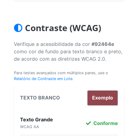
Contraste (WCAG)
Verifique a acessibilidade da cor
#92464e
como cor de fundo para texto branco e preto,
de acordo com as diretrizes WCAG 2.0.
Para testes avançados com múltiplos pares, use o
Relatório de Contraste em Lote
.
TEXTO BRANCO
Exemplo
Texto Grande
Conforme
WCAG AA