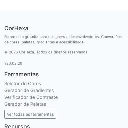
CorHexa
Ferramenta gratuita para designers e desenvolvedores. Conversões
de cores, paletas, gradientes e acessibilidade.
© 2026 CorHexa. Todos os direitos reservados.
v26.02.28
Ferramentas
Seletor de Cores
Gerador de Gradientes
Verificador de Contraste
Gerador de Paletas
Ver todas as ferramentas
Recursos