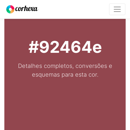
#92464e
Detalhes completos, conversões e
esquemas para esta cor.