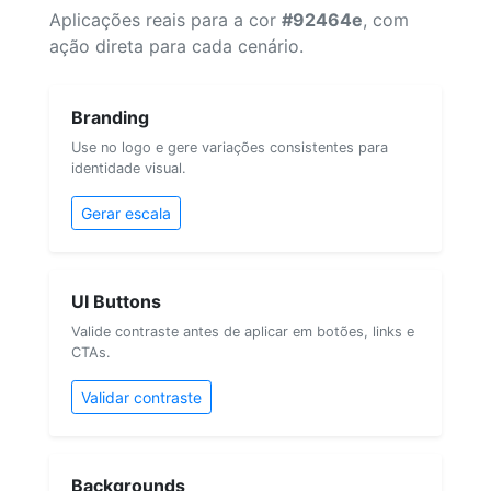
Aplicações reais para a cor
#92464e
, com
ação direta para cada cenário.
Branding
Use no logo e gere variações consistentes para
identidade visual.
Gerar escala
UI Buttons
Valide contraste antes de aplicar em botões, links e
CTAs.
Validar contraste
Backgrounds