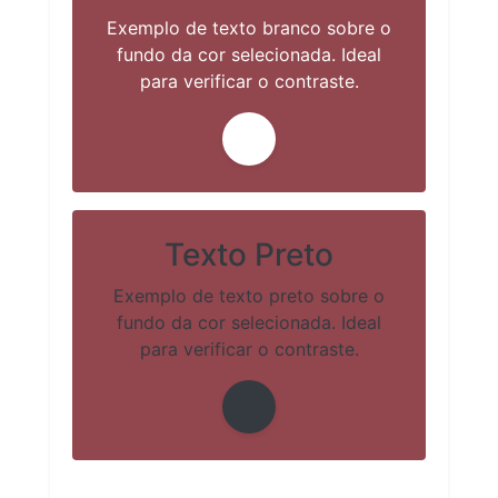
Exemplo de texto branco sobre o
fundo da cor selecionada. Ideal
para verificar o contraste.
Texto Preto
Exemplo de texto preto sobre o
fundo da cor selecionada. Ideal
para verificar o contraste.