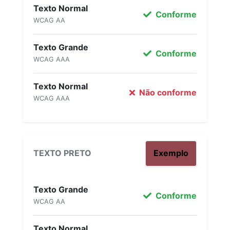
Texto Normal
Conforme
WCAG AA
Texto Grande
Conforme
WCAG AAA
Texto Normal
Não conforme
WCAG AAA
TEXTO PRETO
Exemplo
Texto Grande
Conforme
WCAG AA
Texto Normal