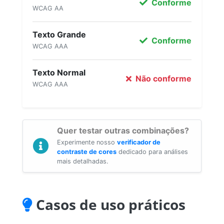
Conforme
WCAG AA
Texto Grande
Conforme
WCAG AAA
Texto Normal
Não conforme
WCAG AAA
Quer testar outras combinações?
Experimente nosso
verificador de
contraste de cores
dedicado para análises
mais detalhadas.
Casos de uso práticos