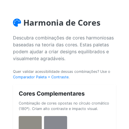
Harmonia de Cores
Descubra combinações de cores harmoniosas
baseadas na teoria das cores. Estas paletas
podem ajudar a criar designs equilibrados e
visualmente agradáveis.
Quer validar acessibilidade dessas combinações? Use o
Comparador Paleta + Contraste
.
Cores Complementares
Combinação de cores opostas no círculo cromático
(180º). Criam alto contraste e impacto visual.