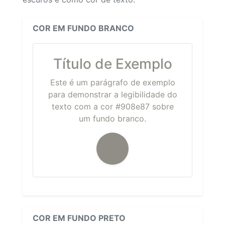
COR EM FUNDO BRANCO
Título de Exemplo
Este é um parágrafo de exemplo
para demonstrar a legibilidade do
texto com a cor #908e87 sobre
um fundo branco.
COR EM FUNDO PRETO