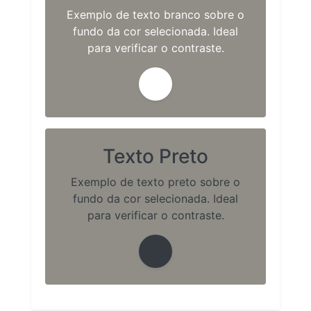
Exemplo de texto branco sobre o
fundo da cor selecionada. Ideal
para verificar o contraste.
Texto Preto
Exemplo de texto preto sobre o
fundo da cor selecionada. Ideal
para verificar o contraste.