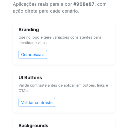
Aplicações reais para a cor
#908e87
, com
ação direta para cada cenário.
Branding
Use no logo e gere variações consistentes para
identidade visual.
Gerar escala
UI Buttons
Valide contraste antes de aplicar em botões, links e
CTAs.
Validar contraste
Backgrounds