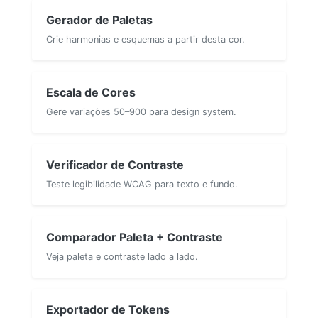
Gerador de Paletas
Crie harmonias e esquemas a partir desta cor.
Escala de Cores
Gere variações 50–900 para design system.
Verificador de Contraste
Teste legibilidade WCAG para texto e fundo.
Comparador Paleta + Contraste
Veja paleta e contraste lado a lado.
Exportador de Tokens