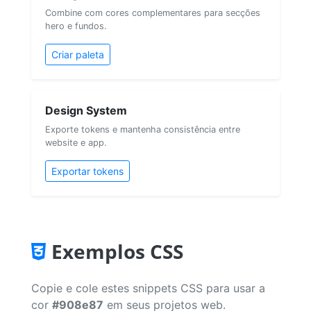
Combine com cores complementares para secções
hero e fundos.
Criar paleta
Design System
Exporte tokens e mantenha consistência entre
website e app.
Exportar tokens
Exemplos CSS
Copie e cole estes snippets CSS para usar a
cor
#908e87
em seus projetos web.