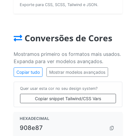
Exporte para CSS, SCSS, Tailwind e JSON.
Conversões de Cores
Mostramos primeiro os formatos mais usados.
Expanda para ver modelos avançados.
Copiar tudo
Mostrar modelos avançados
Quer usar esta cor no seu design system?
Copiar snippet Tailwind/CSS Vars
HEXADECIMAL
908e87