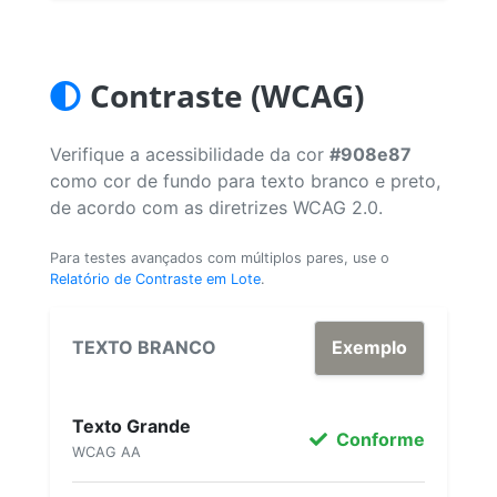
Contraste (WCAG)
Verifique a acessibilidade da cor
#908e87
como cor de fundo para texto branco e preto,
de acordo com as diretrizes WCAG 2.0.
Para testes avançados com múltiplos pares, use o
Relatório de Contraste em Lote
.
TEXTO BRANCO
Exemplo
Texto Grande
Conforme
WCAG AA