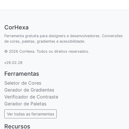
CorHexa
Ferramenta gratuita para designers e desenvolvedores. Conversões
de cores, paletas, gradientes e acessibilidade.
© 2026 CorHexa. Todos os direitos reservados.
v26.02.28
Ferramentas
Seletor de Cores
Gerador de Gradientes
Verificador de Contraste
Gerador de Paletas
Ver todas as ferramentas
Recursos