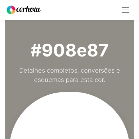
#908e87
Detalhes completos, conversões e
esquemas para esta cor.