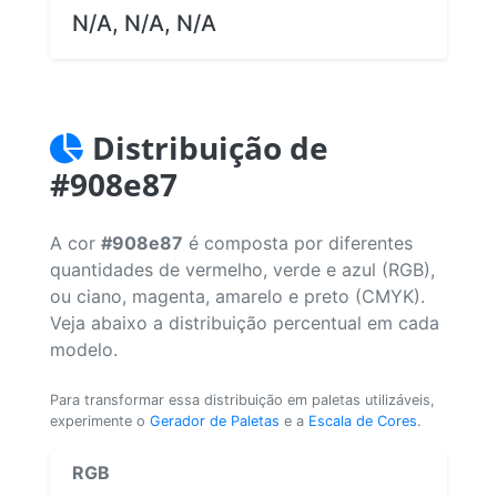
N/A, N/A, N/A
Distribuição de
#908e87
A cor
#908e87
é composta por diferentes
quantidades de vermelho, verde e azul (RGB),
ou ciano, magenta, amarelo e preto (CMYK).
Veja abaixo a distribuição percentual em cada
modelo.
Para transformar essa distribuição em paletas utilizáveis,
experimente o
Gerador de Paletas
e a
Escala de Cores
.
RGB