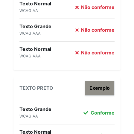
Texto Normal
Não conforme
WCAG AA
Texto Grande
Não conforme
WCAG AAA
Texto Normal
Não conforme
WCAG AAA
TEXTO PRETO
Exemplo
Texto Grande
Conforme
WCAG AA
Texto Normal