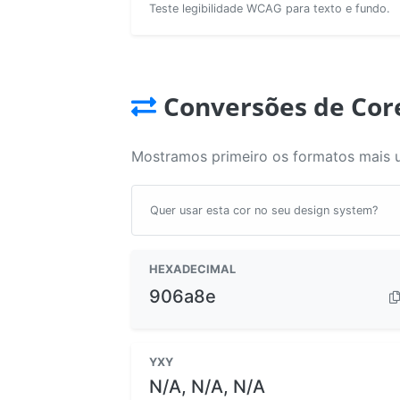
Teste legibilidade WCAG para texto e fundo.
Conversões de Cor
Mostramos primeiro os formatos mais 
Quer usar esta cor no seu design system?
HEXADECIMAL
906a8e
YXY
N/A, N/A, N/A