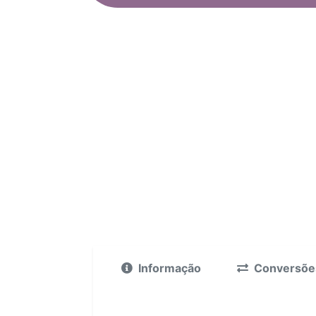
Informação
Conversõe