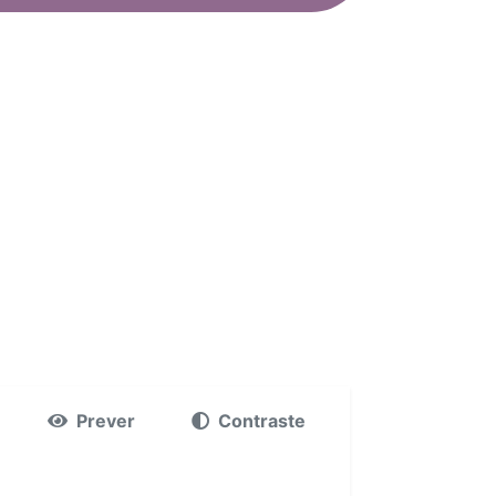
Prever
Contraste