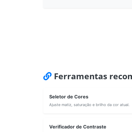
Ferramentas reco
Seletor de Cores
Ajuste matiz, saturação e brilho da cor atual.
Verificador de Contraste