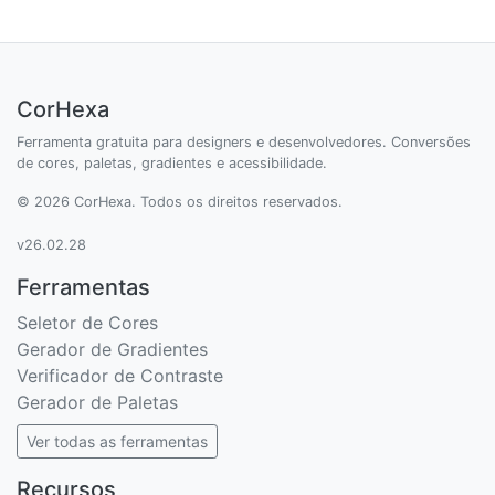
CorHexa
Ferramenta gratuita para designers e desenvolvedores. Conversões
de cores, paletas, gradientes e acessibilidade.
© 2026 CorHexa. Todos os direitos reservados.
v26.02.28
Ferramentas
Seletor de Cores
Gerador de Gradientes
Verificador de Contraste
Gerador de Paletas
Ver todas as ferramentas
Recursos