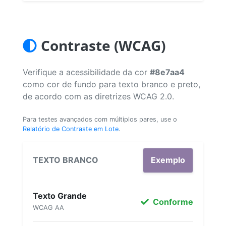
Contraste (WCAG)
Verifique a acessibilidade da cor
#8e7aa4
como cor de fundo para texto branco e preto,
de acordo com as diretrizes WCAG 2.0.
Para testes avançados com múltiplos pares, use o
Relatório de Contraste em Lote
.
TEXTO BRANCO
Exemplo
Texto Grande
Conforme
WCAG AA