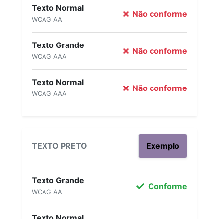
Texto Normal
Não conforme
WCAG AA
Texto Grande
Não conforme
WCAG AAA
Texto Normal
Não conforme
WCAG AAA
TEXTO PRETO
Exemplo
Texto Grande
Conforme
WCAG AA
Texto Normal