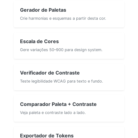
Gerador de Paletas
Crie harmonias e esquemas a partir desta cor.
Escala de Cores
Gere variações 50–900 para design system.
Verificador de Contraste
Teste legibilidade WCAG para texto e fundo.
Comparador Paleta + Contraste
Veja paleta e contraste lado a lado.
Exportador de Tokens