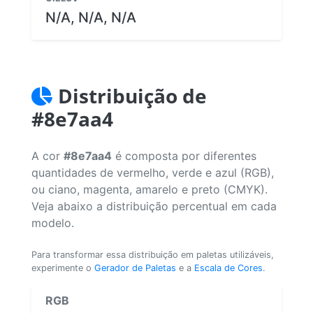
N/A, N/A, N/A
Distribuição de
#8e7aa4
A cor
#8e7aa4
é composta por diferentes
quantidades de vermelho, verde e azul (RGB),
ou ciano, magenta, amarelo e preto (CMYK).
Veja abaixo a distribuição percentual em cada
modelo.
Para transformar essa distribuição em paletas utilizáveis,
experimente o
Gerador de Paletas
e a
Escala de Cores
.
RGB