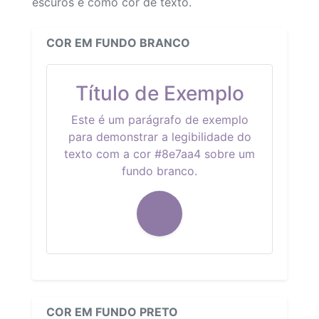
escuros e como cor de texto.
COR EM FUNDO BRANCO
Título de Exemplo
Este é um parágrafo de exemplo
para demonstrar a legibilidade do
texto com a cor #8e7aa4 sobre um
fundo branco.
COR EM FUNDO PRETO