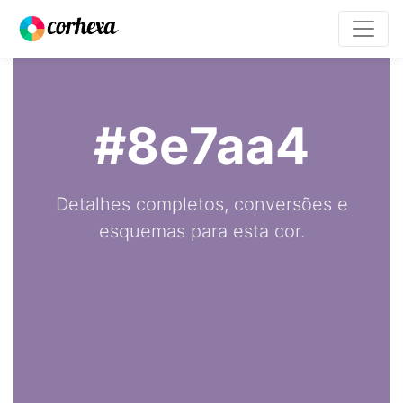
#8e7aa4
Detalhes completos, conversões e
esquemas para esta cor.