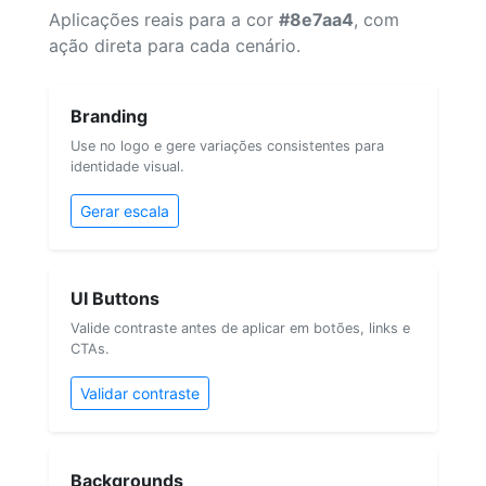
Aplicações reais para a cor
#8e7aa4
, com
ação direta para cada cenário.
Branding
Use no logo e gere variações consistentes para
identidade visual.
Gerar escala
UI Buttons
Valide contraste antes de aplicar em botões, links e
CTAs.
Validar contraste
Backgrounds