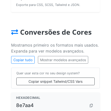
Exporte para CSS, SCSS, Tailwind e JSON.
Conversões de Cores
Mostramos primeiro os formatos mais usados.
Expanda para ver modelos avançados.
Copiar tudo
Mostrar modelos avançados
Quer usar esta cor no seu design system?
Copiar snippet Tailwind/CSS Vars
HEXADECIMAL
8e7aa4