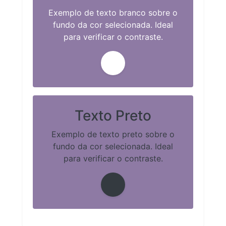
Exemplo de texto branco sobre o
fundo da cor selecionada. Ideal
para verificar o contraste.
Texto Preto
Exemplo de texto preto sobre o
fundo da cor selecionada. Ideal
para verificar o contraste.