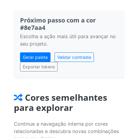
Próximo passo com a cor
#8e7aa4
Escolha a ação mais útil para avançar no
seu projeto.
Gerar paleta
Validar contraste
Exportar tokens
Cores semelhantes
para explorar
Continue a navegação interna por cores
relacionadas e descubra novas combinações