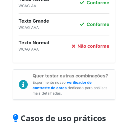
Conforme
WCAG AA
Texto Grande
Conforme
WCAG AAA
Texto Normal
Não conforme
WCAG AAA
Quer testar outras combinações?
Experimente nosso
verificador de
contraste de cores
dedicado para análises
mais detalhadas.
Casos de uso práticos