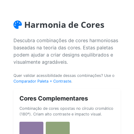
Harmonia de Cores
Descubra combinações de cores harmoniosas
baseadas na teoria das cores. Estas paletas
podem ajudar a criar designs equilibrados e
visualmente agradáveis.
Quer validar acessibilidade dessas combinações? Use o
Comparador Paleta + Contraste
.
Cores Complementares
Combinação de cores opostas no círculo cromático
(180º). Criam alto contraste e impacto visual.