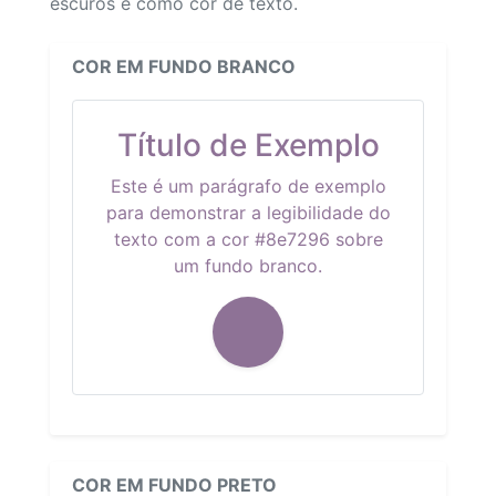
escuros e como cor de texto.
COR EM FUNDO BRANCO
Título de Exemplo
Este é um parágrafo de exemplo
para demonstrar a legibilidade do
texto com a cor #8e7296 sobre
um fundo branco.
COR EM FUNDO PRETO