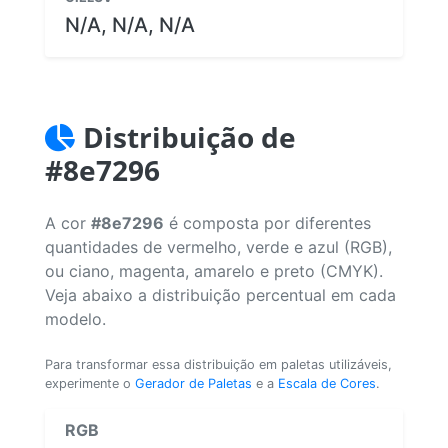
N/A, N/A, N/A
Distribuição de
#8e7296
A cor
#8e7296
é composta por diferentes
quantidades de vermelho, verde e azul (RGB),
ou ciano, magenta, amarelo e preto (CMYK).
Veja abaixo a distribuição percentual em cada
modelo.
Para transformar essa distribuição em paletas utilizáveis,
experimente o
Gerador de Paletas
e a
Escala de Cores
.
RGB