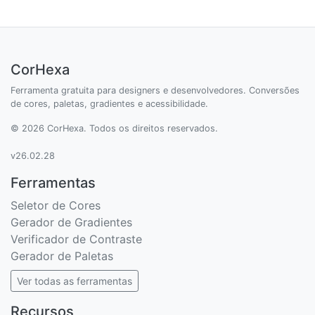
CorHexa
Ferramenta gratuita para designers e desenvolvedores. Conversões
de cores, paletas, gradientes e acessibilidade.
© 2026 CorHexa. Todos os direitos reservados.
v26.02.28
Ferramentas
Seletor de Cores
Gerador de Gradientes
Verificador de Contraste
Gerador de Paletas
Ver todas as ferramentas
Recursos