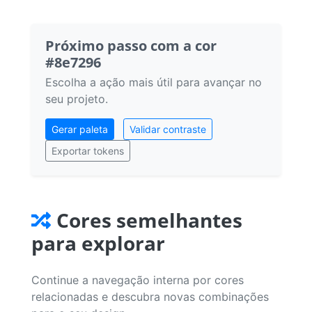
Próximo passo com a cor
#8e7296
Escolha a ação mais útil para avançar no
seu projeto.
Gerar paleta
Validar contraste
Exportar tokens
Cores semelhantes
para explorar
Continue a navegação interna por cores
relacionadas e descubra novas combinações