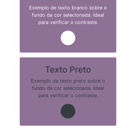
Exemplo de texto branco sobre o
fundo da cor selecionada. Ideal
para verificar o contraste.
Texto Preto
Exemplo de texto preto sobre o
fundo da cor selecionada. Ideal
para verificar o contraste.