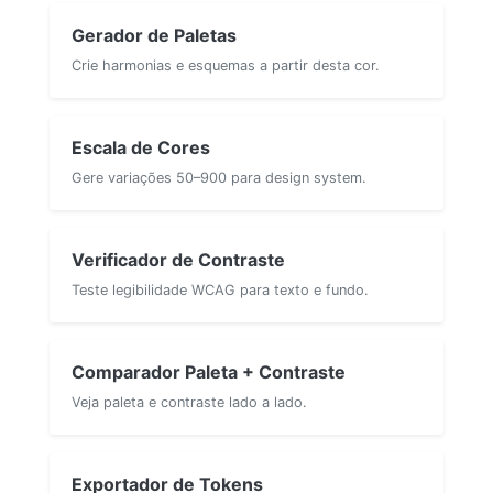
Gerador de Paletas
Crie harmonias e esquemas a partir desta cor.
Escala de Cores
Gere variações 50–900 para design system.
Verificador de Contraste
Teste legibilidade WCAG para texto e fundo.
Comparador Paleta + Contraste
Veja paleta e contraste lado a lado.
Exportador de Tokens