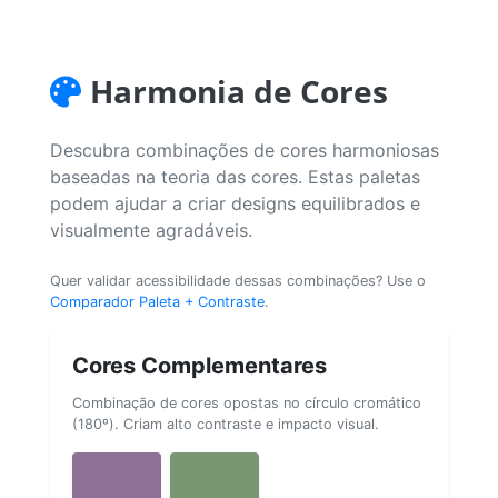
Harmonia de Cores
Descubra combinações de cores harmoniosas
baseadas na teoria das cores. Estas paletas
podem ajudar a criar designs equilibrados e
visualmente agradáveis.
Quer validar acessibilidade dessas combinações? Use o
Comparador Paleta + Contraste
.
Cores Complementares
Combinação de cores opostas no círculo cromático
(180º). Criam alto contraste e impacto visual.