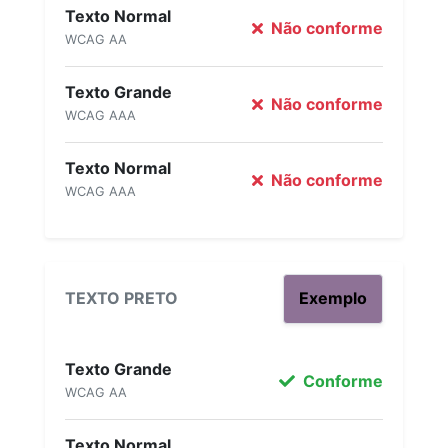
Texto Normal
Não conforme
WCAG AA
Texto Grande
Não conforme
WCAG AAA
Texto Normal
Não conforme
WCAG AAA
TEXTO PRETO
Exemplo
Texto Grande
Conforme
WCAG AA
Texto Normal