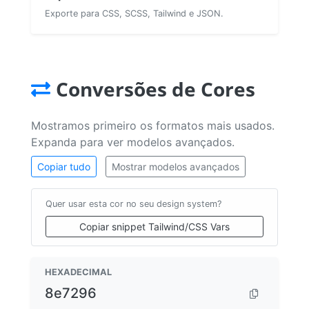
Exporte para CSS, SCSS, Tailwind e JSON.
Conversões de Cores
Mostramos primeiro os formatos mais usados.
Expanda para ver modelos avançados.
Copiar tudo
Mostrar modelos avançados
Quer usar esta cor no seu design system?
Copiar snippet Tailwind/CSS Vars
HEXADECIMAL
8e7296