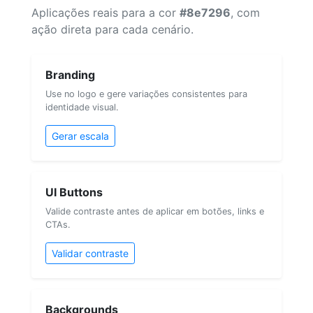
Aplicações reais para a cor
#8e7296
, com
ação direta para cada cenário.
Branding
Use no logo e gere variações consistentes para
identidade visual.
Gerar escala
UI Buttons
Valide contraste antes de aplicar em botões, links e
CTAs.
Validar contraste
Backgrounds