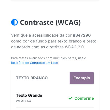
Contraste (WCAG)
Verifique a acessibilidade da cor
#8e7296
como cor de fundo para texto branco e preto,
de acordo com as diretrizes WCAG 2.0.
Para testes avançados com múltiplos pares, use o
Relatório de Contraste em Lote
.
TEXTO BRANCO
Exemplo
Texto Grande
Conforme
WCAG AA