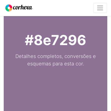
#8e7296
Detalhes completos, conversões e
esquemas para esta cor.