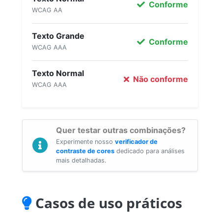
Conforme
WCAG AA
Texto Grande
Conforme
WCAG AAA
Texto Normal
Não conforme
WCAG AAA
Quer testar outras combinações?
Experimente nosso
verificador de
contraste de cores
dedicado para análises
mais detalhadas.
Casos de uso práticos