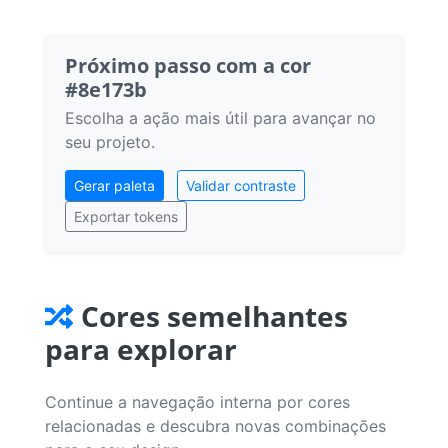
Próximo passo com a cor
#8e173b
Escolha a ação mais útil para avançar no
seu projeto.
Gerar paleta
Validar contraste
Exportar tokens
Cores semelhantes
para explorar
Continue a navegação interna por cores
relacionadas e descubra novas combinações