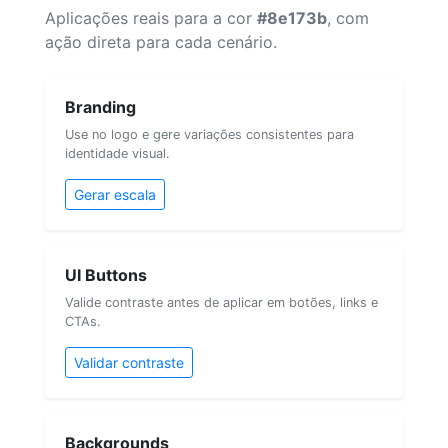
Aplicações reais para a cor
#8e173b
, com
ação direta para cada cenário.
Branding
Use no logo e gere variações consistentes para
identidade visual.
Gerar escala
UI Buttons
Valide contraste antes de aplicar em botões, links e
CTAs.
Validar contraste
Backgrounds