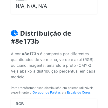
N/A, N/A, N/A
Distribuição de
#8e173b
A cor
#8e173b
é composta por diferentes
quantidades de vermelho, verde e azul (RGB),
ou ciano, magenta, amarelo e preto (CMYK).
Veja abaixo a distribuição percentual em cada
modelo.
Para transformar essa distribuição em paletas utilizáveis,
experimente o
Gerador de Paletas
e a
Escala de Cores
.
RGB