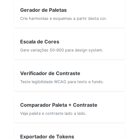
Gerador de Paletas
Crie harmonias e esquemas a partir desta cor.
Escala de Cores
Gere variações 50–900 para design system.
Verificador de Contraste
Teste legibilidade WCAG para texto e fundo.
Comparador Paleta + Contraste
Veja paleta e contraste lado a lado.
Exportador de Tokens