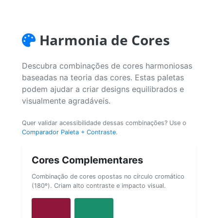
Harmonia de Cores
Descubra combinações de cores harmoniosas
baseadas na teoria das cores. Estas paletas
podem ajudar a criar designs equilibrados e
visualmente agradáveis.
Quer validar acessibilidade dessas combinações? Use o
Comparador Paleta + Contraste
.
Cores Complementares
Combinação de cores opostas no círculo cromático
(180º). Criam alto contraste e impacto visual.