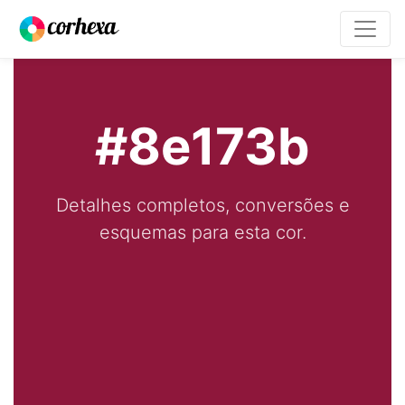
#8e173b
Detalhes completos, conversões e
esquemas para esta cor.