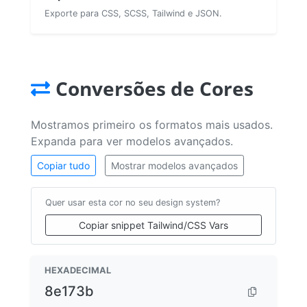
Exporte para CSS, SCSS, Tailwind e JSON.
Conversões de Cores
Mostramos primeiro os formatos mais usados.
Expanda para ver modelos avançados.
Copiar tudo
Mostrar modelos avançados
Quer usar esta cor no seu design system?
Copiar snippet Tailwind/CSS Vars
HEXADECIMAL
8e173b