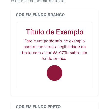
escuros e como cor de texto.
COR EM FUNDO BRANCO
Título de Exemplo
Este é um parágrafo de exemplo
para demonstrar a legibilidade do
texto com a cor #8e173b sobre um
fundo branco.
COR EM FUNDO PRETO