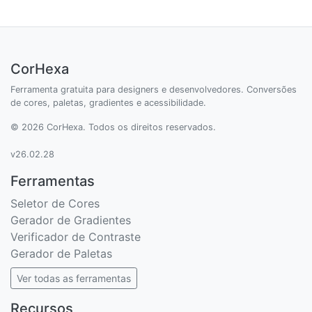
CorHexa
Ferramenta gratuita para designers e desenvolvedores. Conversões
de cores, paletas, gradientes e acessibilidade.
© 2026 CorHexa. Todos os direitos reservados.
v26.02.28
Ferramentas
Seletor de Cores
Gerador de Gradientes
Verificador de Contraste
Gerador de Paletas
Ver todas as ferramentas
Recursos