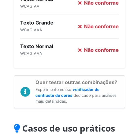
Não conforme
WCAG AA
Texto Grande
Não conforme
WCAG AAA
Texto Normal
Não conforme
WCAG AAA
Quer testar outras combinações?
Experimente nosso
verificador de
contraste de cores
dedicado para análises
mais detalhadas.
Casos de uso práticos