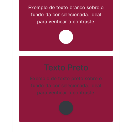
Exemplo de texto branco sobre o
fundo da cor selecionada. Ideal
para verificar o contraste.
Texto Preto
Exemplo de texto preto sobre o
fundo da cor selecionada. Ideal
para verificar o contraste.