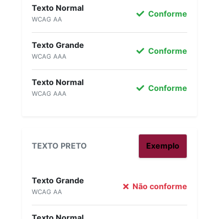
Texto Normal
Conforme
WCAG AA
Texto Grande
Conforme
WCAG AAA
Texto Normal
Conforme
WCAG AAA
TEXTO PRETO
Exemplo
Texto Grande
Não conforme
WCAG AA
Texto Normal