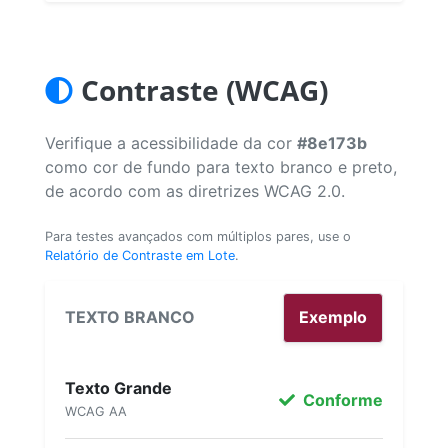
Contraste (WCAG)
Verifique a acessibilidade da cor
#8e173b
como cor de fundo para texto branco e preto,
de acordo com as diretrizes WCAG 2.0.
Para testes avançados com múltiplos pares, use o
Relatório de Contraste em Lote
.
TEXTO BRANCO
Exemplo
Texto Grande
Conforme
WCAG AA