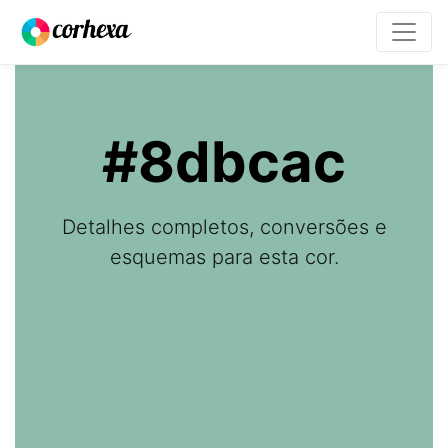
#8dbcac
Detalhes completos, conversões e
esquemas para esta cor.