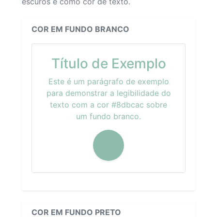
escuros e como cor de texto.
COR EM FUNDO BRANCO
Título de Exemplo
Este é um parágrafo de exemplo
para demonstrar a legibilidade do
texto com a cor #8dbcac sobre
um fundo branco.
COR EM FUNDO PRETO