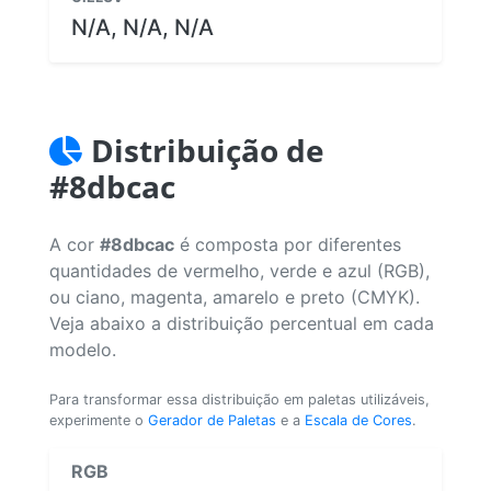
N/A, N/A, N/A
Distribuição de
#8dbcac
A cor
#8dbcac
é composta por diferentes
quantidades de vermelho, verde e azul (RGB),
ou ciano, magenta, amarelo e preto (CMYK).
Veja abaixo a distribuição percentual em cada
modelo.
Para transformar essa distribuição em paletas utilizáveis,
experimente o
Gerador de Paletas
e a
Escala de Cores
.
RGB