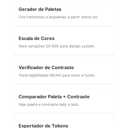
Gerador de Paletas
Crie harmonias e esquemas a partir desta cor.
Escala de Cores
Gere variações 50–900 para design system.
Verificador de Contraste
Teste legibilidade WCAG para texto e fundo.
Comparador Paleta + Contraste
Veja paleta e contraste lado a lado.
Exportador de Tokens