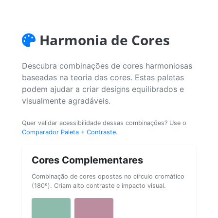
Harmonia de Cores
Descubra combinações de cores harmoniosas
baseadas na teoria das cores. Estas paletas
podem ajudar a criar designs equilibrados e
visualmente agradáveis.
Quer validar acessibilidade dessas combinações? Use o
Comparador Paleta + Contraste
.
Cores Complementares
Combinação de cores opostas no círculo cromático
(180º). Criam alto contraste e impacto visual.