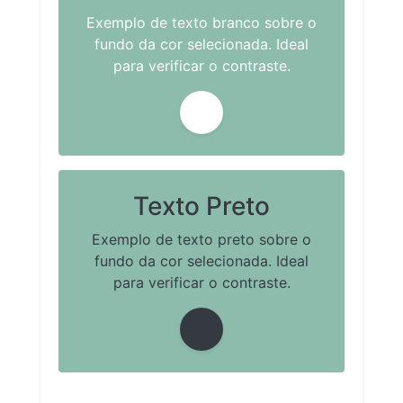
Exemplo de texto branco sobre o
fundo da cor selecionada. Ideal
para verificar o contraste.
Texto Preto
Exemplo de texto preto sobre o
fundo da cor selecionada. Ideal
para verificar o contraste.