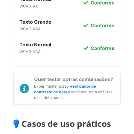
Conforme
WCAG AA
Texto Grande
Conforme
WCAG AAA
Texto Normal
Conforme
WCAG AAA
Quer testar outras combinações?
Experimente nosso
verificador de
contraste de cores
dedicado para análises
mais detalhadas.
Casos de uso práticos