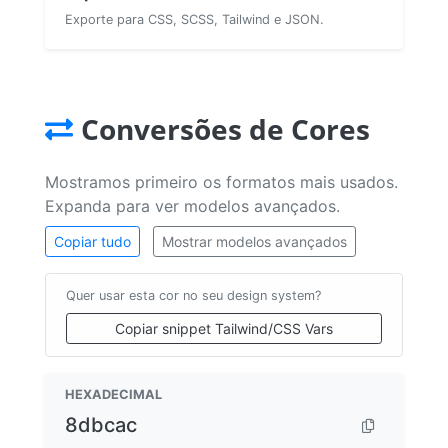
Exporte para CSS, SCSS, Tailwind e JSON.
Conversões de Cores
Mostramos primeiro os formatos mais usados.
Expanda para ver modelos avançados.
Copiar tudo
Mostrar modelos avançados
Quer usar esta cor no seu design system?
Copiar snippet Tailwind/CSS Vars
HEXADECIMAL
8dbcac