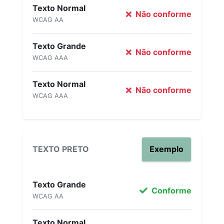
Texto Normal
Não conforme
WCAG AA
Texto Grande
Não conforme
WCAG AAA
Texto Normal
Não conforme
WCAG AAA
TEXTO PRETO
Exemplo
Texto Grande
Conforme
WCAG AA
Texto Normal