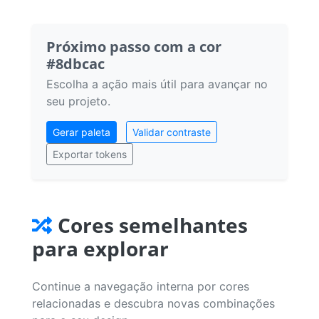
Próximo passo com a cor
#8dbcac
Escolha a ação mais útil para avançar no
seu projeto.
Gerar paleta
Validar contraste
Exportar tokens
Cores semelhantes
para explorar
Continue a navegação interna por cores
relacionadas e descubra novas combinações