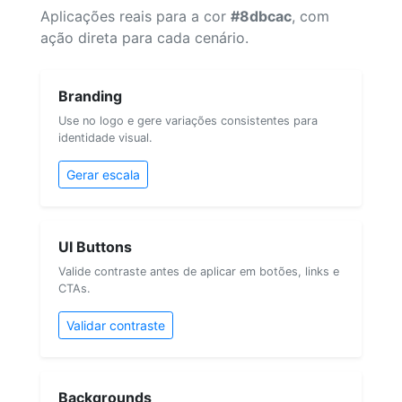
Aplicações reais para a cor
#8dbcac
, com
ação direta para cada cenário.
Branding
Use no logo e gere variações consistentes para
identidade visual.
Gerar escala
UI Buttons
Valide contraste antes de aplicar em botões, links e
CTAs.
Validar contraste
Backgrounds