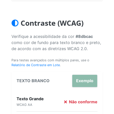
Contraste (WCAG)
Verifique a acessibilidade da cor
#8dbcac
como cor de fundo para texto branco e preto,
de acordo com as diretrizes WCAG 2.0.
Para testes avançados com múltiplos pares, use o
Relatório de Contraste em Lote
.
TEXTO BRANCO
Exemplo
Texto Grande
Não conforme
WCAG AA