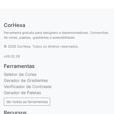
CorHexa
Ferramenta gratuita para designers e desenvolvedores. Conversões
de cores, paletas, gradientes e acessibilidade.
© 2026 CorHexa. Todos os direitos reservados.
v26.02.28
Ferramentas
Seletor de Cores
Gerador de Gradientes
Verificador de Contraste
Gerador de Paletas
Ver todas as ferramentas
Recursos