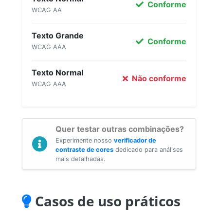
Conforme
WCAG AA
Texto Grande
Conforme
WCAG AAA
Texto Normal
Não conforme
WCAG AAA
Quer testar outras combinações?
Experimente nosso
verificador de
contraste de cores
dedicado para análises
mais detalhadas.
Casos de uso práticos