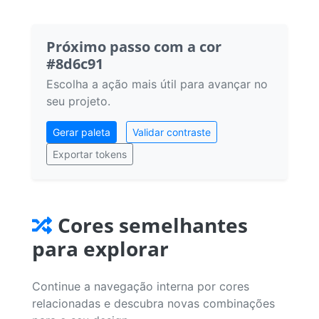
Próximo passo com a cor
#8d6c91
Escolha a ação mais útil para avançar no
seu projeto.
Gerar paleta
Validar contraste
Exportar tokens
Cores semelhantes
para explorar
Continue a navegação interna por cores
relacionadas e descubra novas combinações