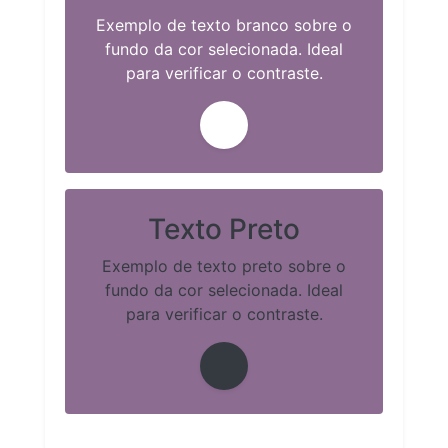
Exemplo de texto branco sobre o
fundo da cor selecionada. Ideal
para verificar o contraste.
Texto Preto
Exemplo de texto preto sobre o
fundo da cor selecionada. Ideal
para verificar o contraste.