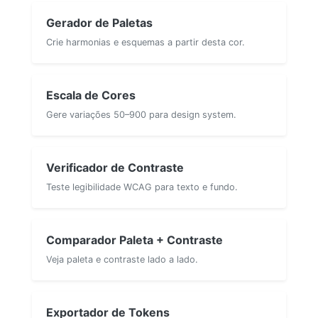
Gerador de Paletas
Crie harmonias e esquemas a partir desta cor.
Escala de Cores
Gere variações 50–900 para design system.
Verificador de Contraste
Teste legibilidade WCAG para texto e fundo.
Comparador Paleta + Contraste
Veja paleta e contraste lado a lado.
Exportador de Tokens