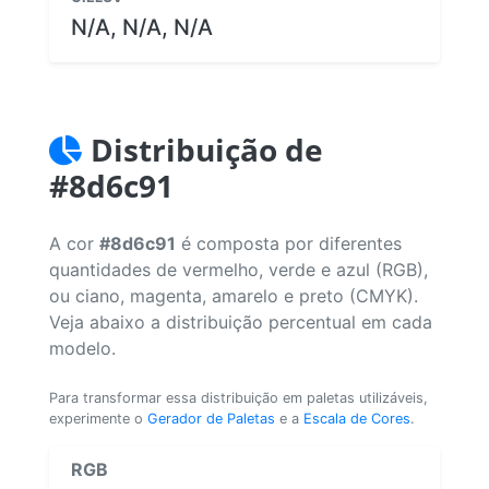
N/A, N/A, N/A
Distribuição de
#8d6c91
A cor
#8d6c91
é composta por diferentes
quantidades de vermelho, verde e azul (RGB),
ou ciano, magenta, amarelo e preto (CMYK).
Veja abaixo a distribuição percentual em cada
modelo.
Para transformar essa distribuição em paletas utilizáveis,
experimente o
Gerador de Paletas
e a
Escala de Cores
.
RGB