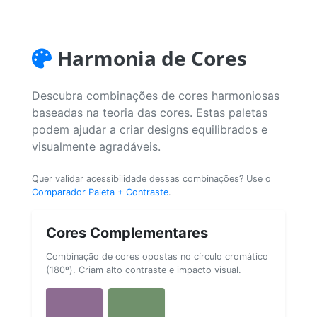
Harmonia de Cores
Descubra combinações de cores harmoniosas
baseadas na teoria das cores. Estas paletas
podem ajudar a criar designs equilibrados e
visualmente agradáveis.
Quer validar acessibilidade dessas combinações? Use o
Comparador Paleta + Contraste
.
Cores Complementares
Combinação de cores opostas no círculo cromático
(180º). Criam alto contraste e impacto visual.