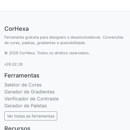
CorHexa
Ferramenta gratuita para designers e desenvolvedores. Conversões
de cores, paletas, gradientes e acessibilidade.
© 2026 CorHexa. Todos os direitos reservados.
v26.02.28
Ferramentas
Seletor de Cores
Gerador de Gradientes
Verificador de Contraste
Gerador de Paletas
Ver todas as ferramentas
Recursos