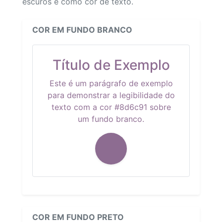
escuros e como cor de texto.
COR EM FUNDO BRANCO
Título de Exemplo
Este é um parágrafo de exemplo
para demonstrar a legibilidade do
texto com a cor #8d6c91 sobre
um fundo branco.
COR EM FUNDO PRETO