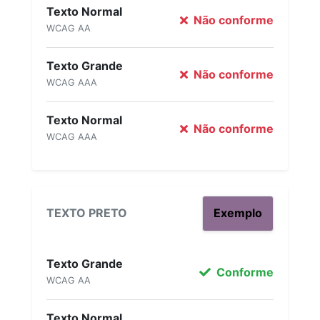
Texto Normal
Não conforme
WCAG AA
Texto Grande
Não conforme
WCAG AAA
Texto Normal
Não conforme
WCAG AAA
TEXTO PRETO
Exemplo
Texto Grande
Conforme
WCAG AA
Texto Normal