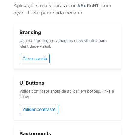
Aplicações reais para a cor
#8d6c91
, com
ação direta para cada cenário.
Branding
Use no logo e gere variações consistentes para
identidade visual.
Gerar escala
UI Buttons
Valide contraste antes de aplicar em botões, links e
CTAs.
Validar contraste
Backgrounds