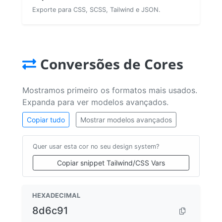
Exporte para CSS, SCSS, Tailwind e JSON.
Conversões de Cores
Mostramos primeiro os formatos mais usados.
Expanda para ver modelos avançados.
Copiar tudo
Mostrar modelos avançados
Quer usar esta cor no seu design system?
Copiar snippet Tailwind/CSS Vars
HEXADECIMAL
8d6c91