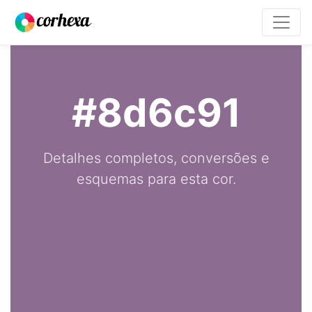
#8d6c91
Detalhes completos, conversões e
esquemas para esta cor.