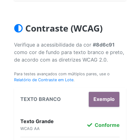
Contraste (WCAG)
Verifique a acessibilidade da cor
#8d6c91
como cor de fundo para texto branco e preto,
de acordo com as diretrizes WCAG 2.0.
Para testes avançados com múltiplos pares, use o
Relatório de Contraste em Lote
.
TEXTO BRANCO
Exemplo
Texto Grande
Conforme
WCAG AA