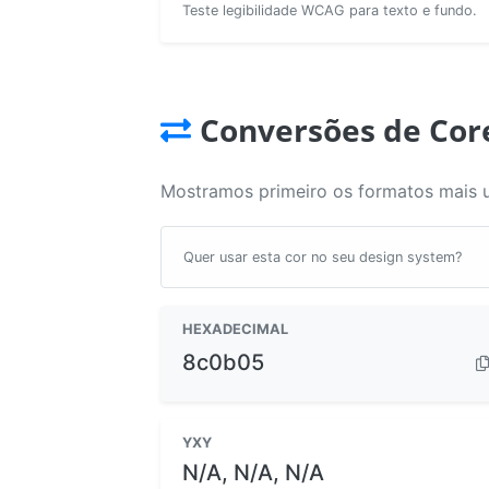
Teste legibilidade WCAG para texto e fundo.
Conversões de Cor
Mostramos primeiro os formatos mais 
Quer usar esta cor no seu design system?
HEXADECIMAL
8c0b05
YXY
N/A, N/A, N/A