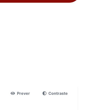
Prever
Contraste