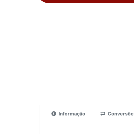
Informação
Conversõe