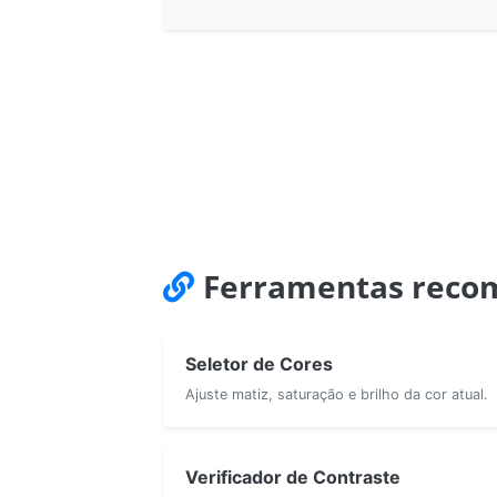
Ferramentas reco
Seletor de Cores
Ajuste matiz, saturação e brilho da cor atual.
Verificador de Contraste