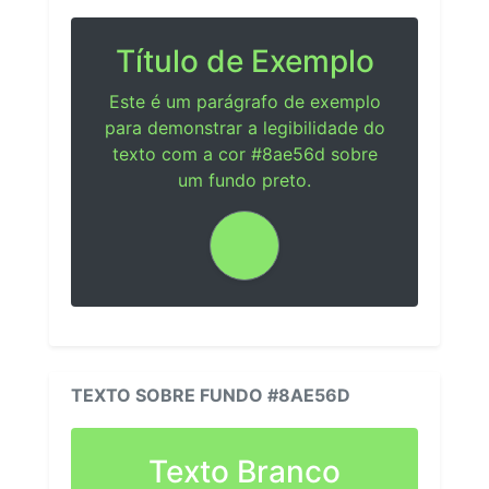
Título de Exemplo
Este é um parágrafo de exemplo
para demonstrar a legibilidade do
texto com a cor #8ae56d sobre
um fundo preto.
TEXTO SOBRE FUNDO #8AE56D
Texto Branco