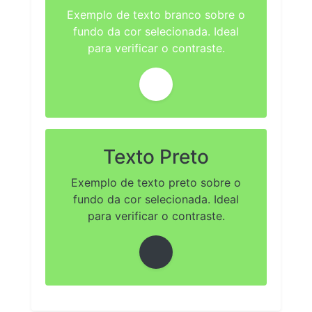
Exemplo de texto branco sobre o
fundo da cor selecionada. Ideal
para verificar o contraste.
Texto Preto
Exemplo de texto preto sobre o
fundo da cor selecionada. Ideal
para verificar o contraste.