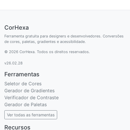
CorHexa
Ferramenta gratuita para designers e desenvolvedores. Conversões
de cores, paletas, gradientes e acessibilidade.
© 2026 CorHexa. Todos os direitos reservados.
v26.02.28
Ferramentas
Seletor de Cores
Gerador de Gradientes
Verificador de Contraste
Gerador de Paletas
Ver todas as ferramentas
Recursos