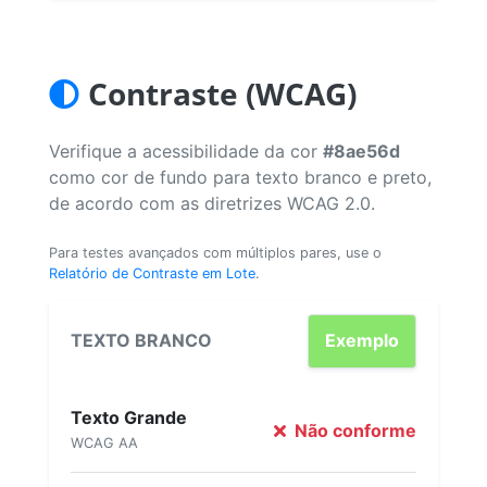
Contraste (WCAG)
Verifique a acessibilidade da cor
#8ae56d
como cor de fundo para texto branco e preto,
de acordo com as diretrizes WCAG 2.0.
Para testes avançados com múltiplos pares, use o
Relatório de Contraste em Lote
.
TEXTO BRANCO
Exemplo
Texto Grande
Não conforme
WCAG AA