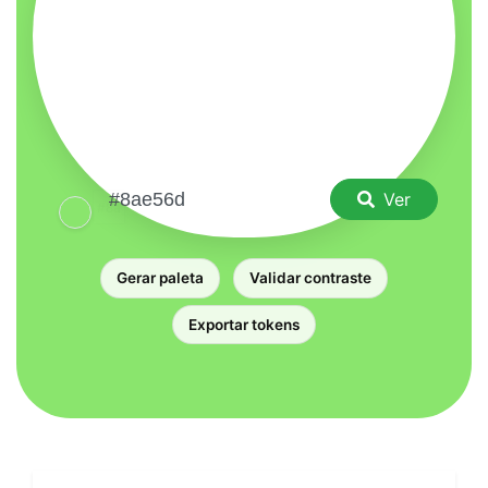
Ver
Gerar paleta
Validar contraste
Exportar tokens