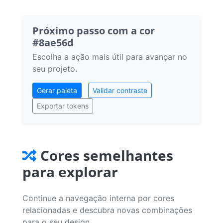
Próximo passo com a cor
#8ae56d
Escolha a ação mais útil para avançar no
seu projeto.
Gerar paleta
Validar contraste
Exportar tokens
Cores semelhantes
para explorar
Continue a navegação interna por cores
relacionadas e descubra novas combinações
para o seu design.