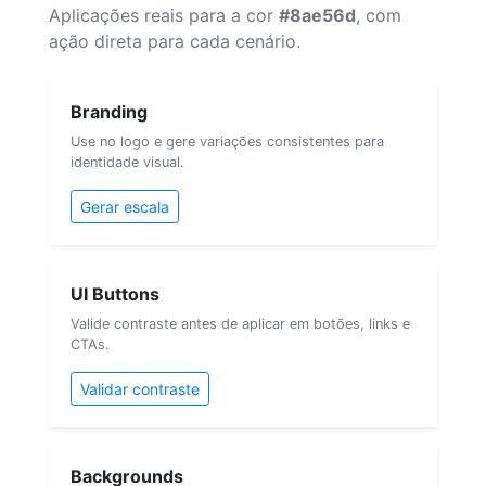
Aplicações reais para a cor
#8ae56d
, com
ação direta para cada cenário.
Branding
Use no logo e gere variações consistentes para
identidade visual.
Gerar escala
UI Buttons
Valide contraste antes de aplicar em botões, links e
CTAs.
Validar contraste
Backgrounds