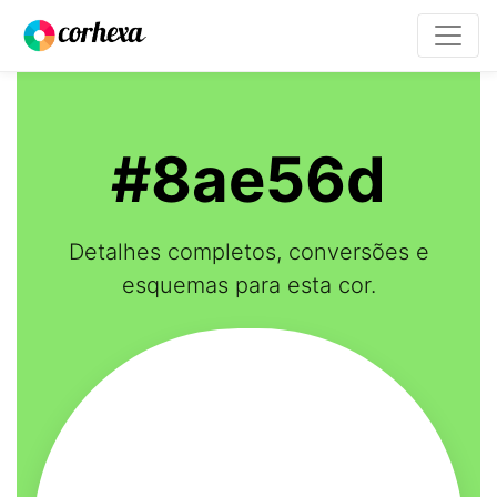
#8ae56d
Detalhes completos, conversões e
esquemas para esta cor.