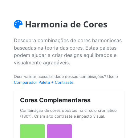
Harmonia de Cores
Descubra combinações de cores harmoniosas
baseadas na teoria das cores. Estas paletas
podem ajudar a criar designs equilibrados e
visualmente agradáveis.
Quer validar acessibilidade dessas combinações? Use o
Comparador Paleta + Contraste
.
Cores Complementares
Combinação de cores opostas no círculo cromático
(180º). Criam alto contraste e impacto visual.