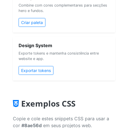
Combine com cores complementares para secções
hero e fundos.
Criar paleta
Design System
Exporte tokens e mantenha consistência entre
website e app.
Exportar tokens
Exemplos CSS
Copie e cole estes snippets CSS para usar a
cor
#8ae56d
em seus projetos web.