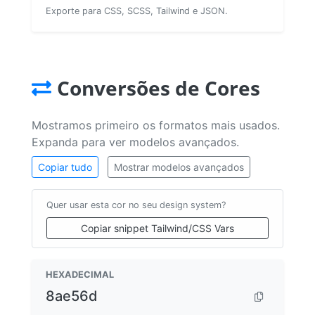
Exporte para CSS, SCSS, Tailwind e JSON.
Conversões de Cores
Mostramos primeiro os formatos mais usados.
Expanda para ver modelos avançados.
Copiar tudo
Mostrar modelos avançados
Quer usar esta cor no seu design system?
Copiar snippet Tailwind/CSS Vars
HEXADECIMAL
8ae56d