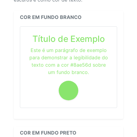
COR EM FUNDO BRANCO
Título de Exemplo
Este é um parágrafo de exemplo
para demonstrar a legibilidade do
texto com a cor #8ae56d sobre
um fundo branco.
COR EM FUNDO PRETO