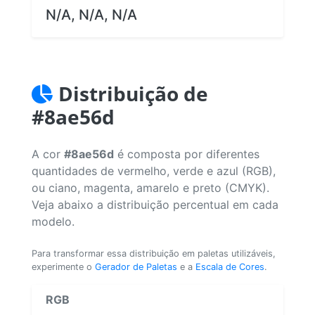
N/A, N/A, N/A
Distribuição de
#8ae56d
A cor
#8ae56d
é composta por diferentes
quantidades de vermelho, verde e azul (RGB),
ou ciano, magenta, amarelo e preto (CMYK).
Veja abaixo a distribuição percentual em cada
modelo.
Para transformar essa distribuição em paletas utilizáveis,
experimente o
Gerador de Paletas
e a
Escala de Cores
.
RGB