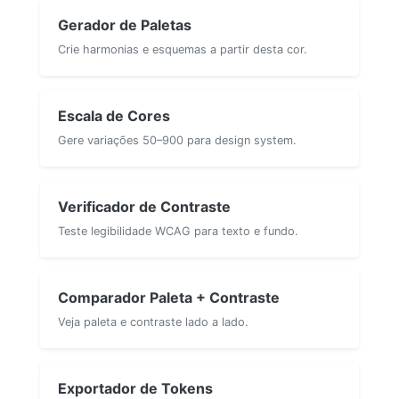
Gerador de Paletas
Crie harmonias e esquemas a partir desta cor.
Escala de Cores
Gere variações 50–900 para design system.
Verificador de Contraste
Teste legibilidade WCAG para texto e fundo.
Comparador Paleta + Contraste
Veja paleta e contraste lado a lado.
Exportador de Tokens