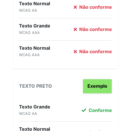
Texto Normal
Não conforme
WCAG AA
Texto Grande
Não conforme
WCAG AAA
Texto Normal
Não conforme
WCAG AAA
TEXTO PRETO
Exemplo
Texto Grande
Conforme
WCAG AA
Texto Normal