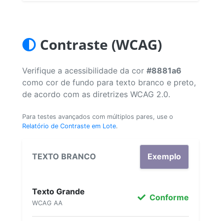
Contraste (WCAG)
Verifique a acessibilidade da cor
#8881a6
como cor de fundo para texto branco e preto,
de acordo com as diretrizes WCAG 2.0.
Para testes avançados com múltiplos pares, use o
Relatório de Contraste em Lote
.
TEXTO BRANCO
Exemplo
Texto Grande
Conforme
WCAG AA