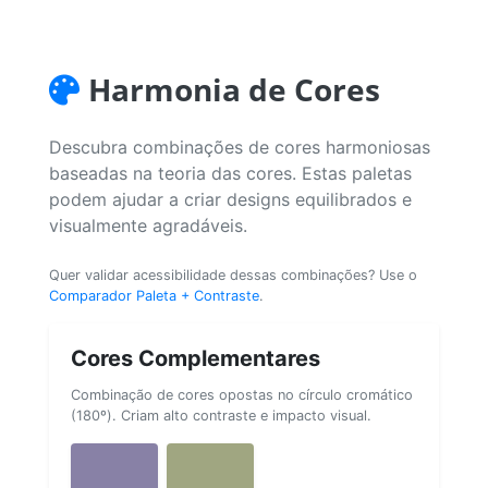
Harmonia de Cores
Descubra combinações de cores harmoniosas
baseadas na teoria das cores. Estas paletas
podem ajudar a criar designs equilibrados e
visualmente agradáveis.
Quer validar acessibilidade dessas combinações? Use o
Comparador Paleta + Contraste
.
Cores Complementares
Combinação de cores opostas no círculo cromático
(180º). Criam alto contraste e impacto visual.