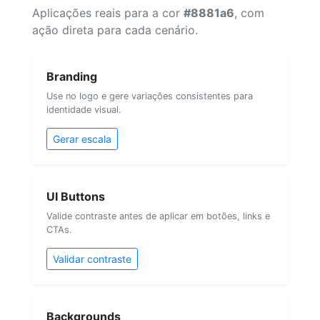
Aplicações reais para a cor
#8881a6
, com
ação direta para cada cenário.
Branding
Use no logo e gere variações consistentes para
identidade visual.
Gerar escala
UI Buttons
Valide contraste antes de aplicar em botões, links e
CTAs.
Validar contraste
Backgrounds