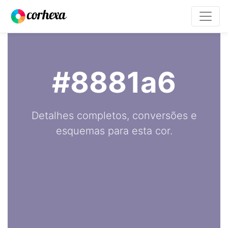
#8881a6
Detalhes completos, conversões e
esquemas para esta cor.