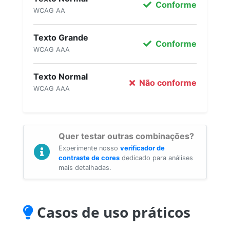
Conforme
WCAG AA
Texto Grande
Conforme
WCAG AAA
Texto Normal
Não conforme
WCAG AAA
Quer testar outras combinações?
Experimente nosso
verificador de
contraste de cores
dedicado para análises
mais detalhadas.
Casos de uso práticos