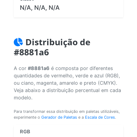
N/A, N/A, N/A
Distribuição de
#8881a6
A cor
#8881a6
é composta por diferentes
quantidades de vermelho, verde e azul (RGB),
ou ciano, magenta, amarelo e preto (CMYK).
Veja abaixo a distribuição percentual em cada
modelo.
Para transformar essa distribuição em paletas utilizáveis,
experimente o
Gerador de Paletas
e a
Escala de Cores
.
RGB