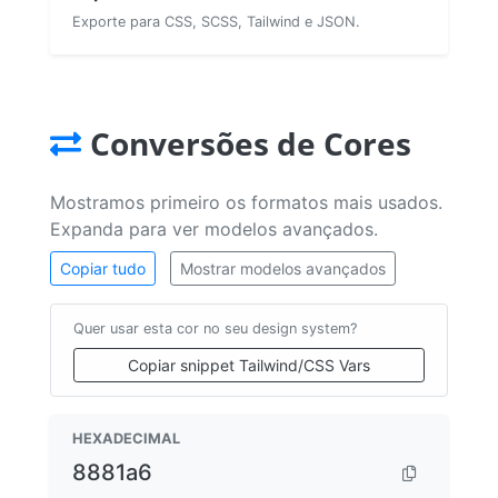
Exporte para CSS, SCSS, Tailwind e JSON.
Conversões de Cores
Mostramos primeiro os formatos mais usados.
Expanda para ver modelos avançados.
Copiar tudo
Mostrar modelos avançados
Quer usar esta cor no seu design system?
Copiar snippet Tailwind/CSS Vars
HEXADECIMAL
8881a6