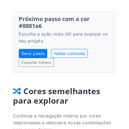
Próximo passo com a cor
#8881a6
Escolha a ação mais útil para avançar no
seu projeto.
Gerar paleta
Validar contraste
Exportar tokens
Cores semelhantes
para explorar
Continue a navegação interna por cores
relacionadas e descubra novas combinações