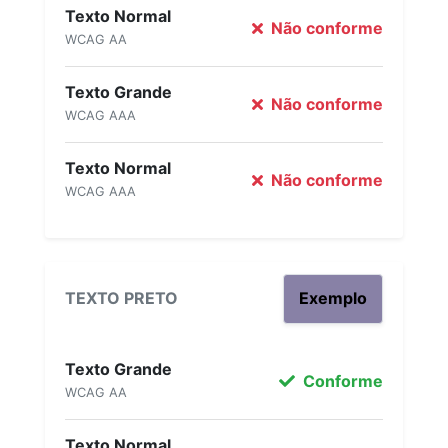
Texto Normal
Não conforme
WCAG AA
Texto Grande
Não conforme
WCAG AAA
Texto Normal
Não conforme
WCAG AAA
TEXTO PRETO
Exemplo
Texto Grande
Conforme
WCAG AA
Texto Normal