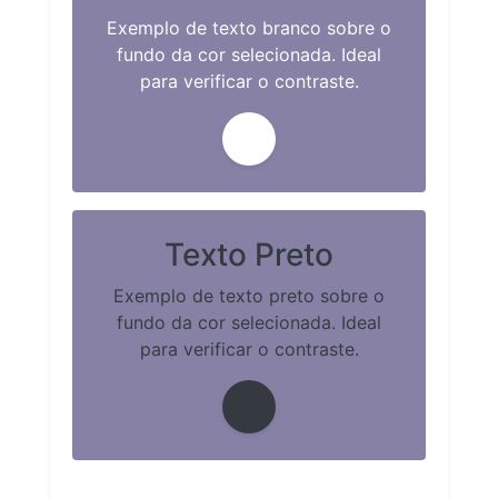
Exemplo de texto branco sobre o
fundo da cor selecionada. Ideal
para verificar o contraste.
Texto Preto
Exemplo de texto preto sobre o
fundo da cor selecionada. Ideal
para verificar o contraste.