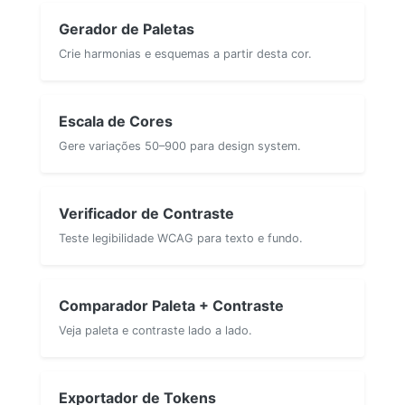
Gerador de Paletas
Crie harmonias e esquemas a partir desta cor.
Escala de Cores
Gere variações 50–900 para design system.
Verificador de Contraste
Teste legibilidade WCAG para texto e fundo.
Comparador Paleta + Contraste
Veja paleta e contraste lado a lado.
Exportador de Tokens