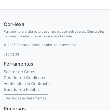
CorHexa
Ferramenta gratuita para designers e desenvolvedores. Conversões
de cores, paletas, gradientes e acessibilidade.
© 2026 CorHexa. Todos os direitos reservados.
v26.02.28
Ferramentas
Seletor de Cores
Gerador de Gradientes
Verificador de Contraste
Gerador de Paletas
Ver todas as ferramentas
Recursos