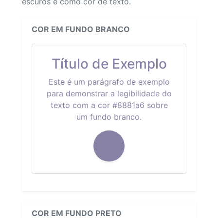
escuros e como cor de texto.
COR EM FUNDO BRANCO
Título de Exemplo
Este é um parágrafo de exemplo
para demonstrar a legibilidade do
texto com a cor #8881a6 sobre
um fundo branco.
COR EM FUNDO PRETO