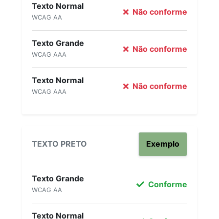
Texto Normal
Não conforme
WCAG AA
Texto Grande
Não conforme
WCAG AAA
Texto Normal
Não conforme
WCAG AAA
TEXTO PRETO
Exemplo
Texto Grande
Conforme
WCAG AA
Texto Normal