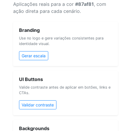
Aplicações reais para a cor
#87af81
, com
ação direta para cada cenário.
Branding
Use no logo e gere variações consistentes para
identidade visual.
Gerar escala
UI Buttons
Valide contraste antes de aplicar em botões, links e
CTAs.
Validar contraste
Backgrounds