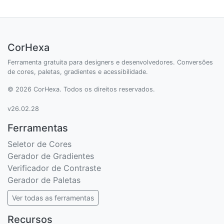
CorHexa
Ferramenta gratuita para designers e desenvolvedores. Conversões
de cores, paletas, gradientes e acessibilidade.
© 2026 CorHexa. Todos os direitos reservados.
v26.02.28
Ferramentas
Seletor de Cores
Gerador de Gradientes
Verificador de Contraste
Gerador de Paletas
Ver todas as ferramentas
Recursos