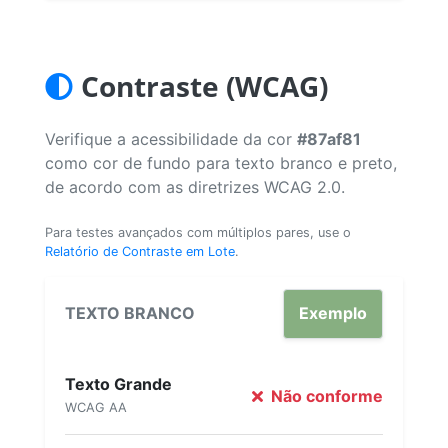
Contraste (WCAG)
Verifique a acessibilidade da cor
#87af81
como cor de fundo para texto branco e preto,
de acordo com as diretrizes WCAG 2.0.
Para testes avançados com múltiplos pares, use o
Relatório de Contraste em Lote
.
TEXTO BRANCO
Exemplo
Texto Grande
Não conforme
WCAG AA