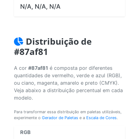
N/A, N/A, N/A
Distribuição de
#87af81
A cor
#87af81
é composta por diferentes
quantidades de vermelho, verde e azul (RGB),
ou ciano, magenta, amarelo e preto (CMYK).
Veja abaixo a distribuição percentual em cada
modelo.
Para transformar essa distribuição em paletas utilizáveis,
experimente o
Gerador de Paletas
e a
Escala de Cores
.
RGB