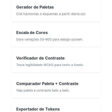
Gerador de Paletas
Crie harmonias e esquemas a partir desta cor.
Escala de Cores
Gere variações 50–900 para design system.
Verificador de Contraste
Teste legibilidade WCAG para texto e fundo.
Comparador Paleta + Contraste
Veja paleta e contraste lado a lado.
Exportador de Tokens