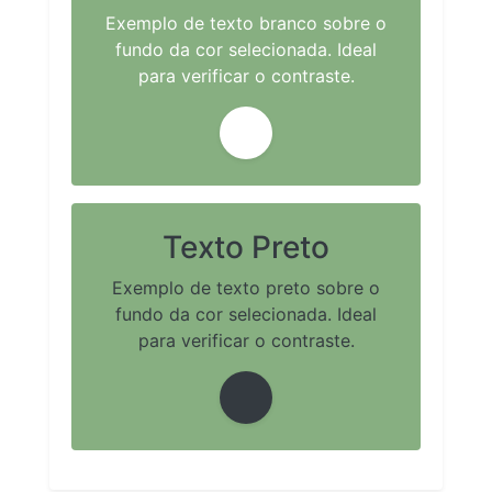
Exemplo de texto branco sobre o
fundo da cor selecionada. Ideal
para verificar o contraste.
Texto Preto
Exemplo de texto preto sobre o
fundo da cor selecionada. Ideal
para verificar o contraste.