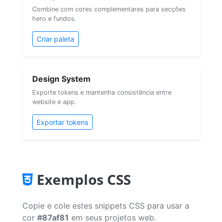
Combine com cores complementares para secções
hero e fundos.
Criar paleta
Design System
Exporte tokens e mantenha consistência entre
website e app.
Exportar tokens
Exemplos CSS
Copie e cole estes snippets CSS para usar a
cor
#87af81
em seus projetos web.