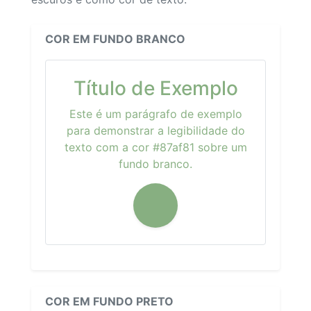
COR EM FUNDO BRANCO
Título de Exemplo
Este é um parágrafo de exemplo
para demonstrar a legibilidade do
texto com a cor #87af81 sobre um
fundo branco.
COR EM FUNDO PRETO