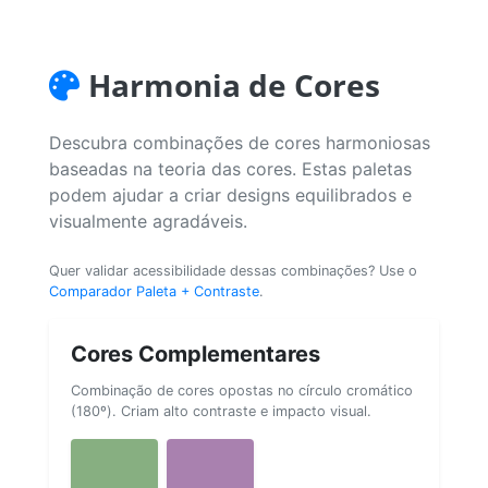
Harmonia de Cores
Descubra combinações de cores harmoniosas
baseadas na teoria das cores. Estas paletas
podem ajudar a criar designs equilibrados e
visualmente agradáveis.
Quer validar acessibilidade dessas combinações? Use o
Comparador Paleta + Contraste
.
Cores Complementares
Combinação de cores opostas no círculo cromático
(180º). Criam alto contraste e impacto visual.