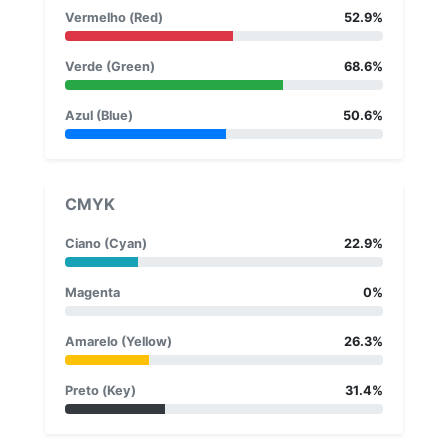
Vermelho (Red)
52.9%
Verde (Green)
68.6%
Azul (Blue)
50.6%
CMYK
Ciano (Cyan)
22.9%
Magenta
0%
Amarelo (Yellow)
26.3%
Preto (Key)
31.4%