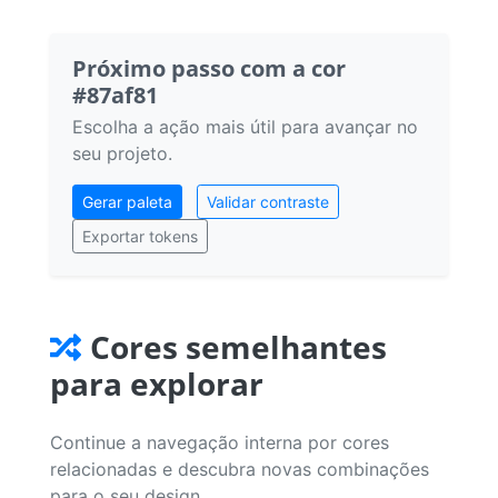
Próximo passo com a cor
#87af81
Escolha a ação mais útil para avançar no
seu projeto.
Gerar paleta
Validar contraste
Exportar tokens
Cores semelhantes
para explorar
Continue a navegação interna por cores
relacionadas e descubra novas combinações
para o seu design.