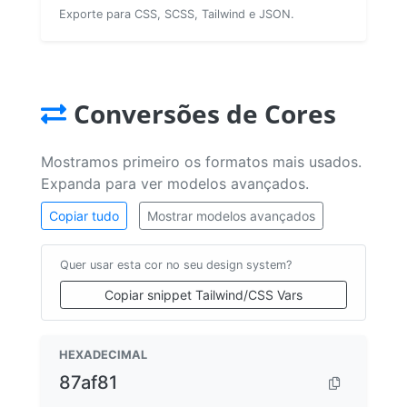
Exporte para CSS, SCSS, Tailwind e JSON.
Conversões de Cores
Mostramos primeiro os formatos mais usados.
Expanda para ver modelos avançados.
Copiar tudo
Mostrar modelos avançados
Quer usar esta cor no seu design system?
Copiar snippet Tailwind/CSS Vars
HEXADECIMAL
87af81