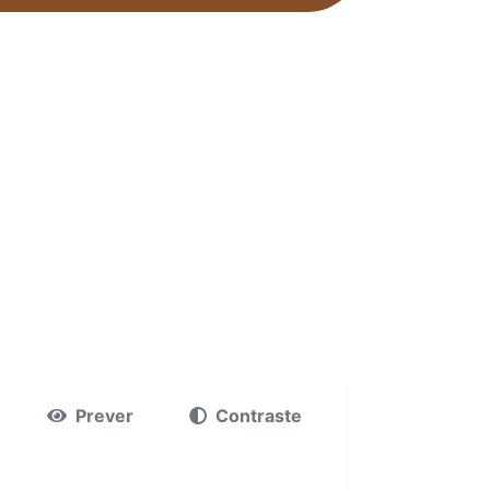
Prever
Contraste