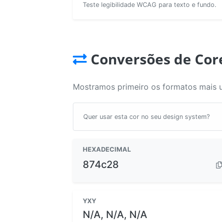
Teste legibilidade WCAG para texto e fundo.
Conversões de Cor
Mostramos primeiro os formatos mais 
Quer usar esta cor no seu design system?
HEXADECIMAL
874c28
YXY
N/A, N/A, N/A