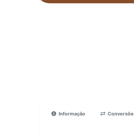
Informação
Conversõe