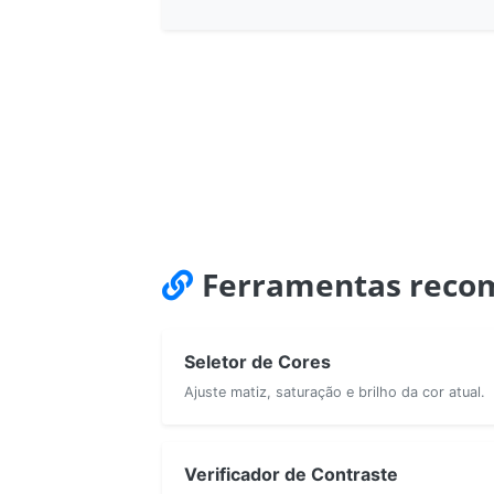
Ferramentas reco
Seletor de Cores
Ajuste matiz, saturação e brilho da cor atual.
Verificador de Contraste