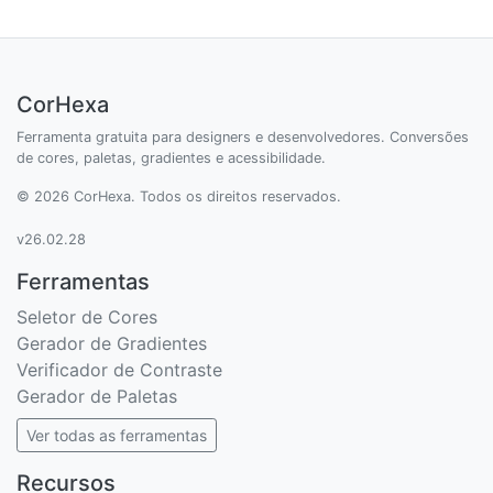
CorHexa
Ferramenta gratuita para designers e desenvolvedores. Conversões
de cores, paletas, gradientes e acessibilidade.
© 2026 CorHexa. Todos os direitos reservados.
v26.02.28
Ferramentas
Seletor de Cores
Gerador de Gradientes
Verificador de Contraste
Gerador de Paletas
Ver todas as ferramentas
Recursos