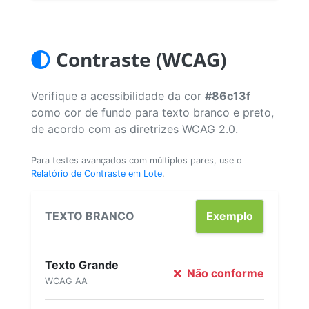
Contraste (WCAG)
Verifique a acessibilidade da cor
#86c13f
como cor de fundo para texto branco e preto,
de acordo com as diretrizes WCAG 2.0.
Para testes avançados com múltiplos pares, use o
Relatório de Contraste em Lote
.
TEXTO BRANCO
Exemplo
Texto Grande
Não conforme
WCAG AA