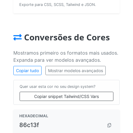
Exporte para CSS, SCSS, Tailwind e JSON.
Conversões de Cores
Mostramos primeiro os formatos mais usados.
Expanda para ver modelos avançados.
Copiar tudo
Mostrar modelos avançados
Quer usar esta cor no seu design system?
Copiar snippet Tailwind/CSS Vars
HEXADECIMAL
86c13f