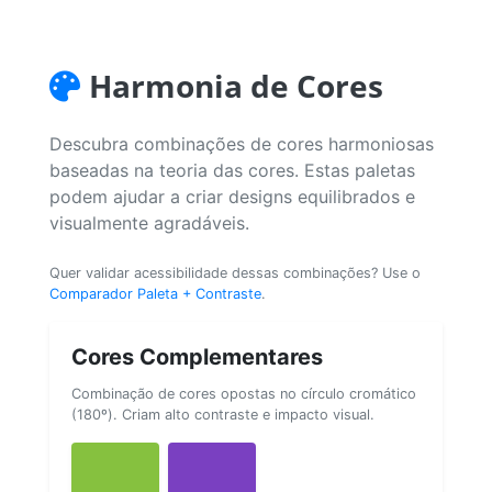
Harmonia de Cores
Descubra combinações de cores harmoniosas
baseadas na teoria das cores. Estas paletas
podem ajudar a criar designs equilibrados e
visualmente agradáveis.
Quer validar acessibilidade dessas combinações? Use o
Comparador Paleta + Contraste
.
Cores Complementares
Combinação de cores opostas no círculo cromático
(180º). Criam alto contraste e impacto visual.