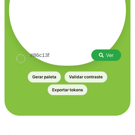
Ver
Gerar paleta
Validar contraste
Exportar tokens