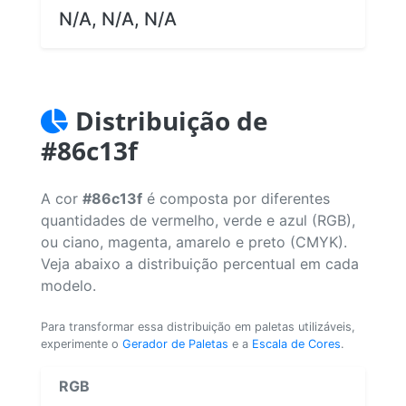
N/A, N/A, N/A
Distribuição de
#86c13f
A cor
#86c13f
é composta por diferentes
quantidades de vermelho, verde e azul (RGB),
ou ciano, magenta, amarelo e preto (CMYK).
Veja abaixo a distribuição percentual em cada
modelo.
Para transformar essa distribuição em paletas utilizáveis,
experimente o
Gerador de Paletas
e a
Escala de Cores
.
RGB