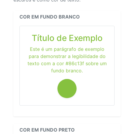
COR EM FUNDO BRANCO
Título de Exemplo
Este é um parágrafo de exemplo
para demonstrar a legibilidade do
texto com a cor #86c13f sobre um
fundo branco.
COR EM FUNDO PRETO