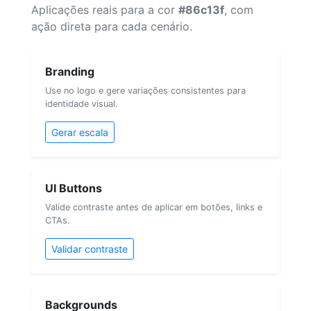
Aplicações reais para a cor
#86c13f
, com
ação direta para cada cenário.
Branding
Use no logo e gere variações consistentes para
identidade visual.
Gerar escala
UI Buttons
Valide contraste antes de aplicar em botões, links e
CTAs.
Validar contraste
Backgrounds