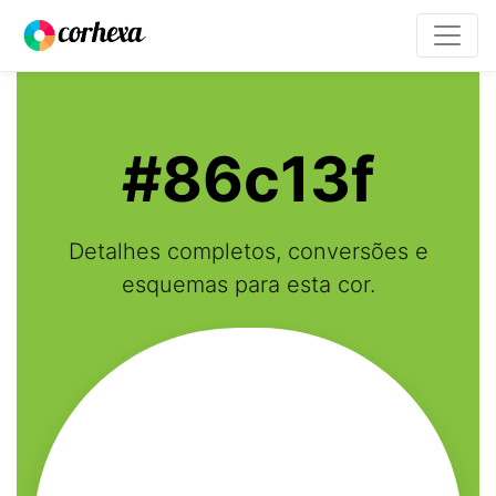
#86c13f
Detalhes completos, conversões e
esquemas para esta cor.