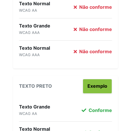
Texto Normal
Não conforme
WCAG AA
Texto Grande
Não conforme
WCAG AAA
Texto Normal
Não conforme
WCAG AAA
TEXTO PRETO
Exemplo
Texto Grande
Conforme
WCAG AA
Texto Normal