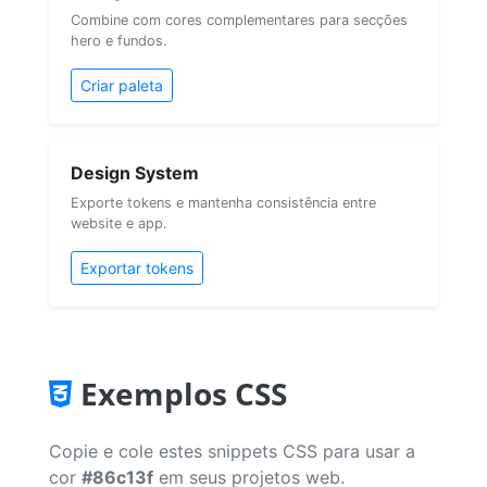
Combine com cores complementares para secções
hero e fundos.
Criar paleta
Design System
Exporte tokens e mantenha consistência entre
website e app.
Exportar tokens
Exemplos CSS
Copie e cole estes snippets CSS para usar a
cor
#86c13f
em seus projetos web.