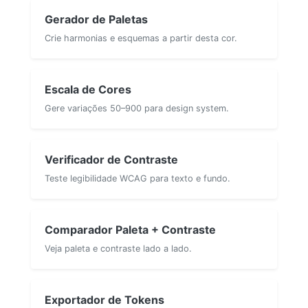
Gerador de Paletas
Crie harmonias e esquemas a partir desta cor.
Escala de Cores
Gere variações 50–900 para design system.
Verificador de Contraste
Teste legibilidade WCAG para texto e fundo.
Comparador Paleta + Contraste
Veja paleta e contraste lado a lado.
Exportador de Tokens