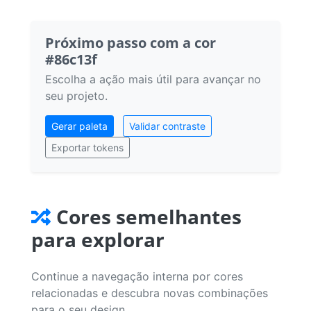
Próximo passo com a cor
#86c13f
Escolha a ação mais útil para avançar no
seu projeto.
Gerar paleta
Validar contraste
Exportar tokens
Cores semelhantes
para explorar
Continue a navegação interna por cores
relacionadas e descubra novas combinações
para o seu design.