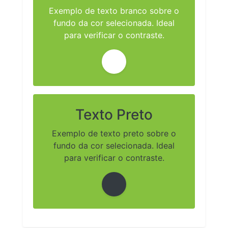
Exemplo de texto branco sobre o
fundo da cor selecionada. Ideal
para verificar o contraste.
Texto Preto
Exemplo de texto preto sobre o
fundo da cor selecionada. Ideal
para verificar o contraste.