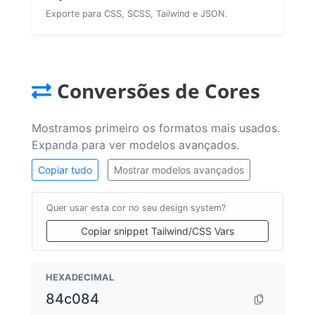
Exporte para CSS, SCSS, Tailwind e JSON.
Conversões de Cores
Mostramos primeiro os formatos mais usados.
Expanda para ver modelos avançados.
Copiar tudo
Mostrar modelos avançados
Quer usar esta cor no seu design system?
Copiar snippet Tailwind/CSS Vars
HEXADECIMAL
84c084