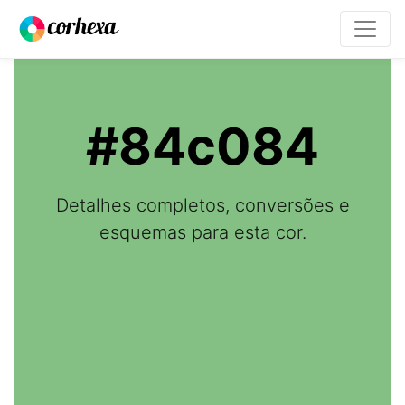
#84c084
Detalhes completos, conversões e
esquemas para esta cor.