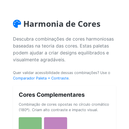
Harmonia de Cores
Descubra combinações de cores harmoniosas
baseadas na teoria das cores. Estas paletas
podem ajudar a criar designs equilibrados e
visualmente agradáveis.
Quer validar acessibilidade dessas combinações? Use o
Comparador Paleta + Contraste
.
Cores Complementares
Combinação de cores opostas no círculo cromático
(180º). Criam alto contraste e impacto visual.