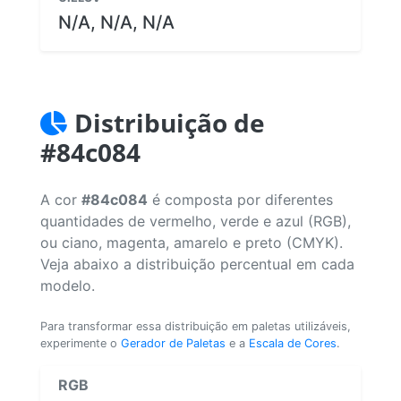
N/A, N/A, N/A
Distribuição de
#84c084
A cor
#84c084
é composta por diferentes
quantidades de vermelho, verde e azul (RGB),
ou ciano, magenta, amarelo e preto (CMYK).
Veja abaixo a distribuição percentual em cada
modelo.
Para transformar essa distribuição em paletas utilizáveis,
experimente o
Gerador de Paletas
e a
Escala de Cores
.
RGB