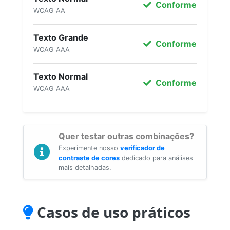
Conforme
WCAG AA
Texto Grande
Conforme
WCAG AAA
Texto Normal
Conforme
WCAG AAA
Quer testar outras combinações?
Experimente nosso
verificador de
contraste de cores
dedicado para análises
mais detalhadas.
Casos de uso práticos