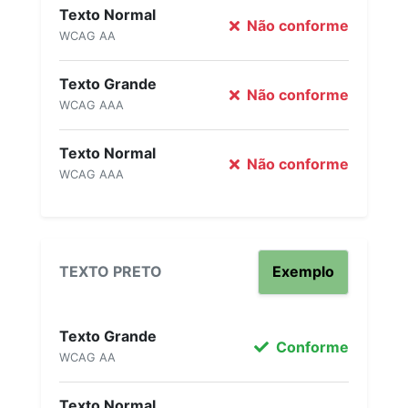
Texto Normal
Não conforme
WCAG AA
Texto Grande
Não conforme
WCAG AAA
Texto Normal
Não conforme
WCAG AAA
TEXTO PRETO
Exemplo
Texto Grande
Conforme
WCAG AA
Texto Normal