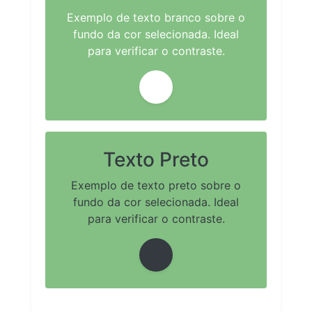
Exemplo de texto branco sobre o
fundo da cor selecionada. Ideal
para verificar o contraste.
Texto Preto
Exemplo de texto preto sobre o
fundo da cor selecionada. Ideal
para verificar o contraste.