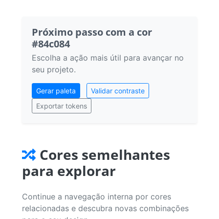
Próximo passo com a cor
#84c084
Escolha a ação mais útil para avançar no
seu projeto.
Gerar paleta
Validar contraste
Exportar tokens
Cores semelhantes
para explorar
Continue a navegação interna por cores
relacionadas e descubra novas combinações