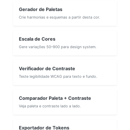
Gerador de Paletas
Crie harmonias e esquemas a partir desta cor.
Escala de Cores
Gere variações 50–900 para design system.
Verificador de Contraste
Teste legibilidade WCAG para texto e fundo.
Comparador Paleta + Contraste
Veja paleta e contraste lado a lado.
Exportador de Tokens