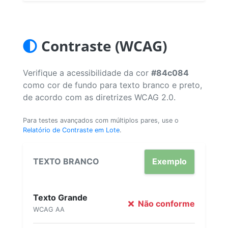
Contraste (WCAG)
Verifique a acessibilidade da cor
#84c084
como cor de fundo para texto branco e preto,
de acordo com as diretrizes WCAG 2.0.
Para testes avançados com múltiplos pares, use o
Relatório de Contraste em Lote
.
TEXTO BRANCO
Exemplo
Texto Grande
Não conforme
WCAG AA