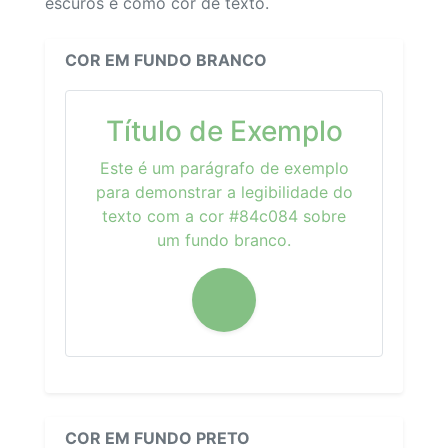
escuros e como cor de texto.
COR EM FUNDO BRANCO
Título de Exemplo
Este é um parágrafo de exemplo
para demonstrar a legibilidade do
texto com a cor #84c084 sobre
um fundo branco.
COR EM FUNDO PRETO