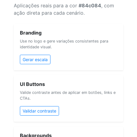
Aplicações reais para a cor
#84c084
, com
ação direta para cada cenário.
Branding
Use no logo e gere variações consistentes para
identidade visual.
Gerar escala
UI Buttons
Valide contraste antes de aplicar em botões, links e
CTAs.
Validar contraste
Backgrounds