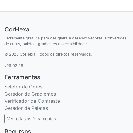
CorHexa
Ferramenta gratuita para designers e desenvolvedores. Conversões
de cores, paletas, gradientes e acessibilidade.
© 2026 CorHexa. Todos os direitos reservados.
v26.02.28
Ferramentas
Seletor de Cores
Gerador de Gradientes
Verificador de Contraste
Gerador de Paletas
Ver todas as ferramentas
Recursos