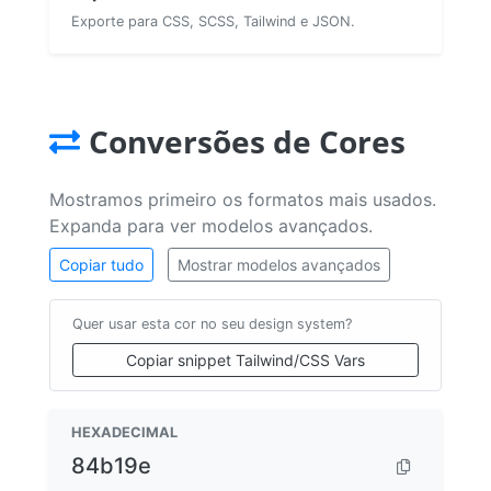
Exporte para CSS, SCSS, Tailwind e JSON.
Conversões de Cores
Mostramos primeiro os formatos mais usados.
Expanda para ver modelos avançados.
Copiar tudo
Mostrar modelos avançados
Quer usar esta cor no seu design system?
Copiar snippet Tailwind/CSS Vars
HEXADECIMAL
84b19e