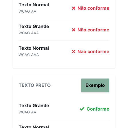
Texto Normal
Não conforme
WCAG AA
Texto Grande
Não conforme
WCAG AAA
Texto Normal
Não conforme
WCAG AAA
TEXTO PRETO
Exemplo
Texto Grande
Conforme
WCAG AA
Texto Normal