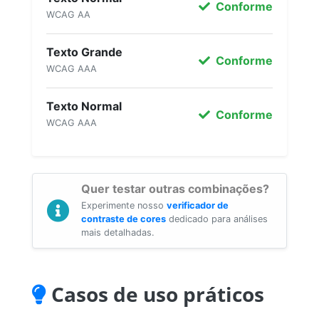
Conforme
WCAG AA
Texto Grande
Conforme
WCAG AAA
Texto Normal
Conforme
WCAG AAA
Quer testar outras combinações?
Experimente nosso
verificador de
contraste de cores
dedicado para análises
mais detalhadas.
Casos de uso práticos