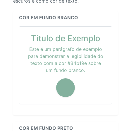
escuros e como cor de texto.
COR EM FUNDO BRANCO
Título de Exemplo
Este é um parágrafo de exemplo
para demonstrar a legibilidade do
texto com a cor #84b19e sobre
um fundo branco.
COR EM FUNDO PRETO