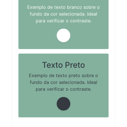
Exemplo de texto branco sobre o
fundo da cor selecionada. Ideal
para verificar o contraste.
Texto Preto
Exemplo de texto preto sobre o
fundo da cor selecionada. Ideal
para verificar o contraste.