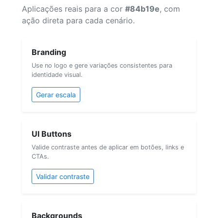
Aplicações reais para a cor
#84b19e
, com
ação direta para cada cenário.
Branding
Use no logo e gere variações consistentes para
identidade visual.
Gerar escala
UI Buttons
Valide contraste antes de aplicar em botões, links e
CTAs.
Validar contraste
Backgrounds