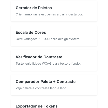
Gerador de Paletas
Crie harmonias e esquemas a partir desta cor.
Escala de Cores
Gere variações 50–900 para design system.
Verificador de Contraste
Teste legibilidade WCAG para texto e fundo.
Comparador Paleta + Contraste
Veja paleta e contraste lado a lado.
Exportador de Tokens