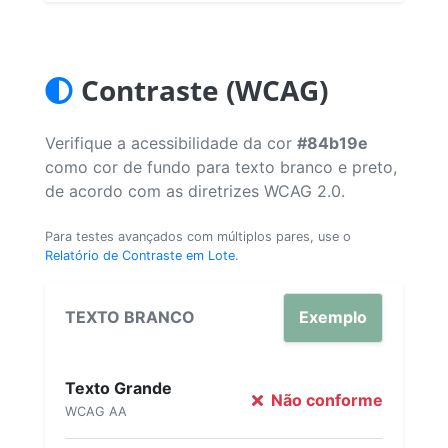
Contraste (WCAG)
Verifique a acessibilidade da cor
#84b19e
como cor de fundo para texto branco e preto,
de acordo com as diretrizes WCAG 2.0.
Para testes avançados com múltiplos pares, use o
Relatório de Contraste em Lote
.
TEXTO BRANCO
Exemplo
Texto Grande
Não conforme
WCAG AA