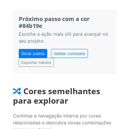
Próximo passo com a cor
#84b19e
Escolha a ação mais útil para avançar no
seu projeto.
Gerar paleta
Validar contraste
Exportar tokens
Cores semelhantes
para explorar
Continue a navegação interna por cores
relacionadas e descubra novas combinações