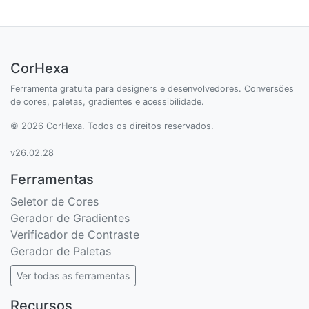
CorHexa
Ferramenta gratuita para designers e desenvolvedores. Conversões
de cores, paletas, gradientes e acessibilidade.
© 2026 CorHexa. Todos os direitos reservados.
v26.02.28
Ferramentas
Seletor de Cores
Gerador de Gradientes
Verificador de Contraste
Gerador de Paletas
Ver todas as ferramentas
Recursos