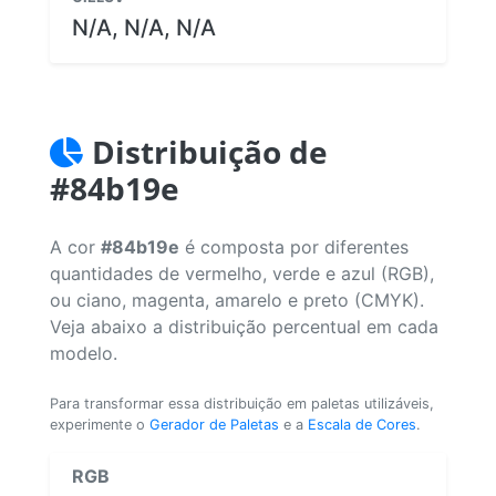
N/A, N/A, N/A
Distribuição de
#84b19e
A cor
#84b19e
é composta por diferentes
quantidades de vermelho, verde e azul (RGB),
ou ciano, magenta, amarelo e preto (CMYK).
Veja abaixo a distribuição percentual em cada
modelo.
Para transformar essa distribuição em paletas utilizáveis,
experimente o
Gerador de Paletas
e a
Escala de Cores
.
RGB