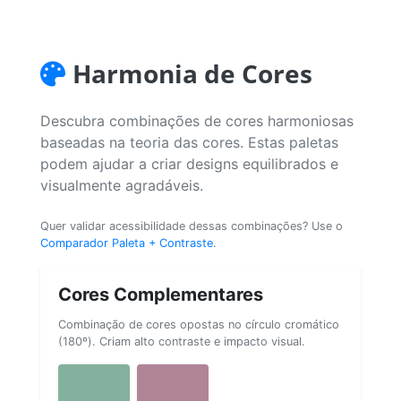
Harmonia de Cores
Descubra combinações de cores harmoniosas
baseadas na teoria das cores. Estas paletas
podem ajudar a criar designs equilibrados e
visualmente agradáveis.
Quer validar acessibilidade dessas combinações? Use o
Comparador Paleta + Contraste
.
Cores Complementares
Combinação de cores opostas no círculo cromático
(180º). Criam alto contraste e impacto visual.