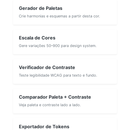
Gerador de Paletas
Crie harmonias e esquemas a partir desta cor.
Escala de Cores
Gere variações 50–900 para design system.
Verificador de Contraste
Teste legibilidade WCAG para texto e fundo.
Comparador Paleta + Contraste
Veja paleta e contraste lado a lado.
Exportador de Tokens