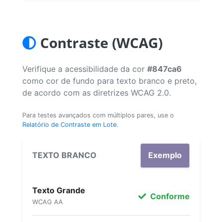
Contraste (WCAG)
Verifique a acessibilidade da cor
#847ca6
como cor de fundo para texto branco e preto,
de acordo com as diretrizes WCAG 2.0.
Para testes avançados com múltiplos pares, use o
Relatório de Contraste em Lote
.
TEXTO BRANCO
Exemplo
Texto Grande
Conforme
WCAG AA