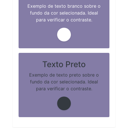
Exemplo de texto branco sobre o
fundo da cor selecionada. Ideal
para verificar o contraste.
Texto Preto
Exemplo de texto preto sobre o
fundo da cor selecionada. Ideal
para verificar o contraste.