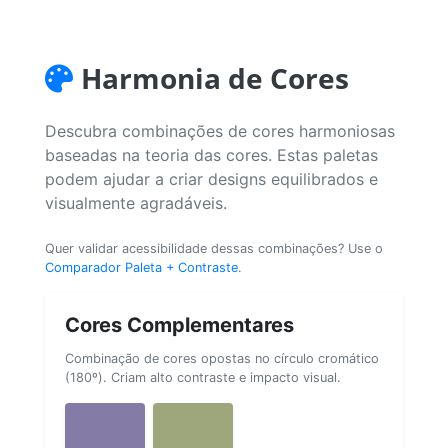
Harmonia de Cores
Descubra combinações de cores harmoniosas
baseadas na teoria das cores. Estas paletas
podem ajudar a criar designs equilibrados e
visualmente agradáveis.
Quer validar acessibilidade dessas combinações? Use o
Comparador Paleta + Contraste
.
Cores Complementares
Combinação de cores opostas no círculo cromático
(180º). Criam alto contraste e impacto visual.