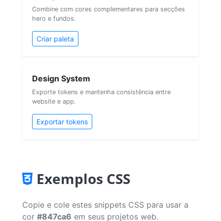
Combine com cores complementares para secções
hero e fundos.
Criar paleta
Design System
Exporte tokens e mantenha consistência entre
website e app.
Exportar tokens
Exemplos CSS
Copie e cole estes snippets CSS para usar a
cor
#847ca6
em seus projetos web.