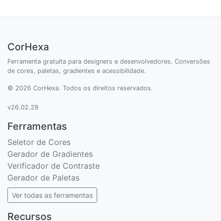
CorHexa
Ferramenta gratuita para designers e desenvolvedores. Conversões
de cores, paletas, gradientes e acessibilidade.
© 2026 CorHexa. Todos os direitos reservados.
v26.02.28
Ferramentas
Seletor de Cores
Gerador de Gradientes
Verificador de Contraste
Gerador de Paletas
Ver todas as ferramentas
Recursos