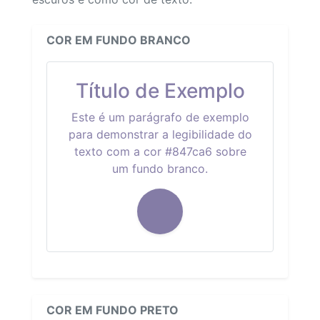
COR EM FUNDO BRANCO
Título de Exemplo
Este é um parágrafo de exemplo
para demonstrar a legibilidade do
texto com a cor #847ca6 sobre
um fundo branco.
COR EM FUNDO PRETO