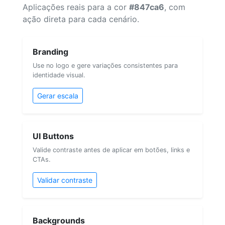
Aplicações reais para a cor
#847ca6
, com
ação direta para cada cenário.
Branding
Use no logo e gere variações consistentes para
identidade visual.
Gerar escala
UI Buttons
Valide contraste antes de aplicar em botões, links e
CTAs.
Validar contraste
Backgrounds