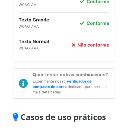
Conforme
WCAG AA
Texto Grande
Conforme
WCAG AAA
Texto Normal
Não conforme
WCAG AAA
Quer testar outras combinações?
Experimente nosso
verificador de
contraste de cores
dedicado para análises
mais detalhadas.
Casos de uso práticos