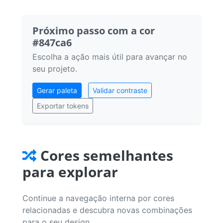
Próximo passo com a cor
#847ca6
Escolha a ação mais útil para avançar no
seu projeto.
Gerar paleta
Validar contraste
Exportar tokens
Cores semelhantes
para explorar
Continue a navegação interna por cores
relacionadas e descubra novas combinações
para o seu design.