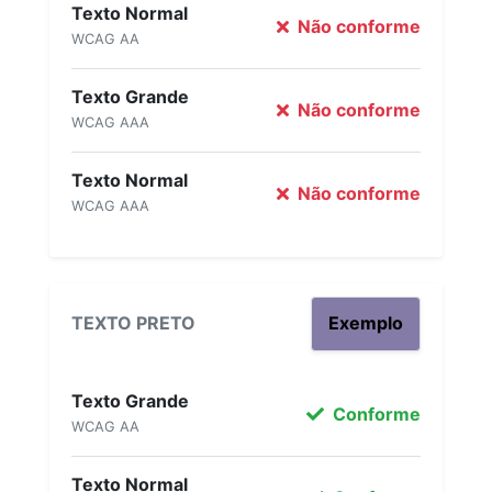
Texto Normal
Não conforme
WCAG AA
Texto Grande
Não conforme
WCAG AAA
Texto Normal
Não conforme
WCAG AAA
TEXTO PRETO
Exemplo
Texto Grande
Conforme
WCAG AA
Texto Normal