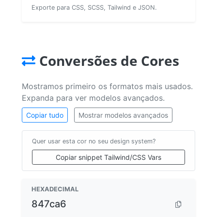
Exporte para CSS, SCSS, Tailwind e JSON.
Conversões de Cores
Mostramos primeiro os formatos mais usados.
Expanda para ver modelos avançados.
Copiar tudo
Mostrar modelos avançados
Quer usar esta cor no seu design system?
Copiar snippet Tailwind/CSS Vars
HEXADECIMAL
847ca6