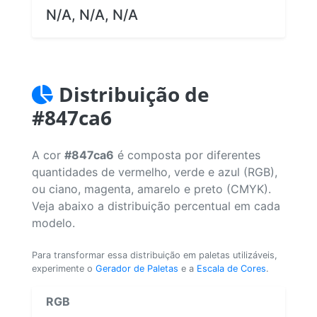
N/A, N/A, N/A
Distribuição de
#847ca6
A cor
#847ca6
é composta por diferentes
quantidades de vermelho, verde e azul (RGB),
ou ciano, magenta, amarelo e preto (CMYK).
Veja abaixo a distribuição percentual em cada
modelo.
Para transformar essa distribuição em paletas utilizáveis,
experimente o
Gerador de Paletas
e a
Escala de Cores
.
RGB