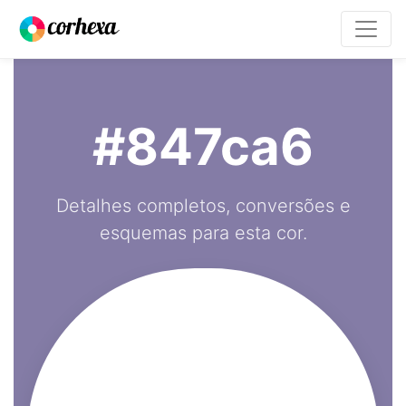
#847ca6
Detalhes completos, conversões e
esquemas para esta cor.