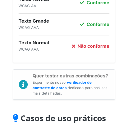
Conforme
WCAG AA
Texto Grande
Conforme
WCAG AAA
Texto Normal
Não conforme
WCAG AAA
Quer testar outras combinações?
Experimente nosso
verificador de
contraste de cores
dedicado para análises
mais detalhadas.
Casos de uso práticos