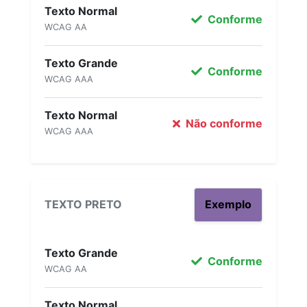
Texto Normal
Conforme
WCAG AA
Texto Grande
Conforme
WCAG AAA
Texto Normal
Não conforme
WCAG AAA
TEXTO PRETO
Exemplo
Texto Grande
Conforme
WCAG AA
Texto Normal