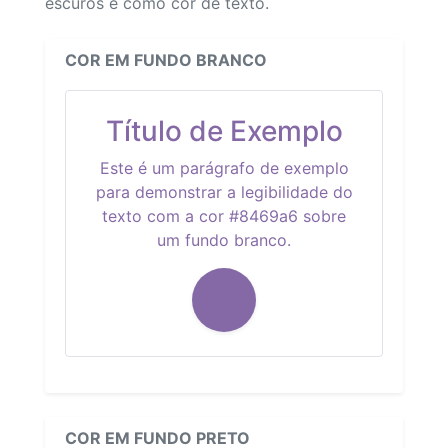
escuros e como cor de texto.
COR EM FUNDO BRANCO
Título de Exemplo
Este é um parágrafo de exemplo
para demonstrar a legibilidade do
texto com a cor #8469a6 sobre
um fundo branco.
COR EM FUNDO PRETO