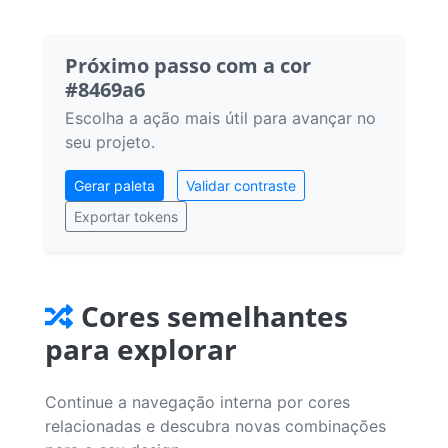
Próximo passo com a cor
#8469a6
Escolha a ação mais útil para avançar no
seu projeto.
Gerar paleta
Validar contraste
Exportar tokens
Cores semelhantes
para explorar
Continue a navegação interna por cores
relacionadas e descubra novas combinações