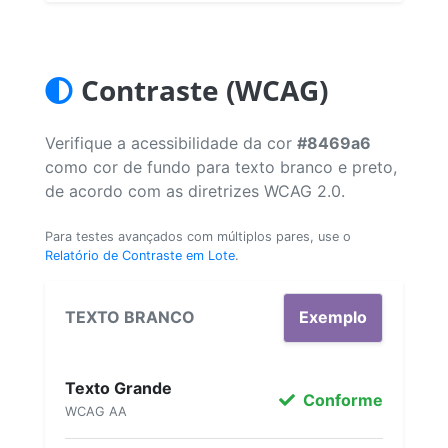
Contraste (WCAG)
Verifique a acessibilidade da cor
#8469a6
como cor de fundo para texto branco e preto,
de acordo com as diretrizes WCAG 2.0.
Para testes avançados com múltiplos pares, use o
Relatório de Contraste em Lote
.
TEXTO BRANCO
Exemplo
Texto Grande
Conforme
WCAG AA