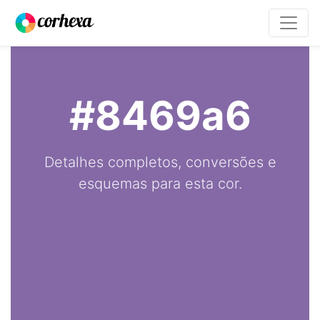
#8469a6
Detalhes completos, conversões e
esquemas para esta cor.