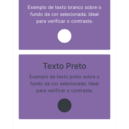
Exemplo de texto branco sobre o
fundo da cor selecionada. Ideal
para verificar o contraste.
Texto Preto
Exemplo de texto preto sobre o
fundo da cor selecionada. Ideal
para verificar o contraste.