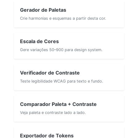
Gerador de Paletas
Crie harmonias e esquemas a partir desta cor.
Escala de Cores
Gere variações 50–900 para design system.
Verificador de Contraste
Teste legibilidade WCAG para texto e fundo.
Comparador Paleta + Contraste
Veja paleta e contraste lado a lado.
Exportador de Tokens