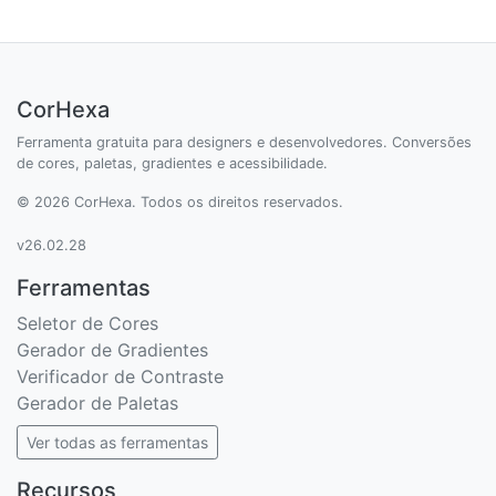
CorHexa
Ferramenta gratuita para designers e desenvolvedores. Conversões
de cores, paletas, gradientes e acessibilidade.
© 2026 CorHexa. Todos os direitos reservados.
v26.02.28
Ferramentas
Seletor de Cores
Gerador de Gradientes
Verificador de Contraste
Gerador de Paletas
Ver todas as ferramentas
Recursos