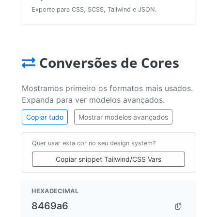
Exporte para CSS, SCSS, Tailwind e JSON.
Conversões de Cores
Mostramos primeiro os formatos mais usados.
Expanda para ver modelos avançados.
Copiar tudo
Mostrar modelos avançados
Quer usar esta cor no seu design system?
Copiar snippet Tailwind/CSS Vars
HEXADECIMAL
8469a6