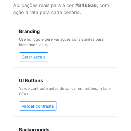
Aplicações reais para a cor
#8469a6
, com
ação direta para cada cenário.
Branding
Use no logo e gere variações consistentes para
identidade visual.
Gerar escala
UI Buttons
Valide contraste antes de aplicar em botões, links e
CTAs.
Validar contraste
Backgrounds