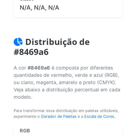
N/A, N/A, N/A
Distribuição de
#8469a6
A cor
#8469a6
é composta por diferentes
quantidades de vermelho, verde e azul (RGB),
ou ciano, magenta, amarelo e preto (CMYK).
Veja abaixo a distribuição percentual em cada
modelo.
Para transformar essa distribuição em paletas utilizáveis,
experimente o
Gerador de Paletas
e a
Escala de Cores
.
RGB