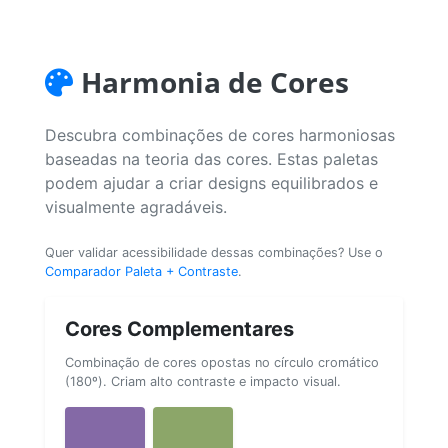
Harmonia de Cores
Descubra combinações de cores harmoniosas
baseadas na teoria das cores. Estas paletas
podem ajudar a criar designs equilibrados e
visualmente agradáveis.
Quer validar acessibilidade dessas combinações? Use o
Comparador Paleta + Contraste
.
Cores Complementares
Combinação de cores opostas no círculo cromático
(180º). Criam alto contraste e impacto visual.