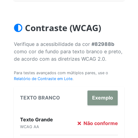
Contraste (WCAG)
Verifique a acessibilidade da cor
#82988b
como cor de fundo para texto branco e preto,
de acordo com as diretrizes WCAG 2.0.
Para testes avançados com múltiplos pares, use o
Relatório de Contraste em Lote
.
TEXTO BRANCO
Exemplo
Texto Grande
Não conforme
WCAG AA