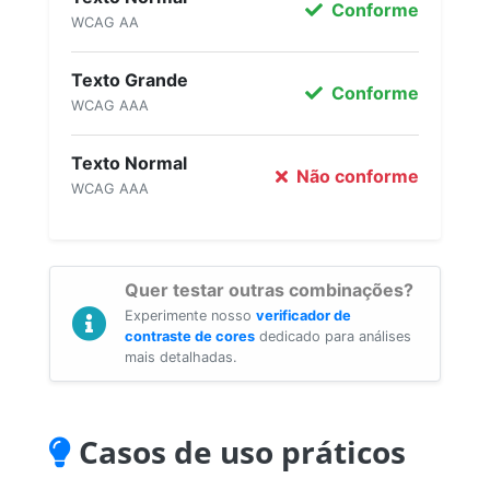
Conforme
WCAG AA
Texto Grande
Conforme
WCAG AAA
Texto Normal
Não conforme
WCAG AAA
Quer testar outras combinações?
Experimente nosso
verificador de
contraste de cores
dedicado para análises
mais detalhadas.
Casos de uso práticos