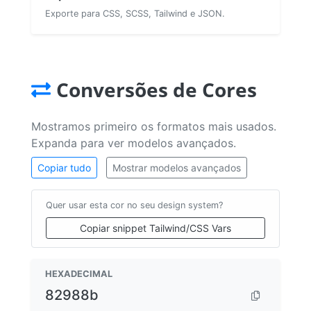
Exporte para CSS, SCSS, Tailwind e JSON.
Conversões de Cores
Mostramos primeiro os formatos mais usados.
Expanda para ver modelos avançados.
Copiar tudo
Mostrar modelos avançados
Quer usar esta cor no seu design system?
Copiar snippet Tailwind/CSS Vars
HEXADECIMAL
82988b