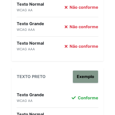
Texto Normal
Não conforme
WCAG AA
Texto Grande
Não conforme
WCAG AAA
Texto Normal
Não conforme
WCAG AAA
TEXTO PRETO
Exemplo
Texto Grande
Conforme
WCAG AA
Texto Normal