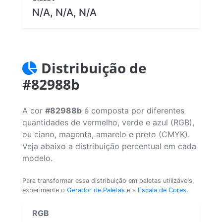
N/A, N/A, N/A
Distribuição de
#82988b
A cor
#82988b
é composta por diferentes
quantidades de vermelho, verde e azul (RGB),
ou ciano, magenta, amarelo e preto (CMYK).
Veja abaixo a distribuição percentual em cada
modelo.
Para transformar essa distribuição em paletas utilizáveis,
experimente o
Gerador de Paletas
e a
Escala de Cores
.
RGB