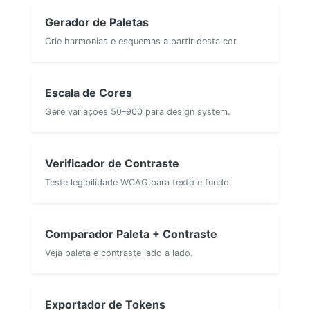
Gerador de Paletas
Crie harmonias e esquemas a partir desta cor.
Escala de Cores
Gere variações 50–900 para design system.
Verificador de Contraste
Teste legibilidade WCAG para texto e fundo.
Comparador Paleta + Contraste
Veja paleta e contraste lado a lado.
Exportador de Tokens