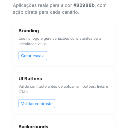
Aplicações reais para a cor
#82988b
, com
ação direta para cada cenário.
Branding
Use no logo e gere variações consistentes para
identidade visual.
Gerar escala
UI Buttons
Valide contraste antes de aplicar em botões, links e
CTAs.
Validar contraste
Backgrounds