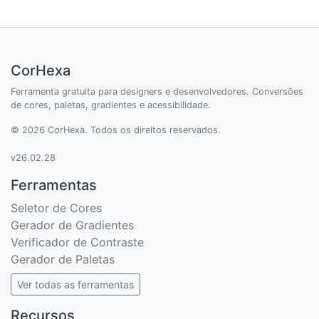
CorHexa
Ferramenta gratuita para designers e desenvolvedores. Conversões
de cores, paletas, gradientes e acessibilidade.
© 2026 CorHexa. Todos os direitos reservados.
v26.02.28
Ferramentas
Seletor de Cores
Gerador de Gradientes
Verificador de Contraste
Gerador de Paletas
Ver todas as ferramentas
Recursos