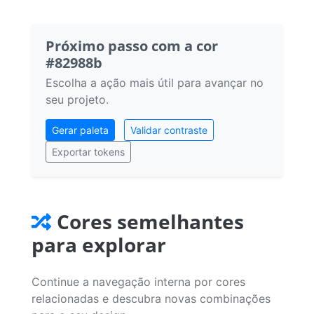
Próximo passo com a cor
#82988b
Escolha a ação mais útil para avançar no
seu projeto.
Gerar paleta
Validar contraste
Exportar tokens
Cores semelhantes
para explorar
Continue a navegação interna por cores
relacionadas e descubra novas combinações