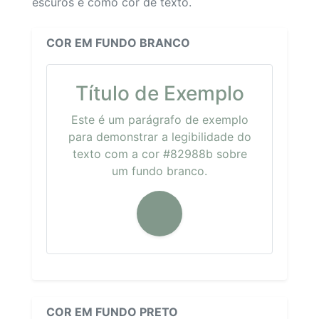
escuros e como cor de texto.
COR EM FUNDO BRANCO
Título de Exemplo
Este é um parágrafo de exemplo
para demonstrar a legibilidade do
texto com a cor #82988b sobre
um fundo branco.
COR EM FUNDO PRETO