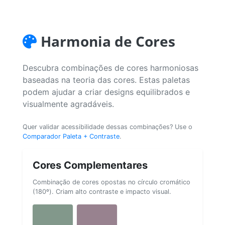
Harmonia de Cores
Descubra combinações de cores harmoniosas
baseadas na teoria das cores. Estas paletas
podem ajudar a criar designs equilibrados e
visualmente agradáveis.
Quer validar acessibilidade dessas combinações? Use o
Comparador Paleta + Contraste
.
Cores Complementares
Combinação de cores opostas no círculo cromático
(180º). Criam alto contraste e impacto visual.