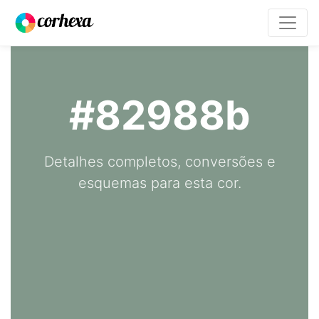
#82988b
Detalhes completos, conversões e
esquemas para esta cor.