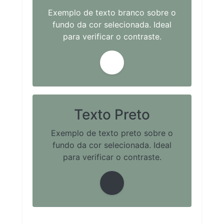
Exemplo de texto branco sobre o
fundo da cor selecionada. Ideal
para verificar o contraste.
Texto Preto
Exemplo de texto preto sobre o
fundo da cor selecionada. Ideal
para verificar o contraste.