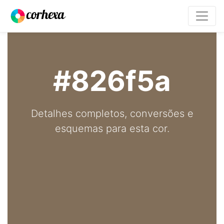
#826f5a
Detalhes completos, conversões e
esquemas para esta cor.