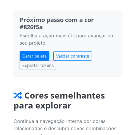
Próximo passo com a cor
#826f5a
Escolha a ação mais útil para avançar no
seu projeto.
Gerar paleta
Validar contraste
Exportar tokens
Cores semelhantes
para explorar
Continue a navegação interna por cores
relacionadas e descubra novas combinações