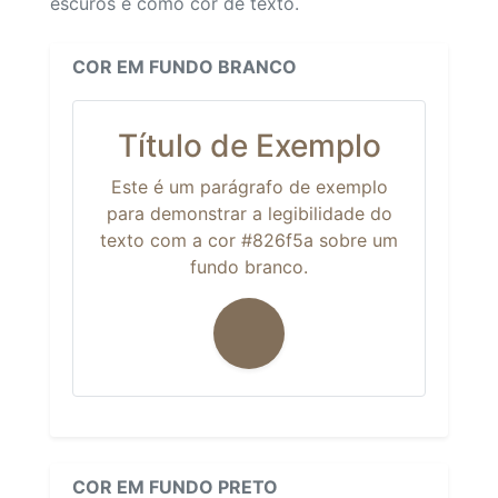
escuros e como cor de texto.
COR EM FUNDO BRANCO
Título de Exemplo
Este é um parágrafo de exemplo
para demonstrar a legibilidade do
texto com a cor #826f5a sobre um
fundo branco.
COR EM FUNDO PRETO