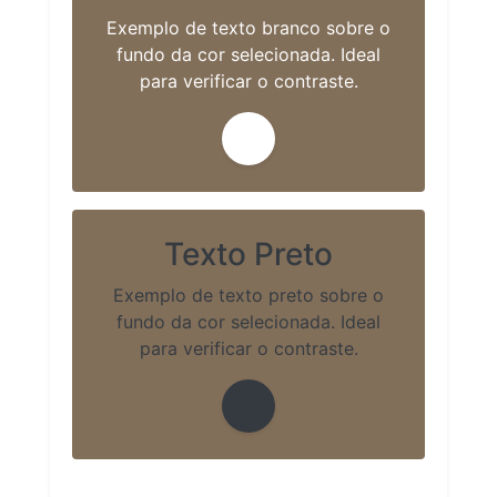
Exemplo de texto branco sobre o
fundo da cor selecionada. Ideal
para verificar o contraste.
Texto Preto
Exemplo de texto preto sobre o
fundo da cor selecionada. Ideal
para verificar o contraste.