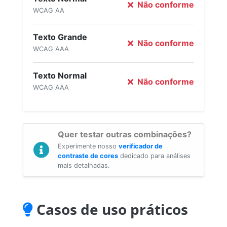
Não conforme
WCAG AA
Texto Grande
Não conforme
WCAG AAA
Texto Normal
Não conforme
WCAG AAA
Quer testar outras combinações?
Experimente nosso
verificador de
contraste de cores
dedicado para análises
mais detalhadas.
Casos de uso práticos