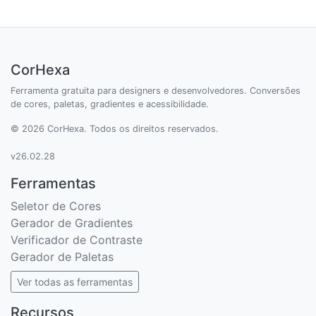
CorHexa
Ferramenta gratuita para designers e desenvolvedores. Conversões
de cores, paletas, gradientes e acessibilidade.
© 2026 CorHexa. Todos os direitos reservados.
v26.02.28
Ferramentas
Seletor de Cores
Gerador de Gradientes
Verificador de Contraste
Gerador de Paletas
Ver todas as ferramentas
Recursos