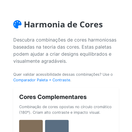
Harmonia de Cores
Descubra combinações de cores harmoniosas
baseadas na teoria das cores. Estas paletas
podem ajudar a criar designs equilibrados e
visualmente agradáveis.
Quer validar acessibilidade dessas combinações? Use o
Comparador Paleta + Contraste
.
Cores Complementares
Combinação de cores opostas no círculo cromático
(180º). Criam alto contraste e impacto visual.