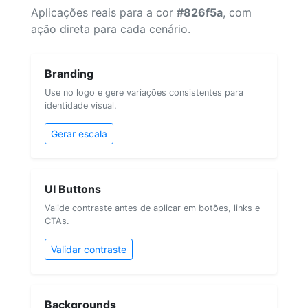
Aplicações reais para a cor
#826f5a
, com
ação direta para cada cenário.
Branding
Use no logo e gere variações consistentes para
identidade visual.
Gerar escala
UI Buttons
Valide contraste antes de aplicar em botões, links e
CTAs.
Validar contraste
Backgrounds