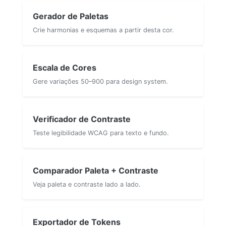
Gerador de Paletas
Crie harmonias e esquemas a partir desta cor.
Escala de Cores
Gere variações 50–900 para design system.
Verificador de Contraste
Teste legibilidade WCAG para texto e fundo.
Comparador Paleta + Contraste
Veja paleta e contraste lado a lado.
Exportador de Tokens