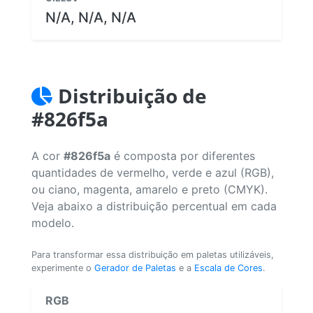
N/A, N/A, N/A
Distribuição de
#826f5a
A cor
#826f5a
é composta por diferentes
quantidades de vermelho, verde e azul (RGB),
ou ciano, magenta, amarelo e preto (CMYK).
Veja abaixo a distribuição percentual em cada
modelo.
Para transformar essa distribuição em paletas utilizáveis,
experimente o
Gerador de Paletas
e a
Escala de Cores
.
RGB