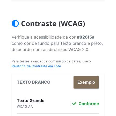
Contraste (WCAG)
Verifique a acessibilidade da cor
#826f5a
como cor de fundo para texto branco e preto,
de acordo com as diretrizes WCAG 2.0.
Para testes avançados com múltiplos pares, use o
Relatório de Contraste em Lote
.
TEXTO BRANCO
Exemplo
Texto Grande
Conforme
WCAG AA