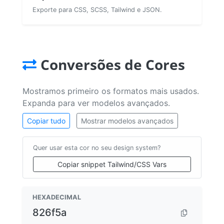
Exporte para CSS, SCSS, Tailwind e JSON.
Conversões de Cores
Mostramos primeiro os formatos mais usados.
Expanda para ver modelos avançados.
Copiar tudo
Mostrar modelos avançados
Quer usar esta cor no seu design system?
Copiar snippet Tailwind/CSS Vars
HEXADECIMAL
826f5a