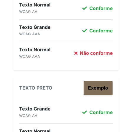
Texto Normal
Conforme
WCAG AA
Texto Grande
Conforme
WCAG AAA
Texto Normal
Não conforme
WCAG AAA
TEXTO PRETO
Exemplo
Texto Grande
Conforme
WCAG AA
Texto Normal