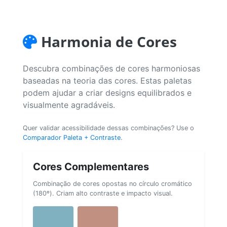
Harmonia de Cores
Descubra combinações de cores harmoniosas
baseadas na teoria das cores. Estas paletas
podem ajudar a criar designs equilibrados e
visualmente agradáveis.
Quer validar acessibilidade dessas combinações? Use o
Comparador Paleta + Contraste
.
Cores Complementares
Combinação de cores opostas no círculo cromático
(180º). Criam alto contraste e impacto visual.