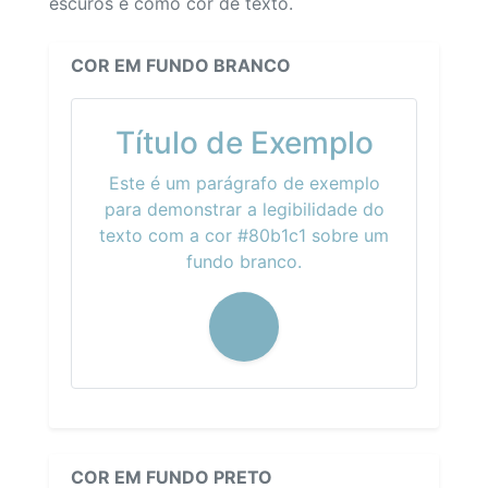
escuros e como cor de texto.
COR EM FUNDO BRANCO
Título de Exemplo
Este é um parágrafo de exemplo
para demonstrar a legibilidade do
texto com a cor #80b1c1 sobre um
fundo branco.
COR EM FUNDO PRETO