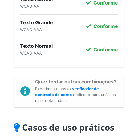
Conforme
WCAG AA
Texto Grande
Conforme
WCAG AAA
Texto Normal
Conforme
WCAG AAA
Quer testar outras combinações?
Experimente nosso
verificador de
contraste de cores
dedicado para análises
mais detalhadas.
Casos de uso práticos