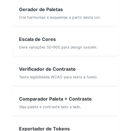
Gerador de Paletas
Crie harmonias e esquemas a partir desta cor.
Escala de Cores
Gere variações 50–900 para design system.
Verificador de Contraste
Teste legibilidade WCAG para texto e fundo.
Comparador Paleta + Contraste
Veja paleta e contraste lado a lado.
Exportador de Tokens