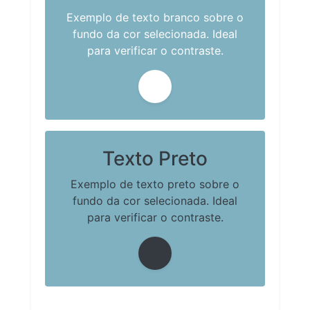
Exemplo de texto branco sobre o
fundo da cor selecionada. Ideal
para verificar o contraste.
Texto Preto
Exemplo de texto preto sobre o
fundo da cor selecionada. Ideal
para verificar o contraste.