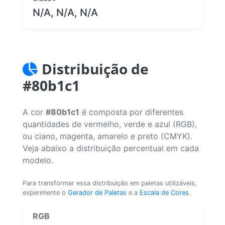
N/A, N/A, N/A
Distribuição de
#80b1c1
A cor
#80b1c1
é composta por diferentes
quantidades de vermelho, verde e azul (RGB),
ou ciano, magenta, amarelo e preto (CMYK).
Veja abaixo a distribuição percentual em cada
modelo.
Para transformar essa distribuição em paletas utilizáveis,
experimente o
Gerador de Paletas
e a
Escala de Cores
.
RGB