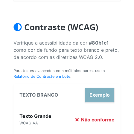
Contraste (WCAG)
Verifique a acessibilidade da cor
#80b1c1
como cor de fundo para texto branco e preto,
de acordo com as diretrizes WCAG 2.0.
Para testes avançados com múltiplos pares, use o
Relatório de Contraste em Lote
.
TEXTO BRANCO
Exemplo
Texto Grande
Não conforme
WCAG AA