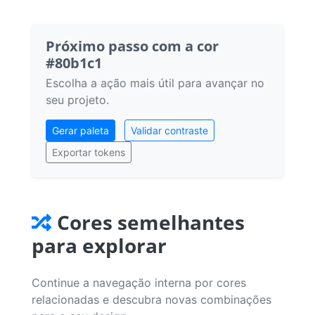
Próximo passo com a cor
#80b1c1
Escolha a ação mais útil para avançar no
seu projeto.
Gerar paleta
Validar contraste
Exportar tokens
Cores semelhantes
para explorar
Continue a navegação interna por cores
relacionadas e descubra novas combinações