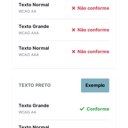
Texto Normal
Não conforme
WCAG AA
Texto Grande
Não conforme
WCAG AAA
Texto Normal
Não conforme
WCAG AAA
TEXTO PRETO
Exemplo
Texto Grande
Conforme
WCAG AA
Texto Normal