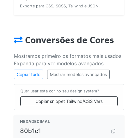
Exporte para CSS, SCSS, Tailwind e JSON.
Conversões de Cores
Mostramos primeiro os formatos mais usados.
Expanda para ver modelos avançados.
Copiar tudo
Mostrar modelos avançados
Quer usar esta cor no seu design system?
Copiar snippet Tailwind/CSS Vars
HEXADECIMAL
80b1c1