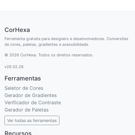
CorHexa
Ferramenta gratuita para designers e desenvolvedores. Conversões
de cores, paletas, gradientes e acessibilidade.
© 2026 CorHexa. Todos os direitos reservados.
v26.02.28
Ferramentas
Seletor de Cores
Gerador de Gradientes
Verificador de Contraste
Gerador de Paletas
Ver todas as ferramentas
Recursos