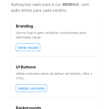
Aplicações reais para a cor
#80b1c1
, com
ação direta para cada cenário.
Branding
Use no logo e gere variações consistentes para
identidade visual.
Gerar escala
UI Buttons
Valide contraste antes de aplicar em botões, links e
CTAs.
Validar contraste
Backgrounds