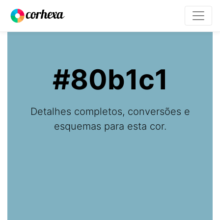
#80b1c1
Detalhes completos, conversões e
esquemas para esta cor.