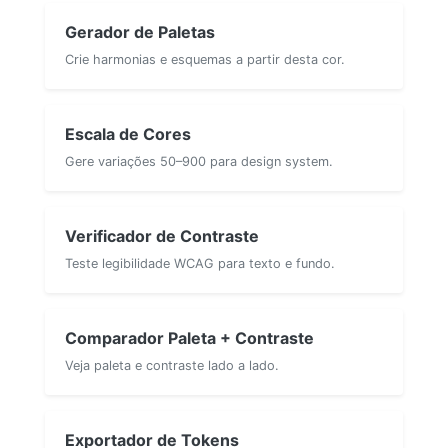
Gerador de Paletas
Crie harmonias e esquemas a partir desta cor.
Escala de Cores
Gere variações 50–900 para design system.
Verificador de Contraste
Teste legibilidade WCAG para texto e fundo.
Comparador Paleta + Contraste
Veja paleta e contraste lado a lado.
Exportador de Tokens