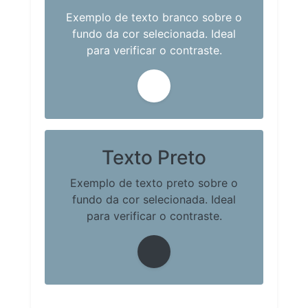
Exemplo de texto branco sobre o
fundo da cor selecionada. Ideal
para verificar o contraste.
Texto Preto
Exemplo de texto preto sobre o
fundo da cor selecionada. Ideal
para verificar o contraste.