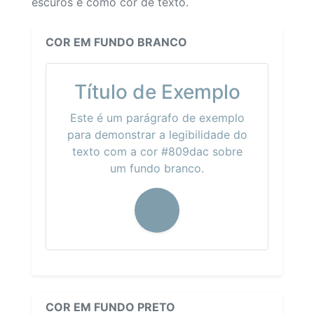
escuros e como cor de texto.
COR EM FUNDO BRANCO
Título de Exemplo
Este é um parágrafo de exemplo
para demonstrar a legibilidade do
texto com a cor #809dac sobre
um fundo branco.
COR EM FUNDO PRETO