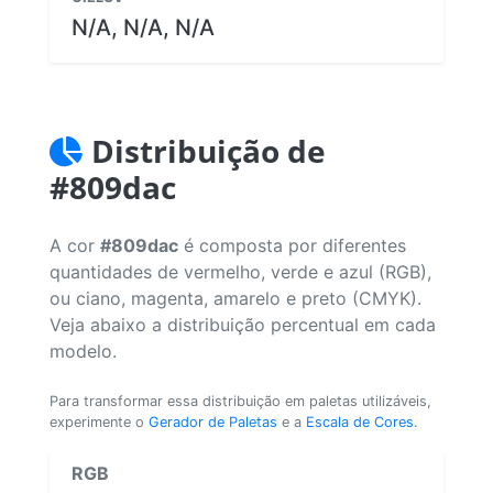
N/A, N/A, N/A
Distribuição de
#809dac
A cor
#809dac
é composta por diferentes
quantidades de vermelho, verde e azul (RGB),
ou ciano, magenta, amarelo e preto (CMYK).
Veja abaixo a distribuição percentual em cada
modelo.
Para transformar essa distribuição em paletas utilizáveis,
experimente o
Gerador de Paletas
e a
Escala de Cores
.
RGB