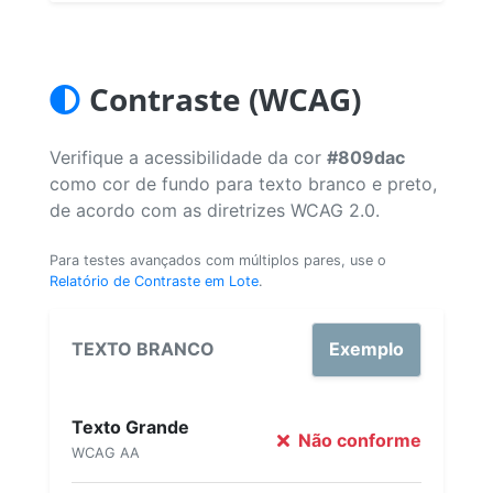
Contraste (WCAG)
Verifique a acessibilidade da cor
#809dac
como cor de fundo para texto branco e preto,
de acordo com as diretrizes WCAG 2.0.
Para testes avançados com múltiplos pares, use o
Relatório de Contraste em Lote
.
TEXTO BRANCO
Exemplo
Texto Grande
Não conforme
WCAG AA