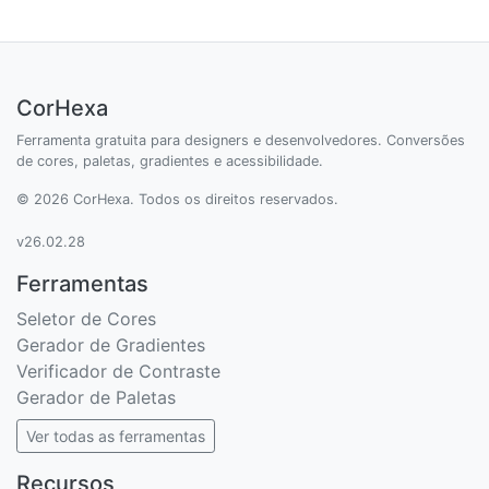
CorHexa
Ferramenta gratuita para designers e desenvolvedores. Conversões
de cores, paletas, gradientes e acessibilidade.
© 2026 CorHexa. Todos os direitos reservados.
v26.02.28
Ferramentas
Seletor de Cores
Gerador de Gradientes
Verificador de Contraste
Gerador de Paletas
Ver todas as ferramentas
Recursos