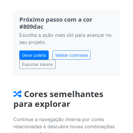
Próximo passo com a cor
#809dac
Escolha a ação mais útil para avançar no
seu projeto.
Gerar paleta
Validar contraste
Exportar tokens
Cores semelhantes
para explorar
Continue a navegação interna por cores
relacionadas e descubra novas combinações