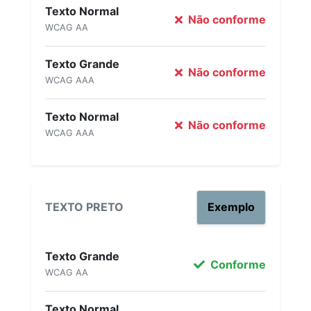
Texto Normal
Não conforme
WCAG AA
Texto Grande
Não conforme
WCAG AAA
Texto Normal
Não conforme
WCAG AAA
TEXTO PRETO
Exemplo
Texto Grande
Conforme
WCAG AA
Texto Normal