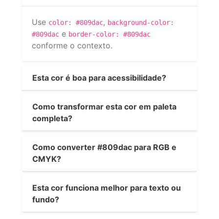
Use
,
color: #809dac
background-color:
e
#809dac
border-color: #809dac
conforme o contexto.
Esta cor é boa para acessibilidade?
Como transformar esta cor em paleta
completa?
Como converter #809dac para RGB e
CMYK?
Esta cor funciona melhor para texto ou
fundo?