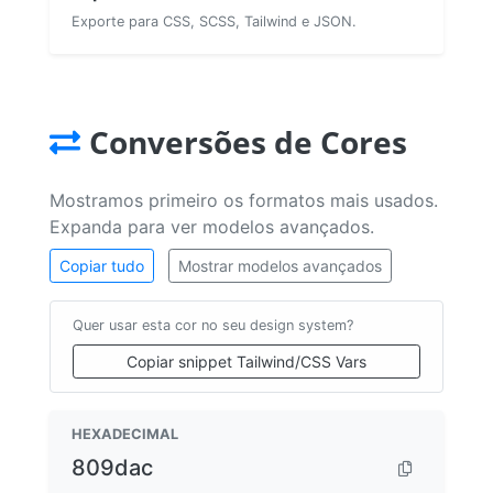
Exporte para CSS, SCSS, Tailwind e JSON.
Conversões de Cores
Mostramos primeiro os formatos mais usados.
Expanda para ver modelos avançados.
Copiar tudo
Mostrar modelos avançados
Quer usar esta cor no seu design system?
Copiar snippet Tailwind/CSS Vars
HEXADECIMAL
809dac