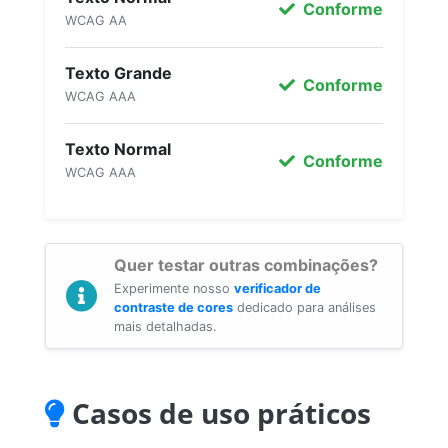
Conforme
WCAG AA
Texto Grande
Conforme
WCAG AAA
Texto Normal
Conforme
WCAG AAA
Quer testar outras combinações?
Experimente nosso
verificador de
contraste de cores
dedicado para análises
mais detalhadas.
Casos de uso práticos