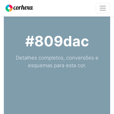
#809dac
Detalhes completos, conversões e
esquemas para esta cor.