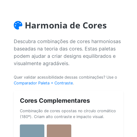
Harmonia de Cores
Descubra combinações de cores harmoniosas
baseadas na teoria das cores. Estas paletas
podem ajudar a criar designs equilibrados e
visualmente agradáveis.
Quer validar acessibilidade dessas combinações? Use o
Comparador Paleta + Contraste
.
Cores Complementares
Combinação de cores opostas no círculo cromático
(180º). Criam alto contraste e impacto visual.