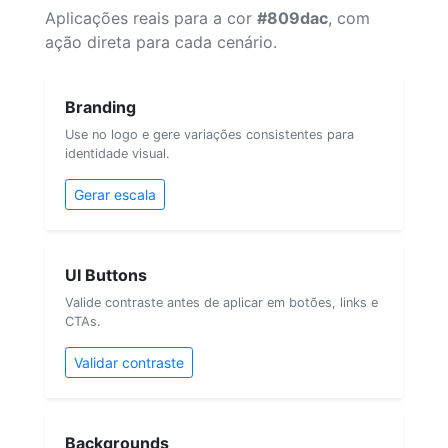
Aplicações reais para a cor
#809dac
, com
ação direta para cada cenário.
Branding
Use no logo e gere variações consistentes para
identidade visual.
Gerar escala
UI Buttons
Valide contraste antes de aplicar em botões, links e
CTAs.
Validar contraste
Backgrounds