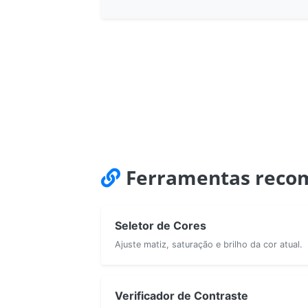
Ferramentas reco
Seletor de Cores
Ajuste matiz, saturação e brilho da cor atual.
Verificador de Contraste