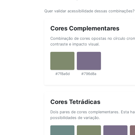
Quer validar acessibilidade dessas combinações
Cores Complementares
Combinação de cores opostas no círculo cromá
contraste e impacto visual.
#7f8a6d
#796d8a
Cores Tetrádicas
Dois pares de cores complementares. Esta ha
possibilidades de variação.