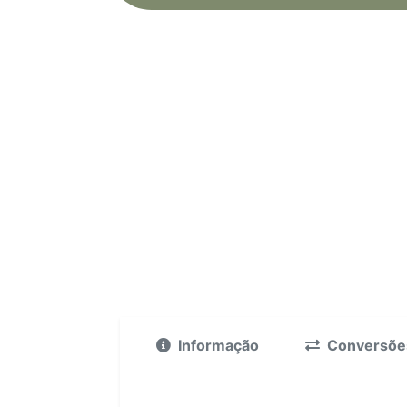
Informação
Conversõe