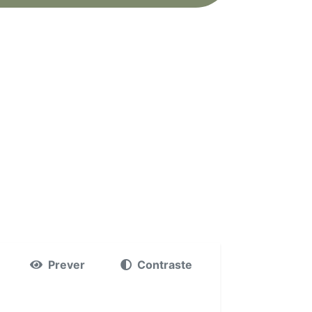
Prever
Contraste