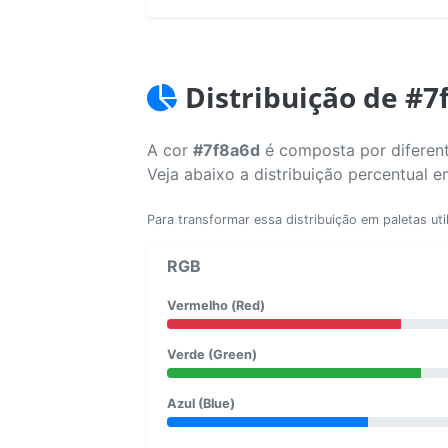
Distribuição de #7
A cor
#7f8a6d
é composta por diferent
Veja abaixo a distribuição percentual 
Para transformar essa distribuição em paletas uti
RGB
Vermelho (Red)
Verde (Green)
Azul (Blue)