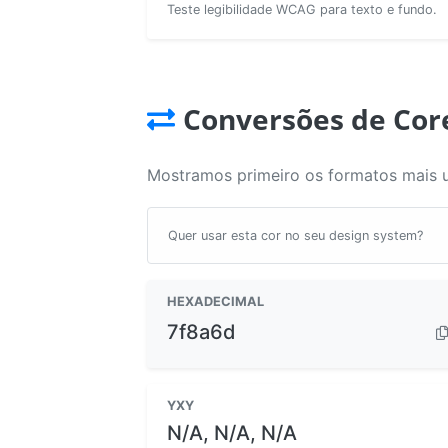
Teste legibilidade WCAG para texto e fundo.
Conversões de Cor
Mostramos primeiro os formatos mais 
Quer usar esta cor no seu design system?
HEXADECIMAL
7f8a6d
YXY
N/A, N/A, N/A