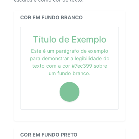
COR EM FUNDO BRANCO
Título de Exemplo
Este é um parágrafo de exemplo
para demonstrar a legibilidade do
texto com a cor #7ec399 sobre
um fundo branco.
COR EM FUNDO PRETO