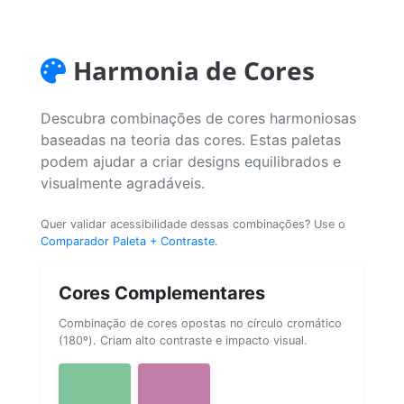
Harmonia de Cores
Descubra combinações de cores harmoniosas
baseadas na teoria das cores. Estas paletas
podem ajudar a criar designs equilibrados e
visualmente agradáveis.
Quer validar acessibilidade dessas combinações? Use o
Comparador Paleta + Contraste
.
Cores Complementares
Combinação de cores opostas no círculo cromático
(180º). Criam alto contraste e impacto visual.