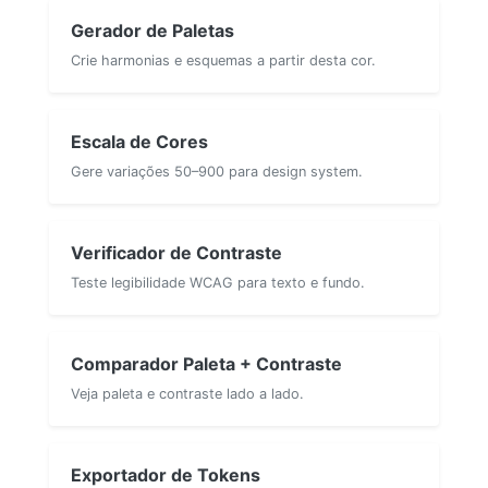
Gerador de Paletas
Crie harmonias e esquemas a partir desta cor.
Escala de Cores
Gere variações 50–900 para design system.
Verificador de Contraste
Teste legibilidade WCAG para texto e fundo.
Comparador Paleta + Contraste
Veja paleta e contraste lado a lado.
Exportador de Tokens