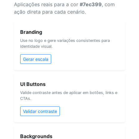
Aplicações reais para a cor
#7ec399
, com
ação direta para cada cenário.
Branding
Use no logo e gere variações consistentes para
identidade visual.
Gerar escala
UI Buttons
Valide contraste antes de aplicar em botões, links e
CTAs.
Validar contraste
Backgrounds