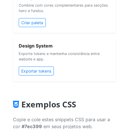
Combine com cores complementares para secções
hero e fundos.
Criar paleta
Design System
Exporte tokens e mantenha consistência entre
website e app.
Exportar tokens
Exemplos CSS
Copie e cole estes snippets CSS para usar a
cor
#7ec399
em seus projetos web.