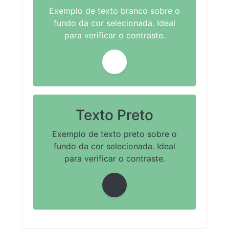
Exemplo de texto branco sobre o
fundo da cor selecionada. Ideal
para verificar o contraste.
Texto Preto
Exemplo de texto preto sobre o
fundo da cor selecionada. Ideal
para verificar o contraste.