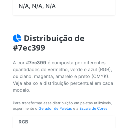
N/A, N/A, N/A
Distribuição de
#7ec399
A cor
#7ec399
é composta por diferentes
quantidades de vermelho, verde e azul (RGB),
ou ciano, magenta, amarelo e preto (CMYK).
Veja abaixo a distribuição percentual em cada
modelo.
Para transformar essa distribuição em paletas utilizáveis,
experimente o
Gerador de Paletas
e a
Escala de Cores
.
RGB