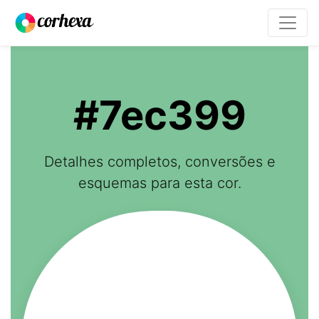
#7ec399
Detalhes completos, conversões e
esquemas para esta cor.