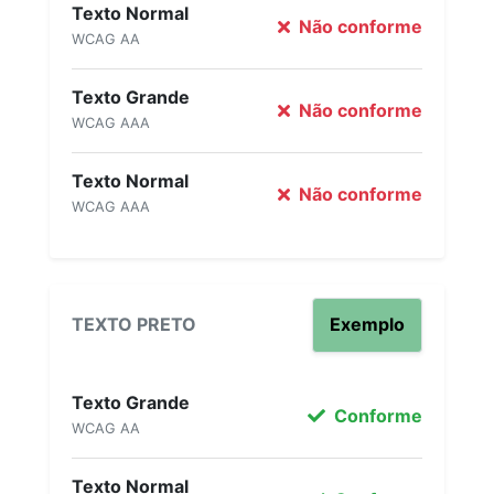
Texto Normal
Não conforme
WCAG AA
Texto Grande
Não conforme
WCAG AAA
Texto Normal
Não conforme
WCAG AAA
TEXTO PRETO
Exemplo
Texto Grande
Conforme
WCAG AA
Texto Normal