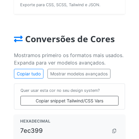
Exporte para CSS, SCSS, Tailwind e JSON.
Conversões de Cores
Mostramos primeiro os formatos mais usados.
Expanda para ver modelos avançados.
Copiar tudo
Mostrar modelos avançados
Quer usar esta cor no seu design system?
Copiar snippet Tailwind/CSS Vars
HEXADECIMAL
7ec399