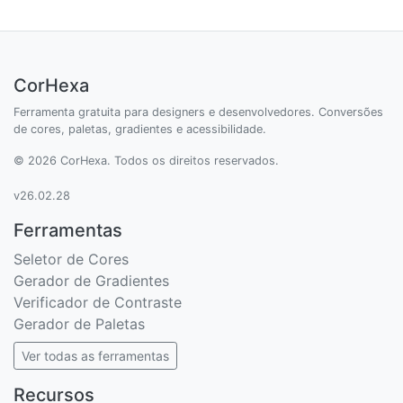
CorHexa
Ferramenta gratuita para designers e desenvolvedores. Conversões
de cores, paletas, gradientes e acessibilidade.
© 2026 CorHexa. Todos os direitos reservados.
v26.02.28
Ferramentas
Seletor de Cores
Gerador de Gradientes
Verificador de Contraste
Gerador de Paletas
Ver todas as ferramentas
Recursos