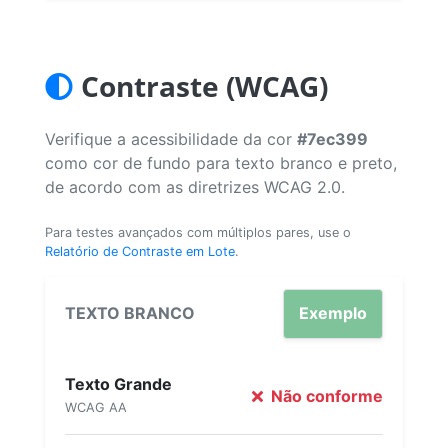
Contraste (WCAG)
Verifique a acessibilidade da cor
#7ec399
como cor de fundo para texto branco e preto,
de acordo com as diretrizes WCAG 2.0.
Para testes avançados com múltiplos pares, use o
Relatório de Contraste em Lote
.
TEXTO BRANCO
Exemplo
Texto Grande
Não conforme
WCAG AA