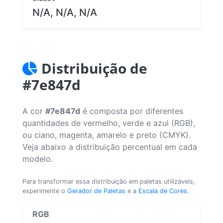
N/A, N/A, N/A
Distribuição de
#7e847d
A cor
#7e847d
é composta por diferentes
quantidades de vermelho, verde e azul (RGB),
ou ciano, magenta, amarelo e preto (CMYK).
Veja abaixo a distribuição percentual em cada
modelo.
Para transformar essa distribuição em paletas utilizáveis,
experimente o
Gerador de Paletas
e a
Escala de Cores
.
RGB