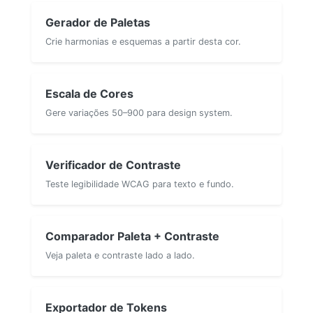
Gerador de Paletas
Crie harmonias e esquemas a partir desta cor.
Escala de Cores
Gere variações 50–900 para design system.
Verificador de Contraste
Teste legibilidade WCAG para texto e fundo.
Comparador Paleta + Contraste
Veja paleta e contraste lado a lado.
Exportador de Tokens