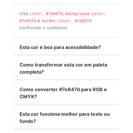
Use
,
color: #7e847d
background-color:
e
#7e847d
border-color: #7e847d
conforme o contexto.
Esta cor é boa para acessibilidade?
Como transformar esta cor em paleta
completa?
Como converter #7e847d para RGB e
CMYK?
Esta cor funciona melhor para texto ou
fundo?