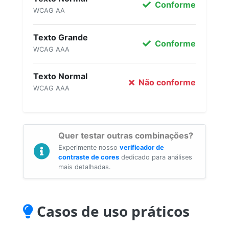
Conforme
WCAG AA
Texto Grande
Conforme
WCAG AAA
Texto Normal
Não conforme
WCAG AAA
Quer testar outras combinações?
Experimente nosso
verificador de
contraste de cores
dedicado para análises
mais detalhadas.
Casos de uso práticos