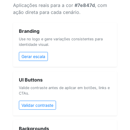
Aplicações reais para a cor
#7e847d
, com
ação direta para cada cenário.
Branding
Use no logo e gere variações consistentes para
identidade visual.
Gerar escala
UI Buttons
Valide contraste antes de aplicar em botões, links e
CTAs.
Validar contraste
Backgrounds