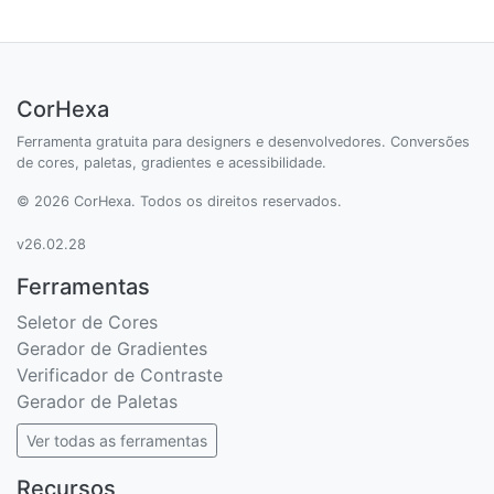
CorHexa
Ferramenta gratuita para designers e desenvolvedores. Conversões
de cores, paletas, gradientes e acessibilidade.
© 2026 CorHexa. Todos os direitos reservados.
v26.02.28
Ferramentas
Seletor de Cores
Gerador de Gradientes
Verificador de Contraste
Gerador de Paletas
Ver todas as ferramentas
Recursos