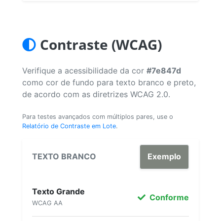
Contraste (WCAG)
Verifique a acessibilidade da cor
#7e847d
como cor de fundo para texto branco e preto,
de acordo com as diretrizes WCAG 2.0.
Para testes avançados com múltiplos pares, use o
Relatório de Contraste em Lote
.
TEXTO BRANCO
Exemplo
Texto Grande
Conforme
WCAG AA