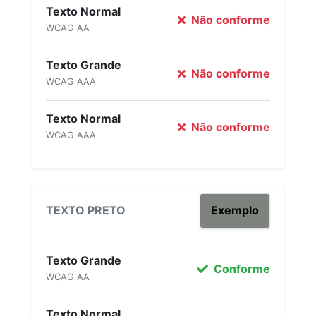
Texto Normal
Não conforme
WCAG AA
Texto Grande
Não conforme
WCAG AAA
Texto Normal
Não conforme
WCAG AAA
TEXTO PRETO
Exemplo
Texto Grande
Conforme
WCAG AA
Texto Normal