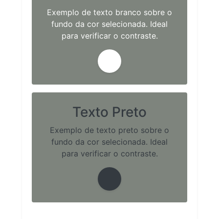
Exemplo de texto branco sobre o
fundo da cor selecionada. Ideal
para verificar o contraste.
Texto Preto
Exemplo de texto preto sobre o
fundo da cor selecionada. Ideal
para verificar o contraste.