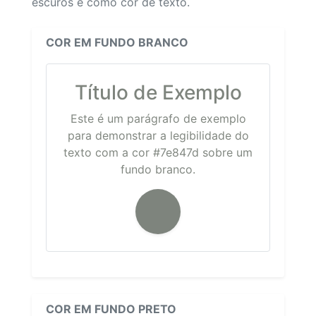
escuros e como cor de texto.
COR EM FUNDO BRANCO
Título de Exemplo
Este é um parágrafo de exemplo
para demonstrar a legibilidade do
texto com a cor #7e847d sobre um
fundo branco.
COR EM FUNDO PRETO