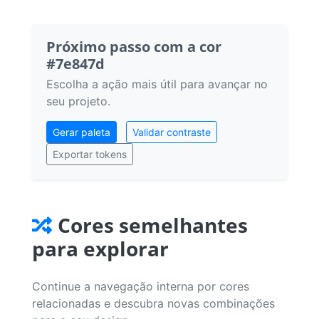
Próximo passo com a cor
#7e847d
Escolha a ação mais útil para avançar no
seu projeto.
Gerar paleta
Validar contraste
Exportar tokens
Cores semelhantes
para explorar
Continue a navegação interna por cores
relacionadas e descubra novas combinações