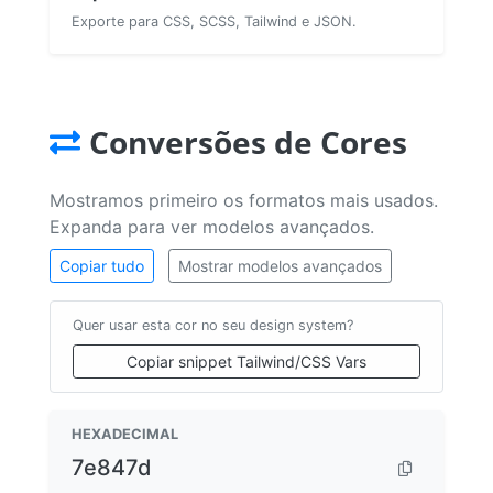
Exporte para CSS, SCSS, Tailwind e JSON.
Conversões de Cores
Mostramos primeiro os formatos mais usados.
Expanda para ver modelos avançados.
Copiar tudo
Mostrar modelos avançados
Quer usar esta cor no seu design system?
Copiar snippet Tailwind/CSS Vars
HEXADECIMAL
7e847d