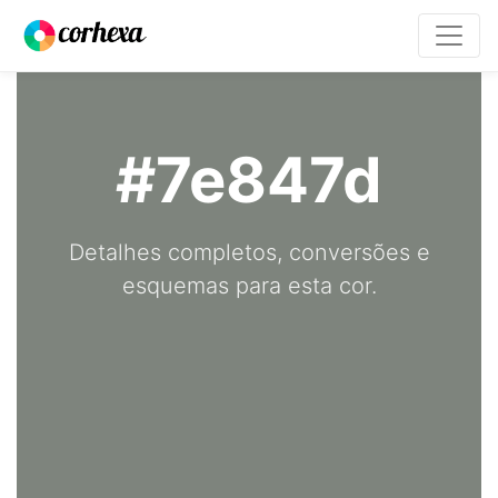
#7e847d
Detalhes completos, conversões e
esquemas para esta cor.