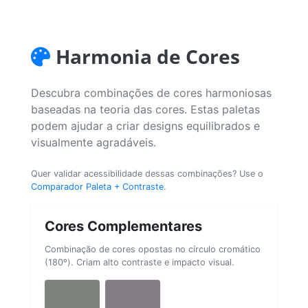
Harmonia de Cores
Descubra combinações de cores harmoniosas
baseadas na teoria das cores. Estas paletas
podem ajudar a criar designs equilibrados e
visualmente agradáveis.
Quer validar acessibilidade dessas combinações? Use o
Comparador Paleta + Contraste
.
Cores Complementares
Combinação de cores opostas no círculo cromático
(180º). Criam alto contraste e impacto visual.