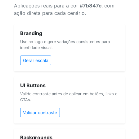
Aplicações reais para a cor
#7b847c
, com
ação direta para cada cenário.
Branding
Use no logo e gere variações consistentes para
identidade visual.
Gerar escala
UI Buttons
Valide contraste antes de aplicar em botões, links e
CTAs.
Validar contraste
Backgrounds