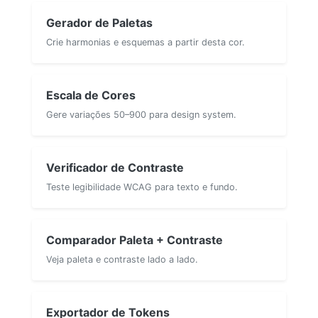
Gerador de Paletas
Crie harmonias e esquemas a partir desta cor.
Escala de Cores
Gere variações 50–900 para design system.
Verificador de Contraste
Teste legibilidade WCAG para texto e fundo.
Comparador Paleta + Contraste
Veja paleta e contraste lado a lado.
Exportador de Tokens