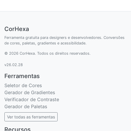
CorHexa
Ferramenta gratuita para designers e desenvolvedores. Conversões
de cores, paletas, gradientes e acessibilidade.
© 2026 CorHexa. Todos os direitos reservados.
v26.02.28
Ferramentas
Seletor de Cores
Gerador de Gradientes
Verificador de Contraste
Gerador de Paletas
Ver todas as ferramentas
Recursos