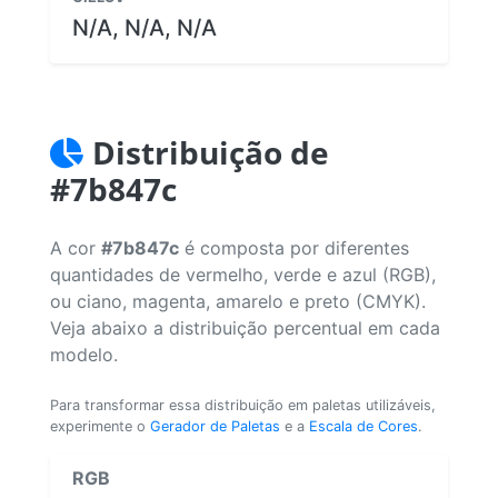
N/A, N/A, N/A
Distribuição de
#7b847c
A cor
#7b847c
é composta por diferentes
quantidades de vermelho, verde e azul (RGB),
ou ciano, magenta, amarelo e preto (CMYK).
Veja abaixo a distribuição percentual em cada
modelo.
Para transformar essa distribuição em paletas utilizáveis,
experimente o
Gerador de Paletas
e a
Escala de Cores
.
RGB