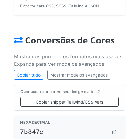
Exporte para CSS, SCSS, Tailwind e JSON.
Conversões de Cores
Mostramos primeiro os formatos mais usados.
Expanda para ver modelos avançados.
Copiar tudo
Mostrar modelos avançados
Quer usar esta cor no seu design system?
Copiar snippet Tailwind/CSS Vars
HEXADECIMAL
7b847c