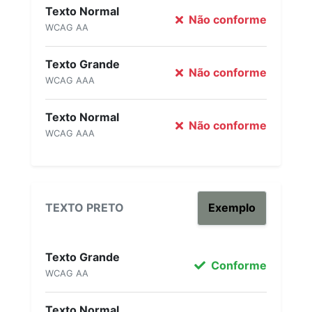
Texto Normal
Não conforme
WCAG AA
Texto Grande
Não conforme
WCAG AAA
Texto Normal
Não conforme
WCAG AAA
TEXTO PRETO
Exemplo
Texto Grande
Conforme
WCAG AA
Texto Normal