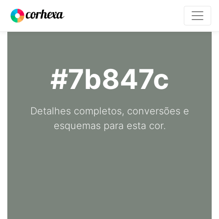
#7b847c
Detalhes completos, conversões e
esquemas para esta cor.