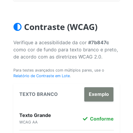
Contraste (WCAG)
Verifique a acessibilidade da cor
#7b847c
como cor de fundo para texto branco e preto,
de acordo com as diretrizes WCAG 2.0.
Para testes avançados com múltiplos pares, use o
Relatório de Contraste em Lote
.
TEXTO BRANCO
Exemplo
Texto Grande
Conforme
WCAG AA