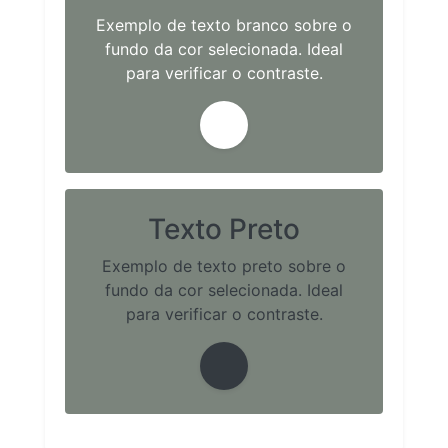
Exemplo de texto branco sobre o
fundo da cor selecionada. Ideal
para verificar o contraste.
Texto Preto
Exemplo de texto preto sobre o
fundo da cor selecionada. Ideal
para verificar o contraste.