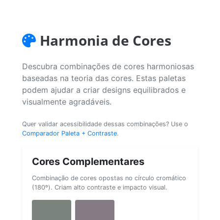
Harmonia de Cores
Descubra combinações de cores harmoniosas
baseadas na teoria das cores. Estas paletas
podem ajudar a criar designs equilibrados e
visualmente agradáveis.
Quer validar acessibilidade dessas combinações? Use o
Comparador Paleta + Contraste
.
Cores Complementares
Combinação de cores opostas no círculo cromático
(180º). Criam alto contraste e impacto visual.