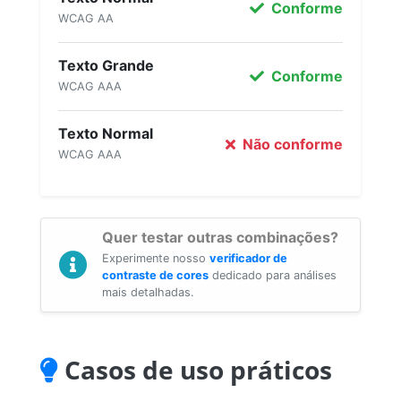
Conforme
WCAG AA
Texto Grande
Conforme
WCAG AAA
Texto Normal
Não conforme
WCAG AAA
Quer testar outras combinações?
Experimente nosso
verificador de
contraste de cores
dedicado para análises
mais detalhadas.
Casos de uso práticos