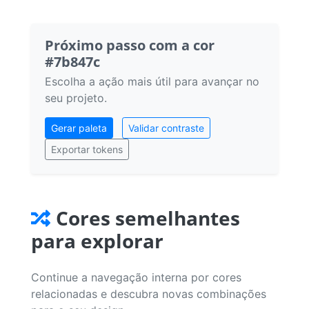
Próximo passo com a cor
#7b847c
Escolha a ação mais útil para avançar no
seu projeto.
Gerar paleta
Validar contraste
Exportar tokens
Cores semelhantes
para explorar
Continue a navegação interna por cores
relacionadas e descubra novas combinações