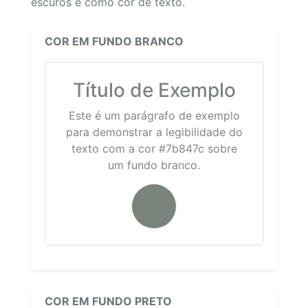
escuros e como cor de texto.
COR EM FUNDO BRANCO
Título de Exemplo
Este é um parágrafo de exemplo
para demonstrar a legibilidade do
texto com a cor #7b847c sobre
um fundo branco.
COR EM FUNDO PRETO