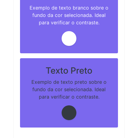
Exemplo de texto branco sobre o
fundo da cor selecionada. Ideal
para verificar o contraste.
Texto Preto
Exemplo de texto preto sobre o
fundo da cor selecionada. Ideal
para verificar o contraste.