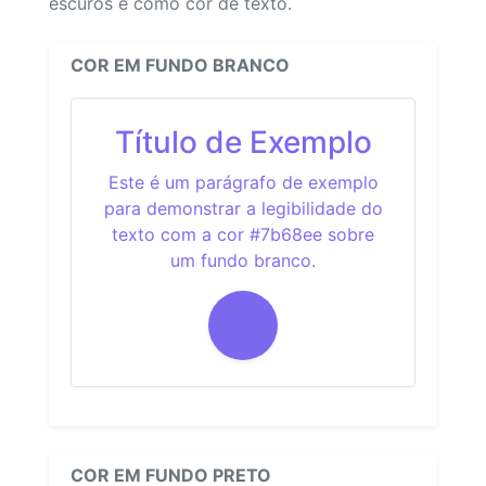
escuros e como cor de texto.
COR EM FUNDO BRANCO
Título de Exemplo
Este é um parágrafo de exemplo
para demonstrar a legibilidade do
texto com a cor #7b68ee sobre
um fundo branco.
COR EM FUNDO PRETO