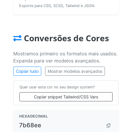
Exporte para CSS, SCSS, Tailwind e JSON.
Conversões de Cores
Mostramos primeiro os formatos mais usados.
Expanda para ver modelos avançados.
Copiar tudo
Mostrar modelos avançados
Quer usar esta cor no seu design system?
Copiar snippet Tailwind/CSS Vars
HEXADECIMAL
7b68ee