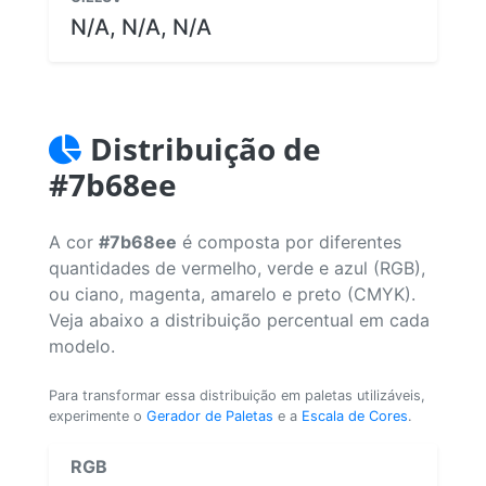
N/A, N/A, N/A
Distribuição de
#7b68ee
A cor
#7b68ee
é composta por diferentes
quantidades de vermelho, verde e azul (RGB),
ou ciano, magenta, amarelo e preto (CMYK).
Veja abaixo a distribuição percentual em cada
modelo.
Para transformar essa distribuição em paletas utilizáveis,
experimente o
Gerador de Paletas
e a
Escala de Cores
.
RGB