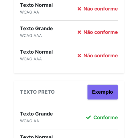
Texto Normal
Não conforme
WCAG AA
Texto Grande
Não conforme
WCAG AAA
Texto Normal
Não conforme
WCAG AAA
TEXTO PRETO
Exemplo
Texto Grande
Conforme
WCAG AA
Texto Normal