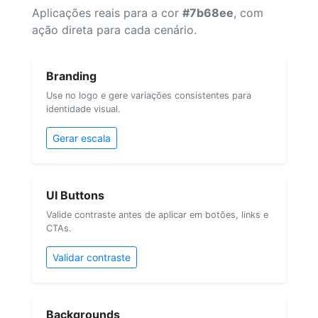
Aplicações reais para a cor
#7b68ee
, com
ação direta para cada cenário.
Branding
Use no logo e gere variações consistentes para
identidade visual.
Gerar escala
UI Buttons
Valide contraste antes de aplicar em botões, links e
CTAs.
Validar contraste
Backgrounds