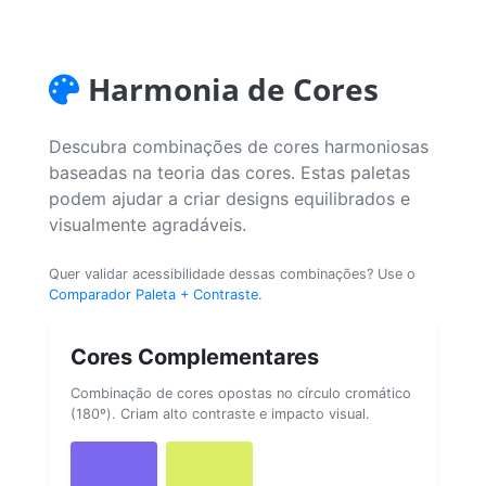
Harmonia de Cores
Descubra combinações de cores harmoniosas
baseadas na teoria das cores. Estas paletas
podem ajudar a criar designs equilibrados e
visualmente agradáveis.
Quer validar acessibilidade dessas combinações? Use o
Comparador Paleta + Contraste
.
Cores Complementares
Combinação de cores opostas no círculo cromático
(180º). Criam alto contraste e impacto visual.