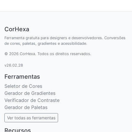
CorHexa
Ferramenta gratuita para designers e desenvolvedores. Conversões
de cores, paletas, gradientes e acessibilidade.
© 2026 CorHexa. Todos os direitos reservados.
v26.02.28
Ferramentas
Seletor de Cores
Gerador de Gradientes
Verificador de Contraste
Gerador de Paletas
Ver todas as ferramentas
Recursos