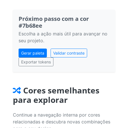
Próximo passo com a cor
#7b68ee
Escolha a ação mais útil para avançar no
seu projeto.
Gerar paleta
Validar contraste
Exportar tokens
Cores semelhantes
para explorar
Continue a navegação interna por cores
relacionadas e descubra novas combinações