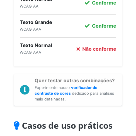
Conforme
WCAG AA
Texto Grande
Conforme
WCAG AAA
Texto Normal
Não conforme
WCAG AAA
Quer testar outras combinações?
Experimente nosso
verificador de
contraste de cores
dedicado para análises
mais detalhadas.
Casos de uso práticos