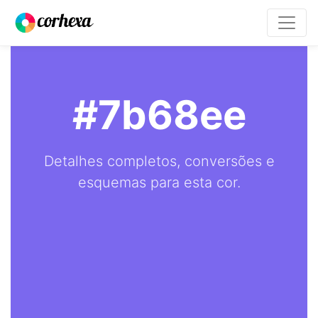
#7b68ee
Detalhes completos, conversões e
esquemas para esta cor.