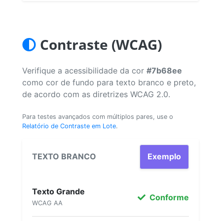
Contraste (WCAG)
Verifique a acessibilidade da cor
#7b68ee
como cor de fundo para texto branco e preto,
de acordo com as diretrizes WCAG 2.0.
Para testes avançados com múltiplos pares, use o
Relatório de Contraste em Lote
.
TEXTO BRANCO
Exemplo
Texto Grande
Conforme
WCAG AA