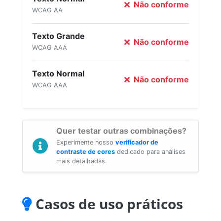
Não conforme
WCAG AA
Texto Grande
Não conforme
WCAG AAA
Texto Normal
Não conforme
WCAG AAA
Quer testar outras combinações?
Experimente nosso
verificador de
contraste de cores
dedicado para análises
mais detalhadas.
Casos de uso práticos