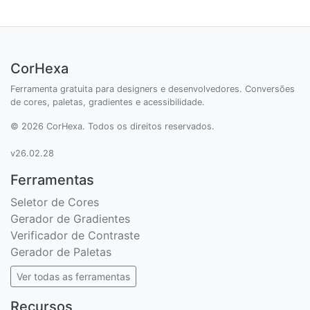
CorHexa
Ferramenta gratuita para designers e desenvolvedores. Conversões
de cores, paletas, gradientes e acessibilidade.
© 2026 CorHexa. Todos os direitos reservados.
v26.02.28
Ferramentas
Seletor de Cores
Gerador de Gradientes
Verificador de Contraste
Gerador de Paletas
Ver todas as ferramentas
Recursos