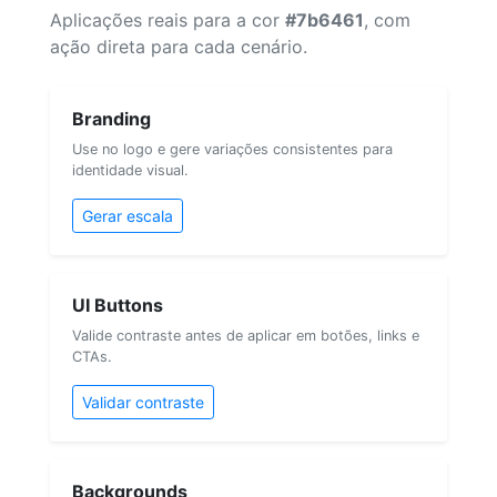
Aplicações reais para a cor
#7b6461
, com
ação direta para cada cenário.
Branding
Use no logo e gere variações consistentes para
identidade visual.
Gerar escala
UI Buttons
Valide contraste antes de aplicar em botões, links e
CTAs.
Validar contraste
Backgrounds