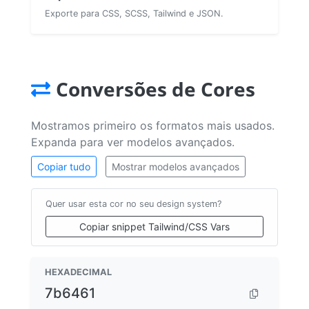
Exporte para CSS, SCSS, Tailwind e JSON.
Conversões de Cores
Mostramos primeiro os formatos mais usados.
Expanda para ver modelos avançados.
Copiar tudo
Mostrar modelos avançados
Quer usar esta cor no seu design system?
Copiar snippet Tailwind/CSS Vars
HEXADECIMAL
7b6461