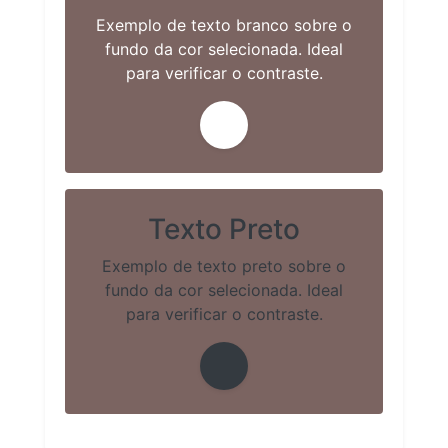
Exemplo de texto branco sobre o
fundo da cor selecionada. Ideal
para verificar o contraste.
Texto Preto
Exemplo de texto preto sobre o
fundo da cor selecionada. Ideal
para verificar o contraste.