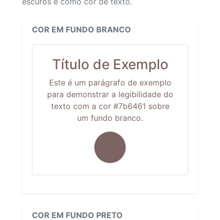
escuros e como cor de texto.
COR EM FUNDO BRANCO
Título de Exemplo
Este é um parágrafo de exemplo
para demonstrar a legibilidade do
texto com a cor #7b6461 sobre
um fundo branco.
COR EM FUNDO PRETO