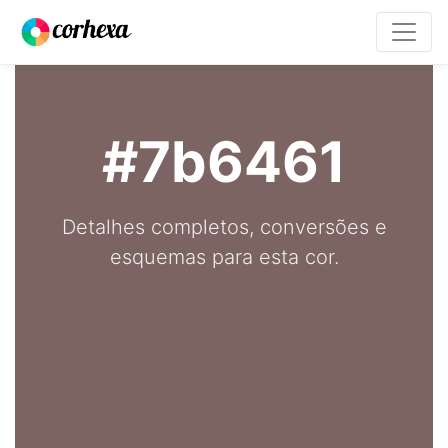
#7b6461
Detalhes completos, conversões e
esquemas para esta cor.