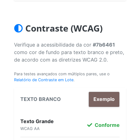
Contraste (WCAG)
Verifique a acessibilidade da cor
#7b6461
como cor de fundo para texto branco e preto,
de acordo com as diretrizes WCAG 2.0.
Para testes avançados com múltiplos pares, use o
Relatório de Contraste em Lote
.
TEXTO BRANCO
Exemplo
Texto Grande
Conforme
WCAG AA