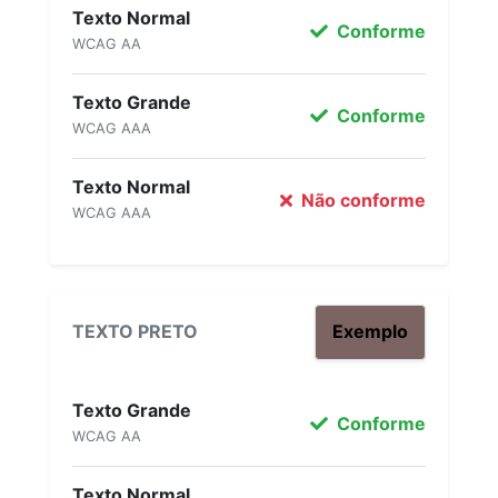
Texto Normal
Conforme
WCAG AA
Texto Grande
Conforme
WCAG AAA
Texto Normal
Não conforme
WCAG AAA
TEXTO PRETO
Exemplo
Texto Grande
Conforme
WCAG AA
Texto Normal