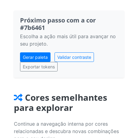
Próximo passo com a cor
#7b6461
Escolha a ação mais útil para avançar no
seu projeto.
Gerar paleta
Validar contraste
Exportar tokens
Cores semelhantes
para explorar
Continue a navegação interna por cores
relacionadas e descubra novas combinações