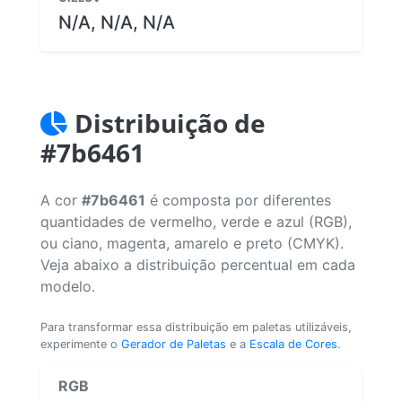
N/A, N/A, N/A
Distribuição de
#7b6461
A cor
#7b6461
é composta por diferentes
quantidades de vermelho, verde e azul (RGB),
ou ciano, magenta, amarelo e preto (CMYK).
Veja abaixo a distribuição percentual em cada
modelo.
Para transformar essa distribuição em paletas utilizáveis,
experimente o
Gerador de Paletas
e a
Escala de Cores
.
RGB