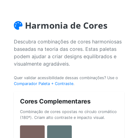
Harmonia de Cores
Descubra combinações de cores harmoniosas
baseadas na teoria das cores. Estas paletas
podem ajudar a criar designs equilibrados e
visualmente agradáveis.
Quer validar acessibilidade dessas combinações? Use o
Comparador Paleta + Contraste
.
Cores Complementares
Combinação de cores opostas no círculo cromático
(180º). Criam alto contraste e impacto visual.