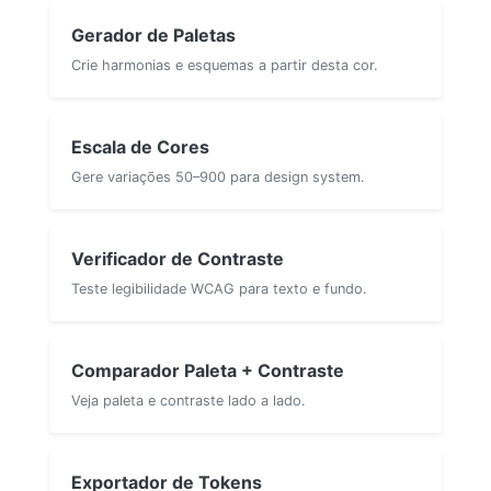
Gerador de Paletas
Crie harmonias e esquemas a partir desta cor.
Escala de Cores
Gere variações 50–900 para design system.
Verificador de Contraste
Teste legibilidade WCAG para texto e fundo.
Comparador Paleta + Contraste
Veja paleta e contraste lado a lado.
Exportador de Tokens