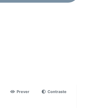
Prever
Contraste