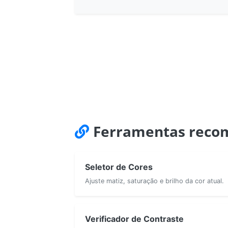
Ferramentas reco
Seletor de Cores
Ajuste matiz, saturação e brilho da cor atual.
Verificador de Contraste