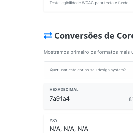
Teste legibilidade WCAG para texto e fundo.
Conversões de Cor
Mostramos primeiro os formatos mais 
Quer usar esta cor no seu design system?
HEXADECIMAL
7a91a4
YXY
N/A, N/A, N/A