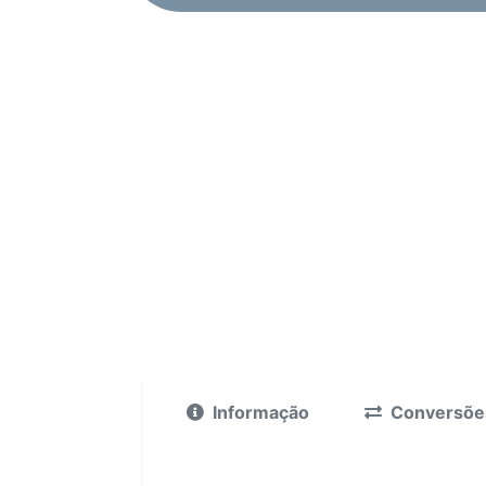
Informação
Conversõe