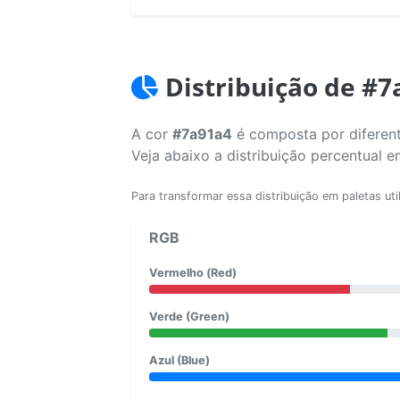
Distribuição de #7
A cor
#7a91a4
é composta por diferent
Veja abaixo a distribuição percentual 
Para transformar essa distribuição em paletas uti
RGB
Vermelho (Red)
Verde (Green)
Azul (Blue)